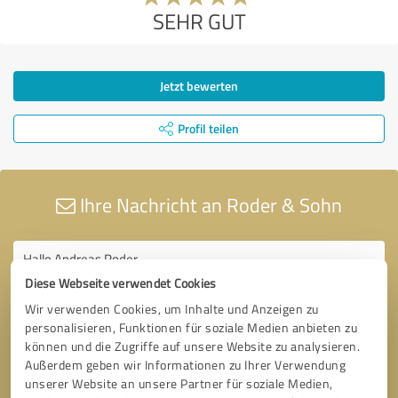
SEHR GUT
Jetzt bewerten
Profil teilen
Ihre Nachricht an Roder & Sohn
Diese Webseite verwendet Cookies
Wir verwenden Cookies, um Inhalte und Anzeigen zu
personalisieren, Funktionen für soziale Medien anbieten zu
können und die Zugriffe auf unsere Website zu analysieren.
Außerdem geben wir Informationen zu Ihrer Verwendung
unserer Website an unsere Partner für soziale Medien,