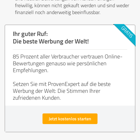
freiwillig, können nicht gekauft werden und sind weder
finanziell noch anderweitig beeinflussbar.
Ihr guter Ruf:
Die beste Werbung der Welt!
85 Prozent aller Verbraucher vertrauen Online-
Bewertungen genauso wie persönlichen
Empfehlungen.
Setzen Sie mit ProvenExpert auf die beste
Werbung der Welt: Die Stimmen Ihrer
zufriedenen Kunden.
Jetzt kostenlos starten