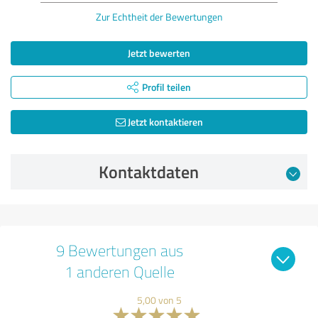
Zur Echtheit der Bewertungen
Jetzt bewerten
Profil teilen
Jetzt kontaktieren
Kontaktdaten
9 Bewertungen aus
1 anderen Quelle
5,00 von 5