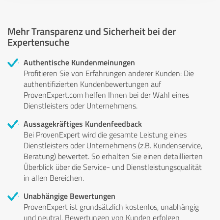
Mehr Transparenz und Sicherheit bei der
Expertensuche
Authentische Kundenmeinungen
Profitieren Sie von Erfahrungen anderer Kunden: Die
authentifizierten Kundenbewertungen auf
ProvenExpert.com helfen Ihnen bei der Wahl eines
Dienstleisters oder Unternehmens.
Aussagekräftiges Kundenfeedback
Bei ProvenExpert wird die gesamte Leistung eines
Dienstleisters oder Unternehmens (z.B. Kundenservice,
Beratung) bewertet. So erhalten Sie einen detaillierten
Überblick über die Service- und Dienstleistungsqualität
in allen Bereichen.
Unabhängige Bewertungen
ProvenExpert ist grundsätzlich kostenlos, unabhängig
und neutral. Bewertungen von Kunden erfolgen