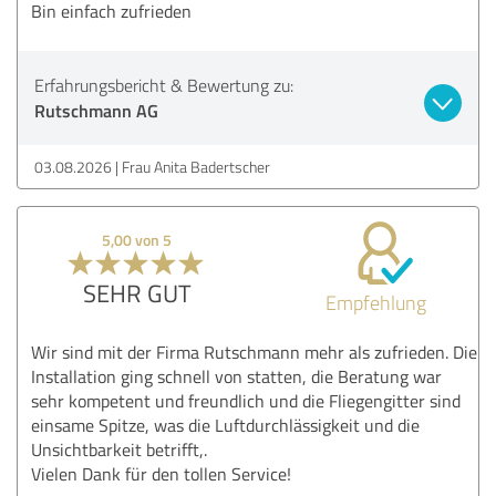
Bin einfach zufrieden
Erfahrungsbericht & Bewertung zu:
Rutschmann AG
03.08.2026
Frau Anita Badertscher
5,00 von 5
SEHR GUT
Empfehlung
Wir sind mit der Firma Rutschmann mehr als zufrieden. Die
Installation ging schnell von statten, die Beratung war
sehr kompetent und freundlich und die Fliegengitter sind
einsame Spitze, was die Luftdurchlässigkeit und die
Unsichtbarkeit betrifft,.
Vielen Dank für den tollen Service!