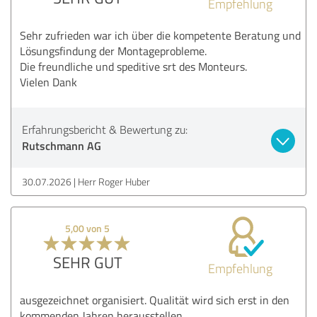
Empfehlung
Sehr zufrieden war ich über die kompetente Beratung und
Lösungsfindung der Montageprobleme.
Die freundliche und speditive srt des Monteurs.
Vielen Dank
Erfahrungsbericht & Bewertung zu:
Rutschmann AG
30.07.2026
Herr Roger Huber
5,00 von 5
SEHR GUT
Empfehlung
ausgezeichnet organisiert. Qualität wird sich erst in den
kommenden Jahren herausstellen