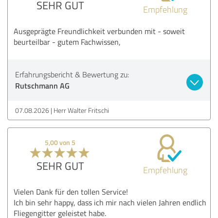
SEHR GUT
Empfehlung
Ausgeprägte Freundlichkeit verbunden mit - soweit
beurteilbar - gutem Fachwissen,
Erfahrungsbericht & Bewertung zu:
Rutschmann AG
07.08.2026
Herr Walter Fritschi
5,00 von 5
SEHR GUT
Empfehlung
Vielen Dank für den tollen Service!
Ich bin sehr happy, dass ich mir nach vielen Jahren endlich
Fliegengitter geleistet habe.