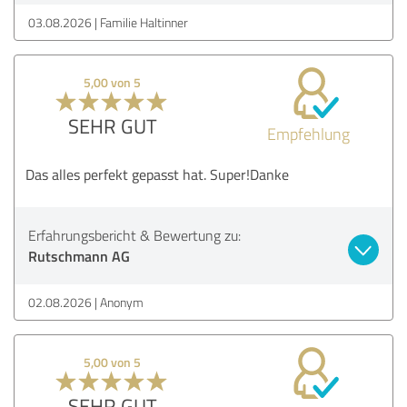
03.08.2026
Familie Haltinner
5,00 von 5
SEHR GUT
Empfehlung
Das alles perfekt gepasst hat. Super!Danke
Erfahrungsbericht & Bewertung zu:
Rutschmann AG
02.08.2026
Anonym
5,00 von 5
SEHR GUT