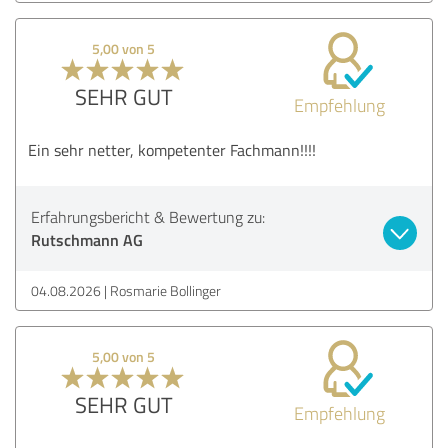
5,00 von 5
SEHR GUT
Empfehlung
Ein sehr netter, kompetenter Fachmann!!!!
Erfahrungsbericht & Bewertung zu:
Rutschmann AG
04.08.2026
Rosmarie Bollinger
5,00 von 5
SEHR GUT
Empfehlung