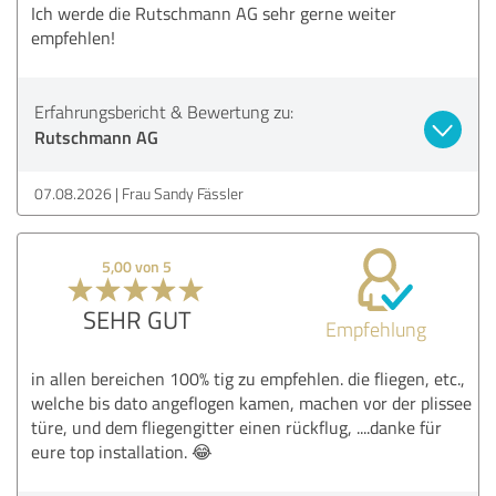
Ich werde die Rutschmann AG sehr gerne weiter
empfehlen!
Erfahrungsbericht & Bewertung zu:
Rutschmann AG
07.08.2026
Frau Sandy Fässler
5,00 von 5
SEHR GUT
Empfehlung
in allen bereichen 100% tig zu empfehlen. die fliegen, etc.,
welche bis dato angeflogen kamen, machen vor der plissee
türe, und dem fliegengitter einen rückflug, ....danke für
eure top installation. 😂