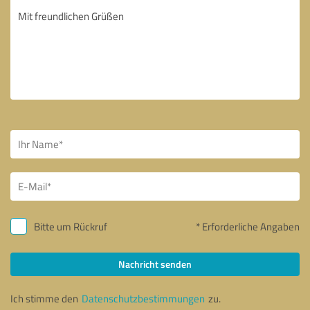
Bitte um Rückruf
* Erforderliche Angaben
Nachricht senden
Ich stimme den
Datenschutzbestimmungen
zu.