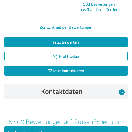
533
Bewertungen
aus
3
anderen Quellen
Zur Echtheit der Bewertungen
Jetzt bewerten
Profil teilen
Jetzt kontaktieren
Kontaktdaten
Bewertung vom 08.08.2026
6.409 Bewertungen auf ProvenExpert.com
5,00 von 5