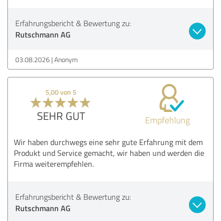
Erfahrungsbericht & Bewertung zu:
Rutschmann AG
03.08.2026
Anonym
5,00 von 5
SEHR GUT
Empfehlung
Wir haben durchwegs eine sehr gute Erfahrung mit dem
Produkt und Service gemacht, wir haben und werden die
Firma weiterempfehlen.
Erfahrungsbericht & Bewertung zu:
Rutschmann AG