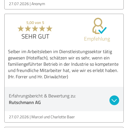
27.07.2026
Anonym
5,00 von 5
SEHR GUT
Empfehlung
Selber im Arbeitsleben im Dienstleistungssektor tätig
gewesen (Hotelfach), schätzen wir es sehr, wenn ein
familiengeführter Betrieb in der Industrie so kompetente
und freundliche Mitarbeiter hat, wie wir es erlebt haben.
(Hr. Forrer und Hr. Diriwächter)
Erfahrungsbericht & Bewertung zu:
Rutschmann AG
27.07.2026
Marcel und Charlotte Baer