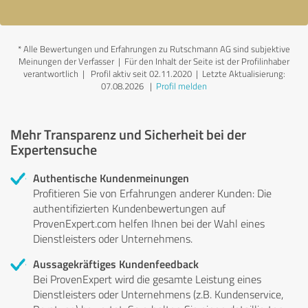
*
Alle Bewertungen und Erfahrungen zu Rutschmann AG sind subjektive
Meinungen der Verfasser | Für den Inhalt der Seite ist der Profilinhaber
verantwortlich
| Profil aktiv seit 02.11.2020 |
Letzte Aktualisierung:
07.08.2026
|
Profil melden
Mehr Transparenz und Sicherheit bei der
Expertensuche
Authentische Kundenmeinungen
Profitieren Sie von Erfahrungen anderer Kunden: Die
authentifizierten Kundenbewertungen auf
ProvenExpert.com helfen Ihnen bei der Wahl eines
Dienstleisters oder Unternehmens.
Aussagekräftiges Kundenfeedback
Bei ProvenExpert wird die gesamte Leistung eines
Dienstleisters oder Unternehmens (z.B. Kundenservice,