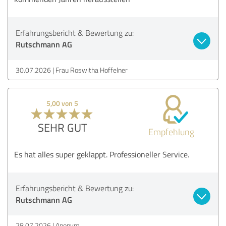
Erfahrungsbericht & Bewertung zu:
Rutschmann AG
30.07.2026
Frau Roswitha Hoffelner
5,00 von 5
SEHR GUT
Empfehlung
Es hat alles super geklappt. Professioneller Service.
Erfahrungsbericht & Bewertung zu:
Rutschmann AG
28.07.2026
Anonym