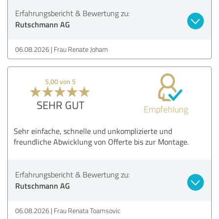
Erfahrungsbericht & Bewertung zu:
Rutschmann AG
06.08.2026
Frau Renate Joham
5,00 von 5
SEHR GUT
Empfehlung
Sehr einfache, schnelle und unkomplizierte und
freundliche Abwicklung von Offerte bis zur Montage.
Erfahrungsbericht & Bewertung zu:
Rutschmann AG
06.08.2026
Frau Renata Toamsovic