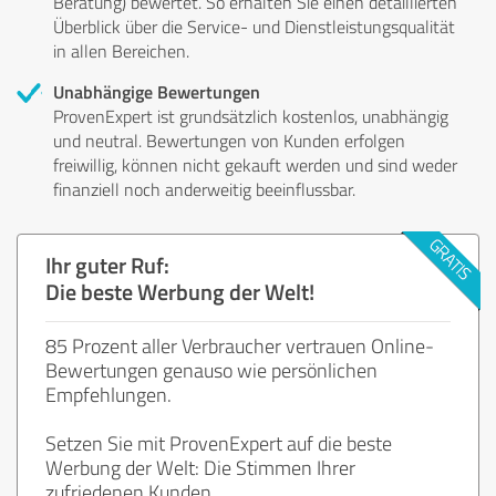
Beratung) bewertet. So erhalten Sie einen detaillierten
Überblick über die Service- und Dienstleistungsqualität
in allen Bereichen.
Unabhängige Bewertungen
ProvenExpert ist grundsätzlich kostenlos, unabhängig
und neutral. Bewertungen von Kunden erfolgen
freiwillig, können nicht gekauft werden und sind weder
finanziell noch anderweitig beeinflussbar.
Ihr guter Ruf:
Die beste Werbung der Welt!
85 Prozent aller Verbraucher vertrauen Online-
Bewertungen genauso wie persönlichen
Empfehlungen.
Setzen Sie mit ProvenExpert auf die beste
Werbung der Welt: Die Stimmen Ihrer
zufriedenen Kunden.