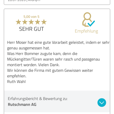
5,00 von 5
SEHR GUT
Empfehlung
Herr Moser hat eine gute Vorarbeit geleistet, indem er sehr
genau ausgemessen hat.
Was Herr Bommer zugute kam, denn die
Mückengitter/Türen waren sehr rasch und passgenau
montiert worden. Vielen Dank.
Wir können die Firma mit gutem Gewissen weiter
empfehlen.
Ruth Wahl
Erfahrungsbericht & Bewertung zu:
Rutschmann AG