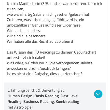
Ich bin Manifestorin (3/5) und es war berührend für mich
zu spüren,
wie wahrhaftig Sabine mich gesehen/gelesen hat.
Zu hören, was schon lange gefühlt wird ist ein
unbezahlbarer Genuss auf dieser Erdenreise.
Wir sind alle anders.
Wir sind alle besonders.
Wir haben alle das Recht aufzublühen :)
Das Wissen des HD Readings zu deinem Geburtschart
unterstützt dich dabei!
Was wäre, würden wir all die verbrogenden Talente
erwecken und zum Ausdruck bringen?
Ist es nicht eine Aufgabe, dies zu erforschen?
Erfahrungsbericht & Bewertung zu:
Human Design (Basis Reading, Next Level
Reading, Business Reading, Kombireading
mit Astrologie)