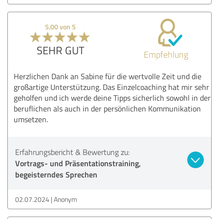
5,00 von 5
SEHR GUT
Empfehlung
Herzlichen Dank an Sabine für die wertvolle Zeit und die
großartige Unterstützung. Das Einzelcoaching hat mir sehr
geholfen und ich werde deine Tipps sicherlich sowohl in der
beruflichen als auch in der persönlichen Kommunikation
umsetzen.
Erfahrungsbericht & Bewertung zu:
Vortrags- und Präsentationstraining,
begeisterndes Sprechen
02.07.2024
Anonym