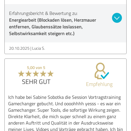
Erfahrungsbericht & Bewertung zu:
Energiearbeit (Blockaden lösen, Herzmauer
entfernen, Glaubenssätze loslassen,
Selbstwirksamkeit steigern etc.)
20.10.2025
Lucia S.
5,00 von 5
SEHR GUT
Empfehlung
Ich habe bei Sabine Sobotka die Session Vortragstraining
Gamechanger gebucht. Und oooohhhh yesss - es war ein
Gamechanger. Super Tools, die sofortige Wirkung zeigen.
Direkte Klarheit, die mich super schnell zu einem ganz
anderen Auftritt und Qualität in der Ausdrucksweise
meiner Lives, Vidoes und Vorträge gebracht haben. Ich bin