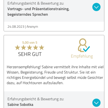
Erfahrungsbericht & Bewertung zu:
Vortrags- und Präsentationstraining,
begeisterndes Sprechen
24.08.2023
Anonym
5,00 von 5
SEHR GUT
Empfehlung
Herzensempfehlung! Sabine vermittelt ihre Inhalte mit viel
Wissen, Begeisterung, Freude und Struktur. Sie ist ein
richtiges Energiebündel und bewegt selbst müde Gesichter
dazu, auf Hochtouren aufzulaufen.
Erfahrungsbericht & Bewertung zu:
Sabine Sobotka