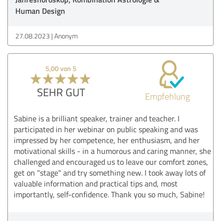
Human Design
27.08.2023
Anonym
5,00 von 5
SEHR GUT
Empfehlung
Sabine is a brilliant speaker, trainer and teacher. I
participated in her webinar on public speaking and was
impressed by her competence, her enthusiasm, and her
motivational skills - in a humorous and caring manner, she
challenged and encouraged us to leave our comfort zones,
get on "stage" and try something new. I took away lots of
valuable information and practical tips and, most
importantly, self-confidence. Thank you so much, Sabine!