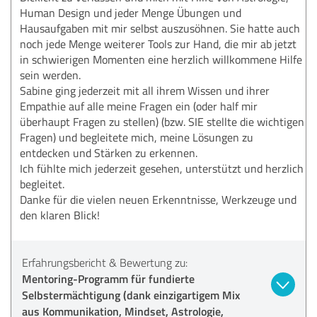
Human Design und jeder Menge Übungen und
Hausaufgaben mit mir selbst auszusöhnen. Sie hatte auch
noch jede Menge weiterer Tools zur Hand, die mir ab jetzt
in schwierigen Momenten eine herzlich willkommene Hilfe
sein werden.
Sabine ging jederzeit mit all ihrem Wissen und ihrer
Empathie auf alle meine Fragen ein (oder half mir
überhaupt Fragen zu stellen) (bzw. SIE stellte die wichtigen
Fragen) und begleitete mich, meine Lösungen zu
entdecken und Stärken zu erkennen.
Ich fühlte mich jederzeit gesehen, unterstützt und herzlich
begleitet.
Danke für die vielen neuen Erkenntnisse, Werkzeuge und
den klaren Blick!
Erfahrungsbericht & Bewertung zu:
Mentoring-Programm für fundierte
Selbstermächtigung (dank einzigartigem Mix
aus Kommunikation, Mindset, Astrologie,