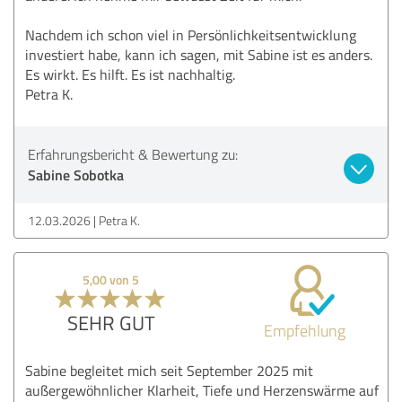
Nachdem ich schon viel in Persönlichkeitsentwicklung
investiert habe, kann ich sagen, mit Sabine ist es anders.
Es wirkt. Es hilft. Es ist nachhaltig.
Petra K.
Erfahrungsbericht & Bewertung zu:
Sabine Sobotka
12.03.2026
Petra K.
5,00 von 5
SEHR GUT
Empfehlung
Sabine begleitet mich seit September 2025 mit
außergewöhnlicher Klarheit, Tiefe und Herzenswärme auf