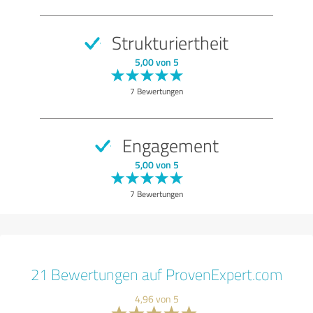
Strukturiertheit
5,00 von 5
7 Bewertungen
Engagement
5,00 von 5
7 Bewertungen
21 Bewertungen auf ProvenExpert.com
4,96 von 5