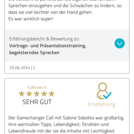
Sprechen einzugehen und die Schwächen zu lindern, so
dass sie viel leichter von der Hand gehen.
Es war wirklich super!
Erfahrungsbericht & Bewertung zu:
Vortrags- und Präsentationstraining,
begeisterndes Sprechen
25.06.2024
C.
5,00 von 5
SEHR GUT
Empfehlung
Der Gamechanger Call mit Sabine Sobotka war großartig,
ihre wertvollen Tipps, Lebendigkeit, Strahlen und
Lebensfreude mit der sie die Inhalte mit Leichtigkeit