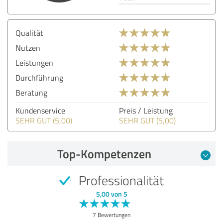
Qualität
Nutzen
Leistungen
Durchführung
Beratung
Kundenservice
Preis / Leistung
SEHR GUT (5,00)
SEHR GUT (5,00)
Top-Kompetenzen
Professionalität
5,00 von 5
7 Bewertungen