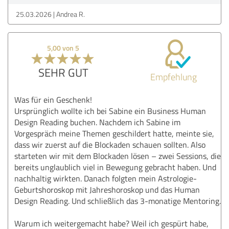
25.03.2026
Andrea R.
5,00 von 5
SEHR GUT
Empfehlung
Was für ein Geschenk!
Ursprünglich wollte ich bei Sabine ein Business Human
Design Reading buchen. Nachdem ich Sabine im
Vorgespräch meine Themen geschildert hatte, meinte sie,
dass wir zuerst auf die Blockaden schauen sollten. Also
starteten wir mit dem Blockaden lösen – zwei Sessions, die
bereits unglaublich viel in Bewegung gebracht haben. Und
nachhaltig wirkten. Danach folgten mein Astrologie-
Geburtshoroskop mit Jahreshoroskop und das Human
Design Reading. Und schließlich das 3-monatige Mentoring.
Warum ich weitergemacht habe? Weil ich gespürt habe,