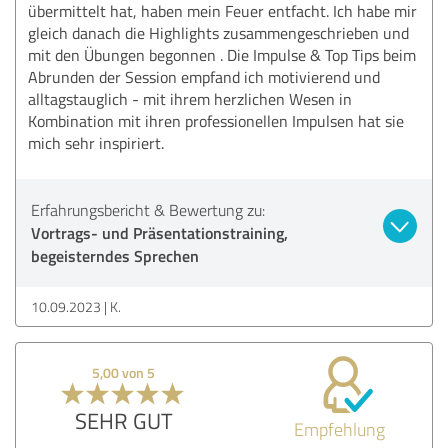
übermittelt hat, haben mein Feuer entfacht. Ich habe mir
gleich danach die Highlights zusammengeschrieben und
mit den Übungen begonnen . Die Impulse & Top Tips beim
Abrunden der Session empfand ich motivierend und
alltagstauglich - mit ihrem herzlichen Wesen in
Kombination mit ihren professionellen Impulsen hat sie
mich sehr inspiriert.
Erfahrungsbericht & Bewertung zu:
Vortrags- und Präsentationstraining,
begeisterndes Sprechen
10.09.2023
K.
5,00 von 5
SEHR GUT
Empfehlung