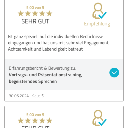
5,00 von 5
SEHR GUT
Empfehlung
Ist ganz speziell auf die individuellen Bedürfnisse
eingegangen und hat uns mit sehr viel Engagement,
Achtsamkeit und Lebendigkeit betreut
Erfahrungsbericht & Bewertung zu:
Vortrags- und Präsentationstraining,
begeisterndes Sprechen
30.06.2024
Klaus S.
5,00 von 5