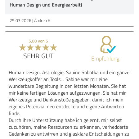
Human Design und Energiearbeit)
25.03.2026
Andrea R.
5,00 von 5
SEHR GUT
Empfehlung
Human Design, Astrologie, Sabine Sobotka und ein ganzer
Werkzeugkoffer an Tools.... Sabine war mir eine
wunderbare Begleitung in den letzten Monaten. Sie hat
mir keine fertigen Lösungen aufgezwungen. Sie hat mir
Werkzeuge und Denkanstöße gegeben, damit ich mein
eigenes Potenzial neu entdecke und eigene Antworten
finde.
Durch ihre Unterstützung habe ich gelernt, mir selbst
zuzuhören, meine Ressourcen zu erkennen, verhedderte
Gedanken zu entwirren und glasklare Entscheidungen zu