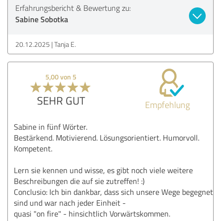
Erfahrungsbericht & Bewertung zu:
Sabine Sobotka
20.12.2025
Tanja E.
5,00 von 5
SEHR GUT
Empfehlung
Sabine in fünf Wörter.
Bestärkend. Motivierend. Lösungsorientiert. Humorvoll.
Kompetent.
Lern sie kennen und wisse, es gibt noch viele weitere
Beschreibungen die auf sie zutreffen! :)
Conclusio: Ich bin dankbar, dass sich unsere Wege begegnet
sind und war nach jeder Einheit -
quasi "on fire" - hinsichtlich Vorwärtskommen.