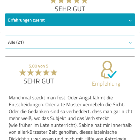
SEHR GUT
Erfahrungen zuerst
Alle (21)
5,00 von 5
SEHR GUT
Empfehlung
Manchmal steckt man fest. Oder Angst lähmt die
Entscheidungen. Oder alte Muster vernebeln die Sicht.
Oder die Gedanken sind so verheddert, dass man gar nicht
mehr weiß, wo das Subjekt und das Verb steckt
(wie früher im Lateinunterricht). Sabine hat mir innerhalb
von allerkürzester Zeit geholfen, dieses lateinische
Dickicht zu verlassen und mich mit Hilfe von Astrologie,