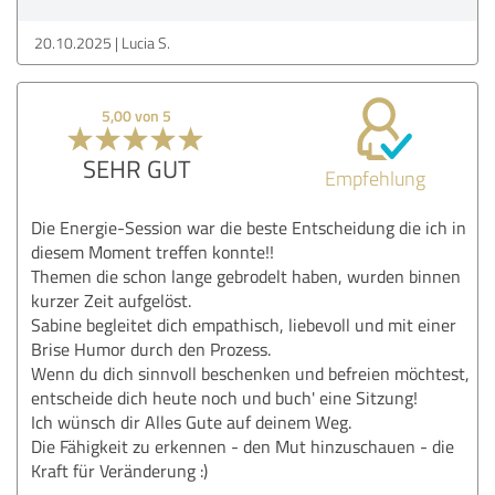
20.10.2025
Lucia S.
5,00 von 5
SEHR GUT
Empfehlung
Die Energie-Session war die beste Entscheidung die ich in
diesem Moment treffen konnte!!
Themen die schon lange gebrodelt haben, wurden binnen
kurzer Zeit aufgelöst.
Sabine begleitet dich empathisch, liebevoll und mit einer
Brise Humor durch den Prozess.
Wenn du dich sinnvoll beschenken und befreien möchtest,
entscheide dich heute noch und buch' eine Sitzung!
Ich wünsch dir Alles Gute auf deinem Weg.
Die Fähigkeit zu erkennen - den Mut hinzuschauen - die
Kraft für Veränderung :)