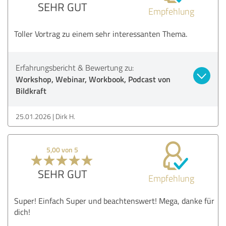
SEHR GUT
Empfehlung
Toller Vortrag zu einem sehr interessanten Thema.
Erfahrungsbericht & Bewertung zu:
Workshop, Webinar, Workbook, Podcast von
Bildkraft
25.01.2026
Dirk H.
5,00 von 5
SEHR GUT
Empfehlung
Super! Einfach Super und beachtenswert! Mega, danke für
dich!