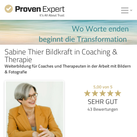
Sabine Thier Bildkraft in Coaching &
Therapie
Weiterbildung für Coaches und Therapeuten in der Arbeit mit Bildern
& Fotografie
5,00
von
5
SEHR GUT
43
Bewertungen