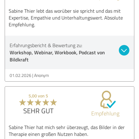
Sabine Thier lebt das worüber sie spricht und das mit
Expertise, Empathie und Unterhaltungswert. Absolute
Empfehlung.
Erfahrungsbericht & Bewertung zu:
Workshop, Webinar, Workbook, Podcast von
Bildkraft
01.02.2026
Anonym
5,00 von 5
SEHR GUT
Empfehlung
Sabine Thier hat mich sehr überzeugt, das Bilder in der
Therapie einen großen Nutzen haben.