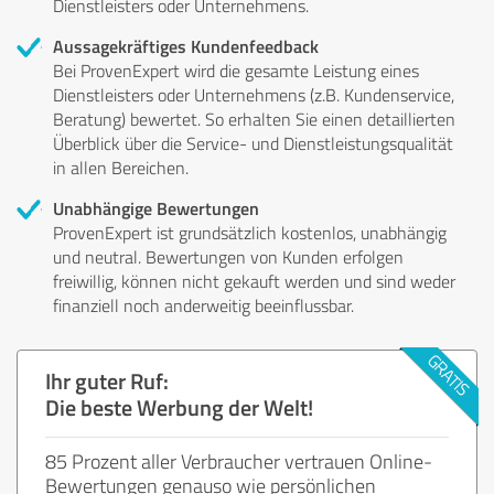
Dienstleisters oder Unternehmens.
Aussagekräftiges Kundenfeedback
Bei ProvenExpert wird die gesamte Leistung eines
Dienstleisters oder Unternehmens (z.B. Kundenservice,
Beratung) bewertet. So erhalten Sie einen detaillierten
Überblick über die Service- und Dienstleistungsqualität
in allen Bereichen.
Unabhängige Bewertungen
ProvenExpert ist grundsätzlich kostenlos, unabhängig
und neutral. Bewertungen von Kunden erfolgen
freiwillig, können nicht gekauft werden und sind weder
finanziell noch anderweitig beeinflussbar.
Ihr guter Ruf:
Die beste Werbung der Welt!
85 Prozent aller Verbraucher vertrauen Online-
Bewertungen genauso wie persönlichen