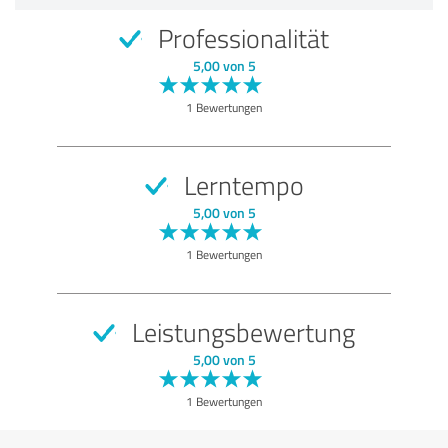
Professionalität
5,00 von 5
1 Bewertungen
Lerntempo
5,00 von 5
1 Bewertungen
Leistungsbewertung
5,00 von 5
1 Bewertungen