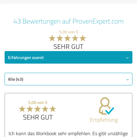
43 Bewertungen auf ProvenExpert.com
5,00 von 5
SEHR GUT
Erfahrungen zuerst
Alle (43)
5,00 von 5
SEHR GUT
Empfehlung
Ich kann das Workbook sehr empfehlen. Es gibt unzählige