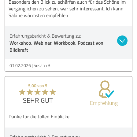
Besonders den Blick zu schärfen auch für das Schöne im
Vergänglichen zu sehen, war sehr interessant. Ich kann
Sabine wärmsten empfehlen .
Erfahrungsbericht & Bewertung zu:
Workshop, Webinar, Workbook, Podcast von
Bildkraft
01.02.2026
Susann B.
5,00 von 5
SEHR GUT
Empfehlung
Danke für die tollen Einblicke.
Erfahrungsbericht & Bewertung zu: