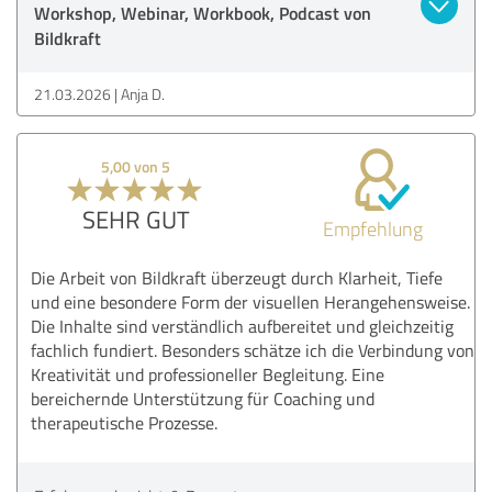
Workshop, Webinar, Workbook, Podcast von
Bildkraft
21.03.2026
Anja D.
5,00 von 5
SEHR GUT
Empfehlung
Die Arbeit von Bildkraft überzeugt durch Klarheit, Tiefe
und eine besondere Form der visuellen Herangehensweise.
Die Inhalte sind verständlich aufbereitet und gleichzeitig
fachlich fundiert. Besonders schätze ich die Verbindung von
Kreativität und professioneller Begleitung. Eine
bereichernde Unterstützung für Coaching und
therapeutische Prozesse.