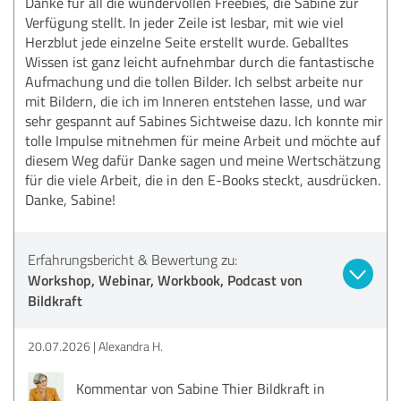
Danke für all die wundervollen Freebies, die Sabine zur
Verfügung stellt. In jeder Zeile ist lesbar, mit wie viel
Herzblut jede einzelne Seite erstellt wurde. Geballtes
Wissen ist ganz leicht aufnehmbar durch die fantastische
Aufmachung und die tollen Bilder. Ich selbst arbeite nur
mit Bildern, die ich im Inneren entstehen lasse, und war
sehr gespannt auf Sabines Sichtweise dazu. Ich konnte mir
tolle Impulse mitnehmen für meine Arbeit und möchte auf
diesem Weg dafür Danke sagen und meine Wertschätzung
für die viele Arbeit, die in den E-Books steckt, ausdrücken.
Danke, Sabine!
Erfahrungsbericht & Bewertung zu:
Workshop, Webinar, Workbook, Podcast von
Bildkraft
20.07.2026
Alexandra H.
Kommentar von Sabine Thier Bildkraft in