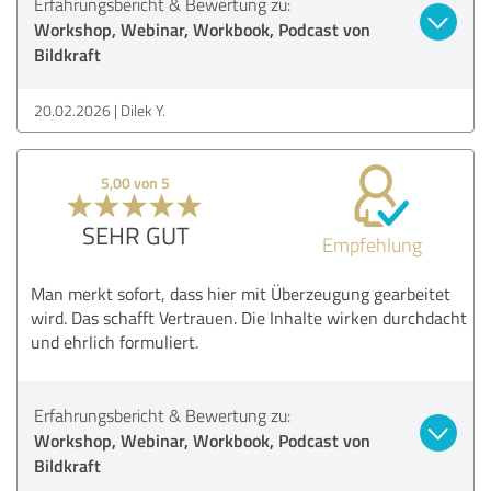
Erfahrungsbericht & Bewertung zu:
Workshop, Webinar, Workbook, Podcast von
Bildkraft
20.02.2026
Dilek Y.
5,00 von 5
SEHR GUT
Empfehlung
Man merkt sofort, dass hier mit Überzeugung gearbeitet
wird. Das schafft Vertrauen. Die Inhalte wirken durchdacht
und ehrlich formuliert.
Erfahrungsbericht & Bewertung zu:
Workshop, Webinar, Workbook, Podcast von
Bildkraft