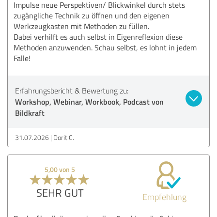
Impulse neue Perspektiven/ Blickwinkel durch stets
zugängliche Technik zu öffnen und den eigenen
Werkzeugkasten mit Methoden zu füllen.
Dabei verhilft es auch selbst in Eigenreflexion diese
Methoden anzuwenden. Schau selbst, es lohnt in jedem
Falle!
Erfahrungsbericht & Bewertung zu:
Workshop, Webinar, Workbook, Podcast von
Bildkraft
31.07.2026
Dorit C.
5,00 von 5
SEHR GUT
Empfehlung