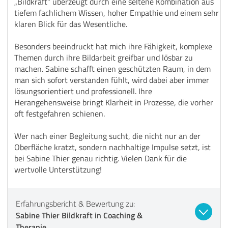
„Bildkraft“ überzeugt durch eine seltene Kombination aus
tiefem fachlichem Wissen, hoher Empathie und einem sehr
klaren Blick für das Wesentliche.
Besonders beeindruckt hat mich ihre Fähigkeit, komplexe
Themen durch ihre Bildarbeit greifbar und lösbar zu
machen. Sabine schafft einen geschützten Raum, in dem
man sich sofort verstanden fühlt, wird dabei aber immer
lösungsorientiert und professionell. Ihre
Herangehensweise bringt Klarheit in Prozesse, die vorher
oft festgefahren schienen.
Wer nach einer Begleitung sucht, die nicht nur an der
Oberfläche kratzt, sondern nachhaltige Impulse setzt, ist
bei Sabine Thier genau richtig. Vielen Dank für die
wertvolle Unterstützung!
Erfahrungsbericht & Bewertung zu:
Sabine Thier Bildkraft in Coaching &
Therapie