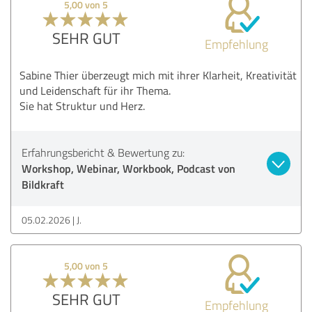
5,00 von 5
SEHR GUT
Empfehlung
Sabine Thier überzeugt mich mit ihrer Klarheit, Kreativität
und Leidenschaft für ihr Thema.
Sie hat Struktur und Herz.
Erfahrungsbericht & Bewertung zu:
Workshop, Webinar, Workbook, Podcast von
Bildkraft
05.02.2026
J.
5,00 von 5
SEHR GUT
Empfehlung