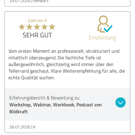
29.01.2026
Renate F.
5,00 von 5
SEHR GUT
Empfehlung
Vom ersten Moment an professionell, strukturiert und
inhaltlich überzeugend. Die fachliche Tiefe ist
außergewöhnlich, gleichzeitig wird immer über den
Tellerrand geschaut. Klare Weiterempfehlung für alle, die
echte Qualität suchen.
Erfahrungsbericht & Bewertung zu:
Workshop, Webinar, Workbook, Podcast von
Bildkraft
26.01.2026
K.