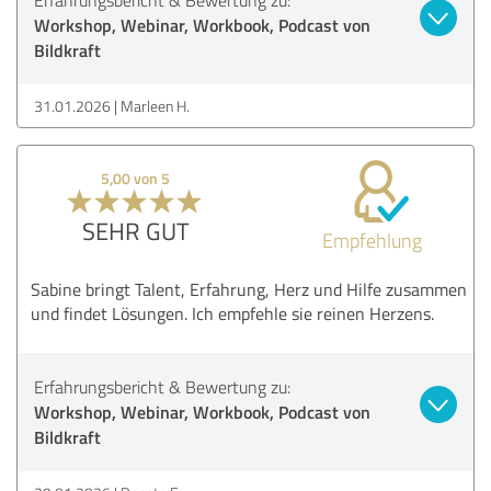
Workshop, Webinar, Workbook, Podcast von
Bildkraft
31.01.2026
Marleen H.
5,00 von 5
SEHR GUT
Empfehlung
Sabine bringt Talent, Erfahrung, Herz und Hilfe zusammen
und findet Lösungen. Ich empfehle sie reinen Herzens.
Erfahrungsbericht & Bewertung zu:
Workshop, Webinar, Workbook, Podcast von
Bildkraft