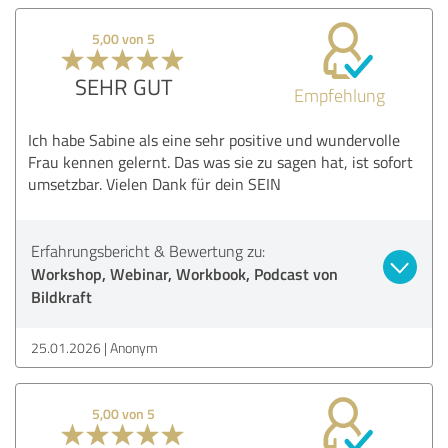
5,00 von 5
SEHR GUT
Empfehlung
Ich habe Sabine als eine sehr positive und wundervolle
Frau kennen gelernt. Das was sie zu sagen hat, ist sofort
umsetzbar. Vielen Dank für dein SEIN
Erfahrungsbericht & Bewertung zu:
Workshop, Webinar, Workbook, Podcast von
Bildkraft
25.01.2026
Anonym
5,00 von 5