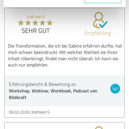
5,00 von 5
SEHR GUT
Empfehlung
Die Transformation, die ich bei Sabine erfahren durfte, hat
mich schwer beeindruckt. Mit welcher Klarheit sie ihren
Inhalt rüberbringt, findet man nicht überall. Ich kann sie
euch nur empfehlen.
Erfahrungsbericht & Bewertung zu:
Workshop, Webinar, Workbook, Podcast von
Bildkraft
06.02.2026
Kathleen S.