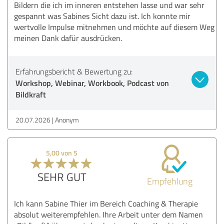
Bildern die ich im inneren entstehen lasse und war sehr
gespannt was Sabines Sicht dazu ist. Ich konnte mir
wertvolle Impulse mitnehmen und möchte auf diesem Weg
meinen Dank dafür ausdrücken.
Erfahrungsbericht & Bewertung zu:
Workshop, Webinar, Workbook, Podcast von
Bildkraft
20.07.2026
Anonym
5,00 von 5
SEHR GUT
Empfehlung
Ich kann Sabine Thier im Bereich Coaching & Therapie
absolut weiterempfehlen. Ihre Arbeit unter dem Namen