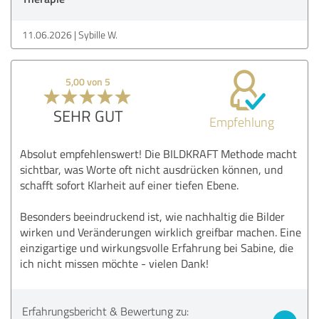
11.06.2026
Sybille W.
5,00 von 5
SEHR GUT
Empfehlung
Absolut empfehlenswert! Die BILDKRAFT Methode macht
sichtbar, was Worte oft nicht ausdrücken können, und
schafft sofort Klarheit auf einer tiefen Ebene.
Besonders beeindruckend ist, wie nachhaltig die Bilder
wirken und Veränderungen wirklich greifbar machen. Eine
einzigartige und wirkungsvolle Erfahrung bei Sabine, die
ich nicht missen möchte - vielen Dank!
Erfahrungsbericht & Bewertung zu: