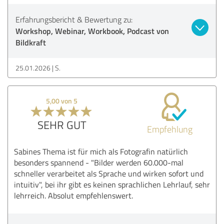
Erfahrungsbericht & Bewertung zu:
Workshop, Webinar, Workbook, Podcast von
Bildkraft
25.01.2026
S.
5,00 von 5
SEHR GUT
Empfehlung
Sabines Thema ist für mich als Fotografin natürlich
besonders spannend - "Bilder werden 60.000-mal
schneller verarbeitet als Sprache und wirken sofort und
intuitiv", bei ihr gibt es keinen sprachlichen Lehrlauf, sehr
lehrreich. Absolut empfehlenswert.