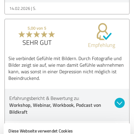
14.02.2026
S.
5,00 von 5
SEHR GUT
Empfehlung
Sie verbindet Gefühle mit Bildern. Durch Fotografie und
Bilder zeigt sie auf, wie man damit Gefühle wahrnehmen
kann, was sonst in einer Depression nicht möglich ist
Beeindruckend.
Erfahrungsbericht & Bewertung zu:
Workshop, Webinar, Workbook, Podcast von
Bildkraft
06.02.2026
Janette M.
Diese Webseite verwendet Cookies