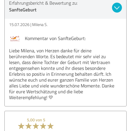
Erfahrungsbericht & Bewertung zu:
SanfteGeburt
15.07.2026
Milena S.
Kommentar von SanfteGeburt:
Liebe Milena, von Herzen danke für deine
berührenden Worte. Es bedeutet mir sehr viel zu
lesen, dass deine Tochter der Geburt mit Vertrauen
entgegensehen konnte und ihr dieses besondere
Erlebnis so positiv in Erinnerung behalten dürft. Ich
wünsche euch und eurer ganzen Familie von Herzen
alles Liebe und viele wunderschöne Momente. Danke
für eure Wertschätzung und die liebe
Weiterempfehlung! 💛
5,00 von 5