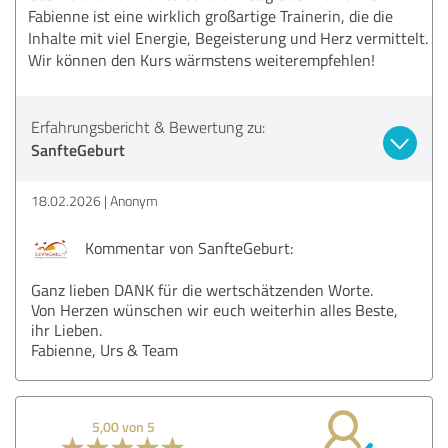
Fabienne ist eine wirklich großartige Trainerin, die die
Inhalte mit viel Energie, Begeisterung und Herz vermittelt.
Wir können den Kurs wärmstens weiterempfehlen!
Erfahrungsbericht & Bewertung zu:
SanfteGeburt
18.02.2026
Anonym
Kommentar von SanfteGeburt:
Ganz lieben DANK für die wertschätzenden Worte.
Von Herzen wünschen wir euch weiterhin alles Beste,
ihr Lieben.
Fabienne, Urs & Team
5,00 von 5