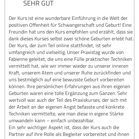
SEHR GUT
Der Kurs ist eine wunderbare Einführung in die Welt der
positiven Offenheit für Schwangerschaft und Geburt! Eine
Freundin hat uns den Kurs empfohlen und erzählt, dass sie
dank dieses Kurses selbst zwei schöne Geburten erlebt hat.
Der Kurs, der zum Teil online stattfindet, ist sehr
umfangreich und vielseitig. Unser Praxistag wurde von
Fabienne geleitet, die uns eine Fülle praktischer Techniken
vermittelt hat, wie wir immer wieder zu unserer inneren
Kraft, unserem Atem und unserer Ruhe zurückfinden und
uns bestmöglich auf eine bewusste Geburt vorbereiten
können. Ihre persönlichen Erfahrungen aus ihren eigenen
Geburten waren eine tolle Ergänzung zum Ganzen. Sehr
wertvoll war auch der Teil des Praxiskurses, der sich mit
der Arbeit an der eigenen Angst befasste und konkrete
Techniken vermittelte, wie man diese in eigene Stärke
umwandeln kann – einfach unbezahlbar.
Ein sehr wichtiger Aspekt ist, dass der Kurs auch die
Partner auf ihre Rolle als Begleiter vorbereitet und ihnen