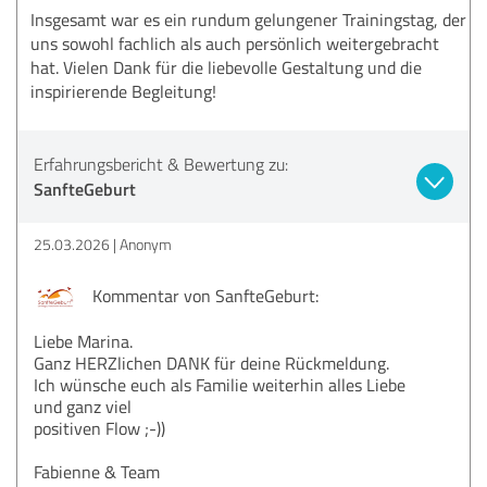
Insgesamt war es ein rundum gelungener Trainingstag, der
uns sowohl fachlich als auch persönlich weitergebracht
hat. Vielen Dank für die liebevolle Gestaltung und die
inspirierende Begleitung!
Erfahrungsbericht & Bewertung zu:
SanfteGeburt
25.03.2026
Anonym
Kommentar von SanfteGeburt:
Liebe Marina.
Ganz HERZlichen DANK für deine Rückmeldung.
Ich wünsche euch als Familie weiterhin alles Liebe
und ganz viel
positiven Flow ;-))
Fabienne & Team