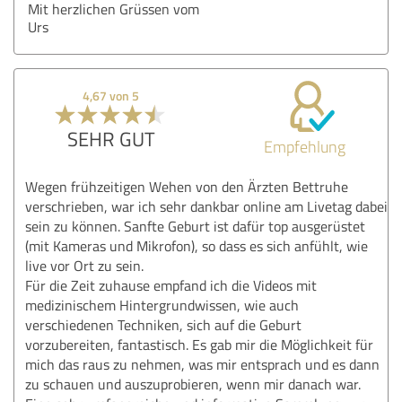
Mit herzlichen Grüssen vom
Urs
4,67 von 5
SEHR GUT
Empfehlung
Wegen frühzeitigen Wehen von den Ärzten Bettruhe
verschrieben, war ich sehr dankbar online am Livetag dabei
sein zu können. Sanfte Geburt ist dafür top ausgerüstet
(mit Kameras und Mikrofon), so dass es sich anfühlt, wie
live vor Ort zu sein.
Für die Zeit zuhause empfand ich die Videos mit
medizinischem Hintergrundwissen, wie auch
verschiedenen Techniken, sich auf die Geburt
vorzubereiten, fantastisch. Es gab mir die Möglichkeit für
mich das raus zu nehmen, was mir entsprach und es dann
zu schauen und auszuprobieren, wenn mir danach war.