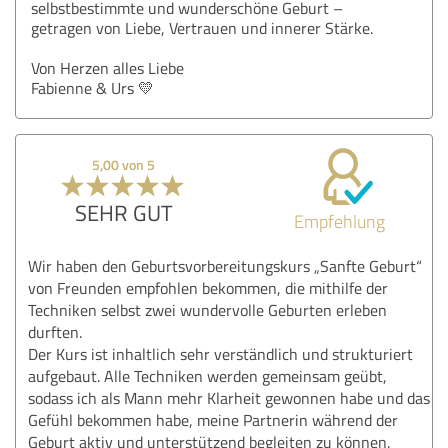
selbstbestimmte und wunderschöne Geburt –
getragen von Liebe, Vertrauen und innerer Stärke.
Von Herzen alles Liebe
Fabienne & Urs 💛
5,00 von 5
SEHR GUT
Empfehlung
Wir haben den Geburtsvorbereitungskurs „Sanfte Geburt“
von Freunden empfohlen bekommen, die mithilfe der
Techniken selbst zwei wundervolle Geburten erleben
durften.
Der Kurs ist inhaltlich sehr verständlich und strukturiert
aufgebaut. Alle Techniken werden gemeinsam geübt,
sodass ich als Mann mehr Klarheit gewonnen habe und das
Gefühl bekommen habe, meine Partnerin während der
Geburt aktiv und unterstützend begleiten zu können.