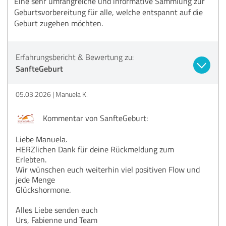
Eine sehr umfangreiche und informative Sammlung zur
Geburtsvorbereitung für alle, welche entspannt auf die
Geburt zugehen möchten.
Erfahrungsbericht & Bewertung zu:
SanfteGeburt
05.03.2026
Manuela K.
Kommentar von SanfteGeburt:
Liebe Manuela.
HERZlichen Dank für deine Rückmeldung zum
Erlebten.
Wir wünschen euch weiterhin viel positiven Flow und
jede Menge
Glückshormone.
Alles Liebe senden euch
Urs, Fabienne und Team