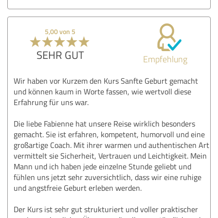
5,00 von 5
SEHR GUT
Empfehlung
Wir haben vor Kurzem den Kurs Sanfte Geburt gemacht
und können kaum in Worte fassen, wie wertvoll diese
Erfahrung für uns war.
Die liebe Fabienne hat unsere Reise wirklich besonders
gemacht. Sie ist erfahren, kompetent, humorvoll und eine
großartige Coach. Mit ihrer warmen und authentischen Art
vermittelt sie Sicherheit, Vertrauen und Leichtigkeit. Mein
Mann und ich haben jede einzelne Stunde geliebt und
fühlen uns jetzt sehr zuversichtlich, dass wir eine ruhige
und angstfreie Geburt erleben werden.
Der Kurs ist sehr gut strukturiert und voller praktischer