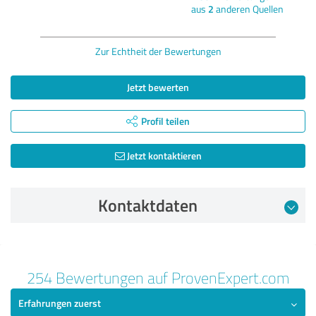
aus
2
anderen Quellen
Zur Echtheit der Bewertungen
Jetzt bewerten
Profil teilen
Jetzt kontaktieren
Kontaktdaten
Bewertung vom 16.07.2026
254 Bewertungen auf ProvenExpert.com
4,33 von 5
Erfahrungen zuerst