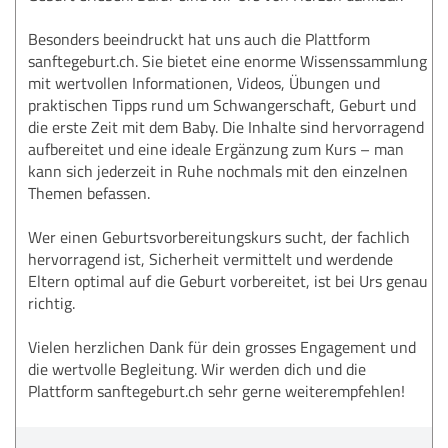
Besonders beeindruckt hat uns auch die Plattform
sanftegeburt.ch. Sie bietet eine enorme Wissenssammlung
mit wertvollen Informationen, Videos, Übungen und
praktischen Tipps rund um Schwangerschaft, Geburt und
die erste Zeit mit dem Baby. Die Inhalte sind hervorragend
aufbereitet und eine ideale Ergänzung zum Kurs – man
kann sich jederzeit in Ruhe nochmals mit den einzelnen
Themen befassen.
Wer einen Geburtsvorbereitungskurs sucht, der fachlich
hervorragend ist, Sicherheit vermittelt und werdende
Eltern optimal auf die Geburt vorbereitet, ist bei Urs genau
richtig.
Vielen herzlichen Dank für dein grosses Engagement und
die wertvolle Begleitung. Wir werden dich und die
Plattform sanftegeburt.ch sehr gerne weiterempfehlen!