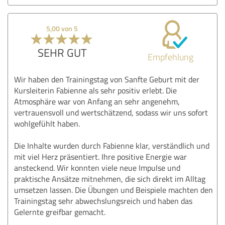
5,00 von 5
SEHR GUT
Empfehlung
Wir haben den Trainingstag von Sanfte Geburt mit der
Kursleiterin Fabienne als sehr positiv erlebt. Die
Atmosphäre war von Anfang an sehr angenehm,
vertrauensvoll und wertschätzend, sodass wir uns sofort
wohlgefühlt haben.
Die Inhalte wurden durch Fabienne klar, verständlich und
mit viel Herz präsentiert. Ihre positive Energie war
ansteckend. Wir konnten viele neue Impulse und
praktische Ansätze mitnehmen, die sich direkt im Alltag
umsetzen lassen. Die Übungen und Beispiele machten den
Trainingstag sehr abwechslungsreich und haben das
Gelernte greifbar gemacht.