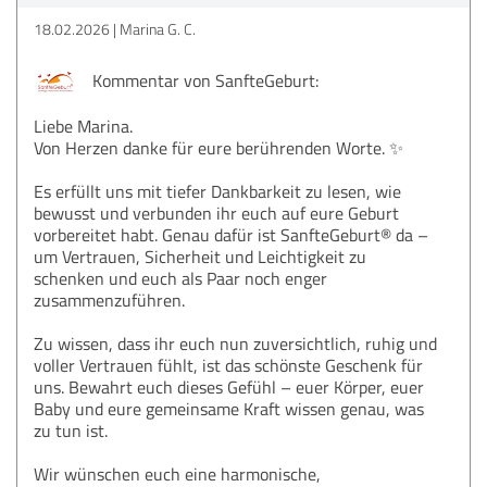
18.02.2026
Marina G. C.
Kommentar von SanfteGeburt:
Liebe Marina.
Von Herzen danke für eure berührenden Worte. ✨
Es erfüllt uns mit tiefer Dankbarkeit zu lesen, wie
bewusst und verbunden ihr euch auf eure Geburt
vorbereitet habt. Genau dafür ist SanfteGeburt® da –
um Vertrauen, Sicherheit und Leichtigkeit zu
schenken und euch als Paar noch enger
zusammenzuführen.
Zu wissen, dass ihr euch nun zuversichtlich, ruhig und
voller Vertrauen fühlt, ist das schönste Geschenk für
uns. Bewahrt euch dieses Gefühl – euer Körper, euer
Baby und eure gemeinsame Kraft wissen genau, was
zu tun ist.
Wir wünschen euch eine harmonische,