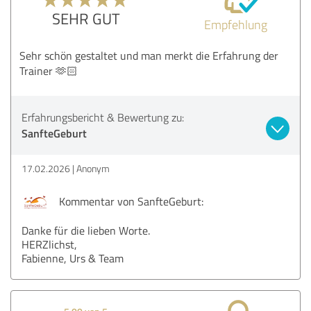
SEHR GUT
Empfehlung
Sehr schön gestaltet und man merkt die Erfahrung der
Trainer 🫶🏻
Erfahrungsbericht & Bewertung zu:
SanfteGeburt
17.02.2026
Anonym
Kommentar von SanfteGeburt:
Danke für die lieben Worte.
HERZlichst,
Fabienne, Urs & Team