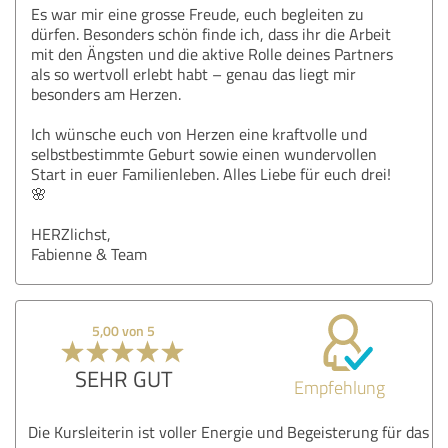
Es war mir eine grosse Freude, euch begleiten zu
dürfen. Besonders schön finde ich, dass ihr die Arbeit
mit den Ängsten und die aktive Rolle deines Partners
als so wertvoll erlebt habt – genau das liegt mir
besonders am Herzen.
Ich wünsche euch von Herzen eine kraftvolle und
selbstbestimmte Geburt sowie einen wundervollen
Start in euer Familienleben. Alles Liebe für euch drei!
🌸
HERZlichst,
Fabienne & Team
5,00 von 5
SEHR GUT
Empfehlung
Die Kursleiterin ist voller Energie und Begeisterung für das