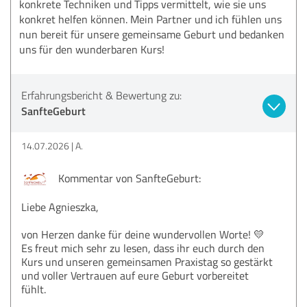
konkrete Techniken und Tipps vermittelt, wie sie uns
konkret helfen können. Mein Partner und ich fühlen uns
nun bereit für unsere gemeinsame Geburt und bedanken
uns für den wunderbaren Kurs!
Erfahrungsbericht & Bewertung zu:
SanfteGeburt
14.07.2026
A.
Kommentar von SanfteGeburt:
Liebe Agnieszka,
von Herzen danke für deine wundervollen Worte! 💛
Es freut mich sehr zu lesen, dass ihr euch durch den
Kurs und unseren gemeinsamen Praxistag so gestärkt
und voller Vertrauen auf eure Geburt vorbereitet
fühlt.