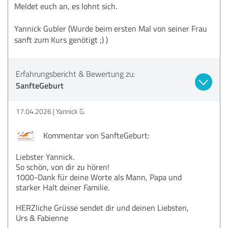
Meldet euch an, es lohnt sich.
Yannick Gubler (Wurde beim ersten Mal von seiner Frau
sanft zum Kurs genötigt ;) )
Erfahrungsbericht & Bewertung zu:
SanfteGeburt
17.04.2026
Yannick G.
Kommentar von SanfteGeburt:
Liebster Yannick.
So schön, von dir zu hören!
1000-Dank für deine Worte als Mann, Papa und
starker Halt deiner Familie.
HERZliche Grüsse sendet dir und deinen Liebsten,
Urs & Fabienne