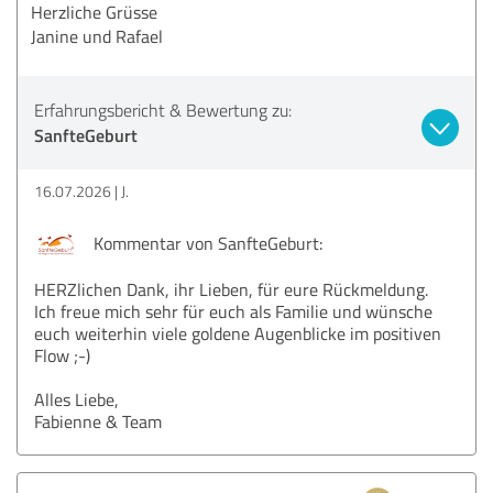
Herzliche Grüsse
Janine und Rafael
Erfahrungsbericht & Bewertung zu:
SanfteGeburt
16.07.2026
J.
Kommentar von SanfteGeburt:
HERZlichen Dank, ihr Lieben, für eure Rückmeldung.
Ich freue mich sehr für euch als Familie und wünsche
euch weiterhin viele goldene Augenblicke im positiven
Flow ;-)
Alles Liebe,
Fabienne & Team