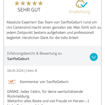
SEHR GUT
Empfehlung
Absolute Experten! Das Team von SanfteGeburt rund um
Urs Camenzind macht einen genialen Job. Man fühlt sich zu
jedem Zeitpunkt bestens aufgehoben und professionell
begleitet. Herzlichen Dank für die tolle Arbeit
Erfahrungsbericht & Bewertung zu:
SanfteGeburt
06.05.2026
Cédric B.
Kommentar von SanfteGeburt:
DANKE, lieber Cédric, für deine wertschätzende
Rückmeldung.
Weiterhin alles Beste und viel Freude im Herzen ;-)