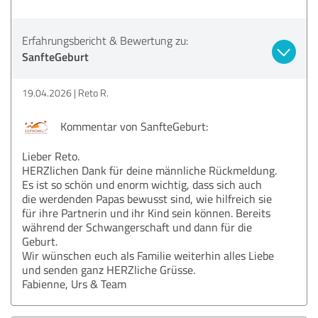
Erfahrungsbericht & Bewertung zu:
SanfteGeburt
19.04.2026
Reto R.
Kommentar von SanfteGeburt:
Lieber Reto.
HERZlichen Dank für deine männliche Rückmeldung.
Es ist so schön und enorm wichtig, dass sich auch
die werdenden Papas bewusst sind, wie hilfreich sie
für ihre Partnerin und ihr Kind sein können. Bereits
während der Schwangerschaft und dann für die
Geburt.
Wir wünschen euch als Familie weiterhin alles Liebe
und senden ganz HERZliche Grüsse.
Fabienne, Urs & Team