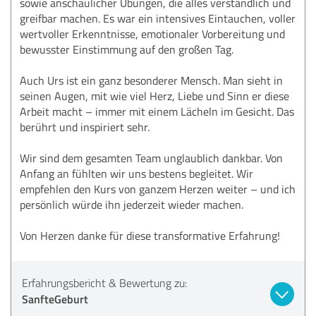
sowie anschaulicher Übungen, die alles verständlich und
greifbar machen. Es war ein intensives Eintauchen, voller
wertvoller Erkenntnisse, emotionaler Vorbereitung und
bewusster Einstimmung auf den großen Tag.
Auch Urs ist ein ganz besonderer Mensch. Man sieht in
seinen Augen, mit wie viel Herz, Liebe und Sinn er diese
Arbeit macht – immer mit einem Lächeln im Gesicht. Das
berührt und inspiriert sehr.
Wir sind dem gesamten Team unglaublich dankbar. Von
Anfang an fühlten wir uns bestens begleitet. Wir
empfehlen den Kurs von ganzem Herzen weiter – und ich
persönlich würde ihn jederzeit wieder machen.
Von Herzen danke für diese transformative Erfahrung!
Erfahrungsbericht & Bewertung zu:
SanfteGeburt