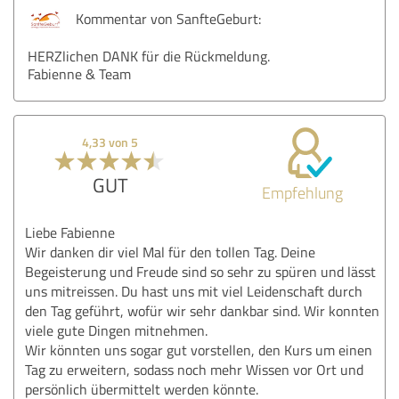
Kommentar von SanfteGeburt:
HERZlichen DANK für die Rückmeldung.
Fabienne & Team
4,33 von 5
GUT
Empfehlung
Liebe Fabienne
Wir danken dir viel Mal für den tollen Tag. Deine
Begeisterung und Freude sind so sehr zu spüren und lässt
uns mitreissen. Du hast uns mit viel Leidenschaft durch
den Tag geführt, wofür wir sehr dankbar sind. Wir konnten
viele gute Dingen mitnehmen.
Wir könnten uns sogar gut vorstellen, den Kurs um einen
Tag zu erweitern, sodass noch mehr Wissen vor Ort und
persönlich übermittelt werden könnte.