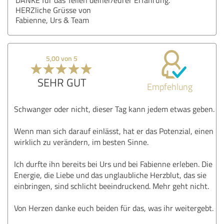
HERZliche Grüsse von
Fabienne, Urs & Team
5,00 von 5
SEHR GUT
Empfehlung
Schwanger oder nicht, dieser Tag kann jedem etwas geben.
Wenn man sich darauf einlässt, hat er das Potenzial, einen
wirklich zu verändern, im besten Sinne.
Ich durfte ihn bereits bei Urs und bei Fabienne erleben. Die
Energie, die Liebe und das unglaubliche Herzblut, das sie
einbringen, sind schlicht beeindruckend. Mehr geht nicht.
Von Herzen danke euch beiden für das, was ihr weitergebt.