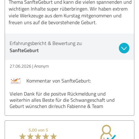
Thema SanfteGeburt und kann die vielen spannenden und
wichtigen Inhalte super rüberbringen. Wir haben extrem
viele Werkzeuge aus dem Kurstag mitgenommen und
freuen uns auf die bevorstehende Geburt.
Erfahrungsbericht & Bewertung zu:
SanfteGeburt
27.06.2026
Anonym
Kommentar von SanfteGeburt:
Vielen Dank für die positve Rückmeldung und
weiterhin alles Beste für die Schwangeschaft und
Geburt wünschen dir/euch Fabienne & Team
5,00 von 5