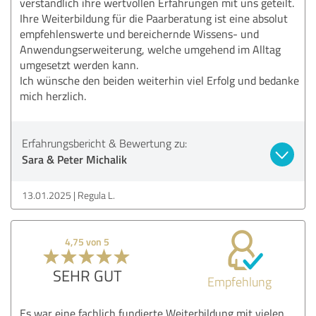
verständlich ihre wertvollen Erfahrungen mit uns geteilt.
Ihre Weiterbildung für die Paarberatung ist eine absolut
empfehlenswerte und bereichernde Wissens- und
Anwendungserweiterung, welche umgehend im Alltag
umgesetzt werden kann.
Ich wünsche den beiden weiterhin viel Erfolg und bedanke
mich herzlich.
Erfahrungsbericht & Bewertung zu:
Sara & Peter Michalik
13.01.2025
Regula L.
4,75 von 5
SEHR GUT
Empfehlung
Es war eine fachlich fundierte Weiterbildung mit vielen