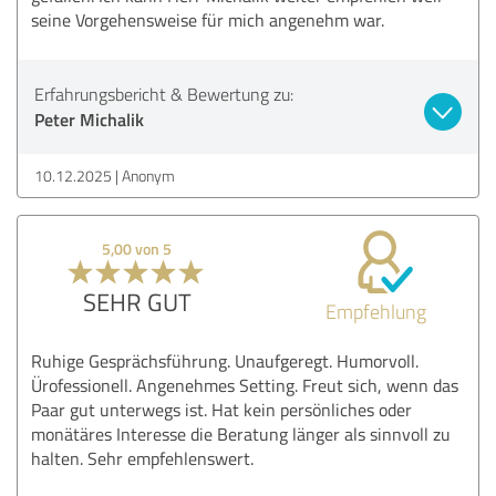
seine Vorgehensweise für mich angenehm war.
Erfahrungsbericht & Bewertung zu:
Peter Michalik
10.12.2025
Anonym
5,00 von 5
SEHR GUT
Empfehlung
Ruhige Gesprächsführung. Unaufgeregt. Humorvoll.
Ürofessionell. Angenehmes Setting. Freut sich, wenn das
Paar gut unterwegs ist. Hat kein persönliches oder
monätäres Interesse die Beratung länger als sinnvoll zu
halten. Sehr empfehlenswert.