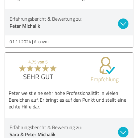
Erfahrungsbericht & Bewertung zu:
Peter Michalik
01.11.2024
Anonym
4,75 von 5
SEHR GUT
Empfehlung
Peter weist eine sehr hohe Professionalität in vielen
Bereichen auf. Er bringt es auf den Punkt und stellt eine
echte Hilfe dar.
Erfahrungsbericht & Bewertung zu:
Sara & Peter Michalik