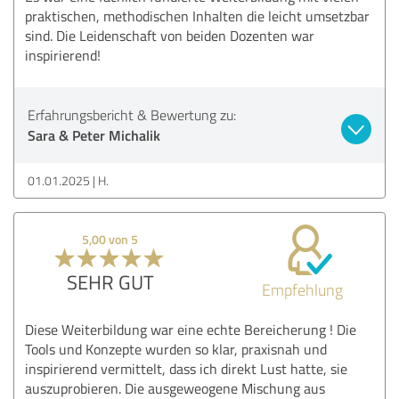
praktischen, methodischen Inhalten die leicht umsetzbar
sind. Die Leidenschaft von beiden Dozenten war
inspirierend!
Erfahrungsbericht & Bewertung zu:
Sara & Peter Michalik
01.01.2025
H.
5,00 von 5
SEHR GUT
Empfehlung
Diese Weiterbildung war eine echte Bereicherung ! Die
Tools und Konzepte wurden so klar, praxisnah und
inspirierend vermittelt, dass ich direkt Lust hatte, sie
auszuprobieren. Die ausgeweogene Mischung aus