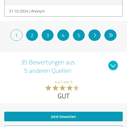
31.10.2024
Anonym
1
2
3
4
5
35 Bewertungen aus
5 anderen Quellen
4,47 von 5
GUT
Jetzt bewerten