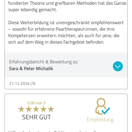
fundierter Theorie und greifbaren Methoden hat das Ganze
super lebendig gemacht.
Diese Weiterbildung ist uneingeschränkt empfehlenswert
– sowohl für erfahrene Paartherapeut:innen, die ihre
Kompetenzen erweitern möchten, als auch für jene, die
sich auf dem Weg in dieses Fachgebiet befinden.
Erfahrungsbericht & Bewertung zu:
Sara & Peter Michalik
21.12.2024
N.
5,00 von 5
SEHR GUT
Empfehlung