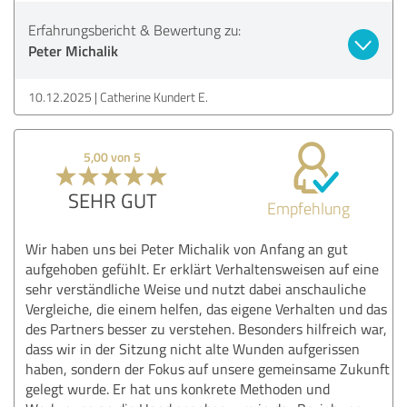
Erfahrungsbericht & Bewertung zu:
Peter Michalik
10.12.2025
Catherine Kundert E.
5,00 von 5
SEHR GUT
Empfehlung
Wir haben uns bei Peter Michalik von Anfang an gut
aufgehoben gefühlt. Er erklärt Verhaltensweisen auf eine
sehr verständliche Weise und nutzt dabei anschauliche
Vergleiche, die einem helfen, das eigene Verhalten und das
des Partners besser zu verstehen. Besonders hilfreich war,
dass wir in der Sitzung nicht alte Wunden aufgerissen
haben, sondern der Fokus auf unsere gemeinsame Zukunft
gelegt wurde. Er hat uns konkrete Methoden und