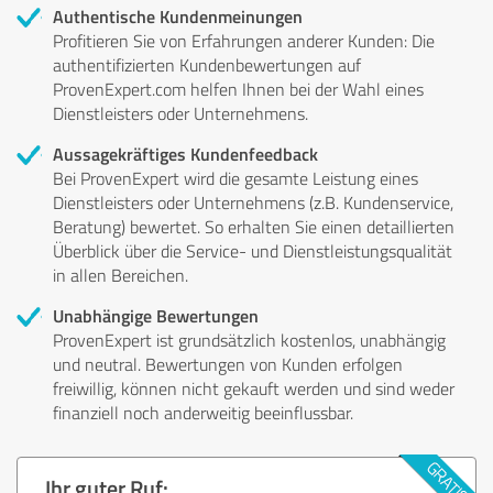
Authentische Kundenmeinungen
Profitieren Sie von Erfahrungen anderer Kunden: Die
authentifizierten Kundenbewertungen auf
ProvenExpert.com helfen Ihnen bei der Wahl eines
Dienstleisters oder Unternehmens.
Aussagekräftiges Kundenfeedback
Bei ProvenExpert wird die gesamte Leistung eines
Dienstleisters oder Unternehmens (z.B. Kundenservice,
Beratung) bewertet. So erhalten Sie einen detaillierten
Überblick über die Service- und Dienstleistungsqualität
in allen Bereichen.
Unabhängige Bewertungen
ProvenExpert ist grundsätzlich kostenlos, unabhängig
und neutral. Bewertungen von Kunden erfolgen
freiwillig, können nicht gekauft werden und sind weder
finanziell noch anderweitig beeinflussbar.
Ihr guter Ruf: