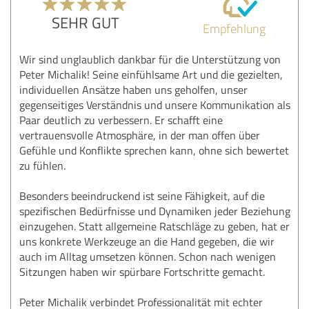
SEHR GUT
Empfehlung
Wir sind unglaublich dankbar für die Unterstützung von
Peter Michalik! Seine einfühlsame Art und die gezielten,
individuellen Ansätze haben uns geholfen, unser
gegenseitiges Verständnis und unsere Kommunikation als
Paar deutlich zu verbessern. Er schafft eine
vertrauensvolle Atmosphäre, in der man offen über
Gefühle und Konflikte sprechen kann, ohne sich bewertet
zu fühlen.
Besonders beeindruckend ist seine Fähigkeit, auf die
spezifischen Bedürfnisse und Dynamiken jeder Beziehung
einzugehen. Statt allgemeine Ratschläge zu geben, hat er
uns konkrete Werkzeuge an die Hand gegeben, die wir
auch im Alltag umsetzen können. Schon nach wenigen
Sitzungen haben wir spürbare Fortschritte gemacht.
Peter Michalik verbindet Professionalität mit echter