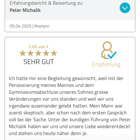
Erfahrungsbericht & Bewertung zu:
Peter Michalik
05.04.2025
Anonym
5,00 von 5
SEHR GUT
Empfehlung
Ich hatte mir eine Begleitung gewünscht, weil mit der
Pensionierung meines Mannes und dem
Gymniasiumsabschluss unseres Sohnes grosse
Veränderungen vor uns standen und weil wir uns
irgendwie auseinander gelebt hatten. Mein Mann war
zuerst skeptisch, aber schon nach dem ersten Gespräch
voll bei der Sache. Unter der kundigen Führung von Peter
Michalik haben wir uns und unsere Liebe wiederentdeckt
und stehen uns heute näher denn je.