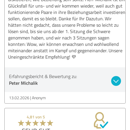
Glücksfall für uns- und wir kommen wieder, weil auch gut
funktionierende Paare in ihre Beziehungsarbeit investieren
sollen, damit es so bleibt. Danke für Ihr Dazutun. Wir
hätten nicht gedacht, dass unsere Probleme so leicht zu
lösen sind, bis sie uns ab der 1. Sitzung die Schwere
genommen haben, und wir nach 3 Sitzungen sagen
konnten: Wow, wir können erwachsen und wohlwollend
miteinander anstatt im Kampf und gegeneinander. Unsere
Uneingeschränkte Empfehlung! 💜
Erfahrungsbericht & Bewertung zu:
Peter Michalik
13.02.2026
Anonym
4,81 von 5