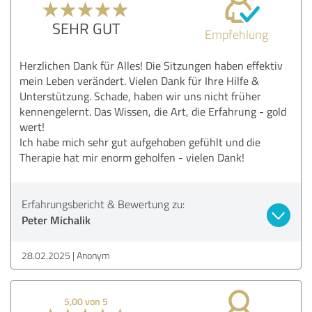
SEHR GUT
Empfehlung
Herzlichen Dank für Alles! Die Sitzungen haben effektiv
mein Leben verändert. Vielen Dank für Ihre Hilfe &
Unterstützung. Schade, haben wir uns nicht früher
kennengelernt. Das Wissen, die Art, die Erfahrung - gold
wert!
Ich habe mich sehr gut aufgehoben gefühlt und die
Therapie hat mir enorm geholfen - vielen Dank!
Erfahrungsbericht & Bewertung zu:
Peter Michalik
28.02.2025
Anonym
5,00 von 5