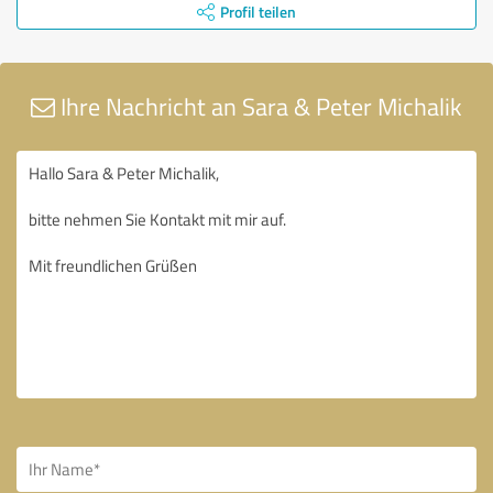
Profil teilen
Ihre Nachricht an Sara & Peter Michalik