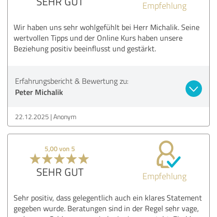
SEHR GUT
Empfehlung
Wir haben uns sehr wohlgefühlt bei Herr Michalik. Seine
wertvollen Tipps und der Online Kurs haben unsere
Beziehung positiv beeinflusst und gestärkt.
Erfahrungsbericht & Bewertung zu:
Peter Michalik
22.12.2025
Anonym
5,00 von 5
SEHR GUT
Empfehlung
Sehr positiv, dass gelegentlich auch ein klares Statement
gegeben wurde. Beratungen sind in der Regel sehr vage,