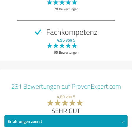
70 Bewertungen
Fachkompetenz
4,95 von 5
65 Bewertungen
281 Bewertungen auf ProvenExpert.com
4,89 von 5
SEHR GUT
Erfahrungen zuerst