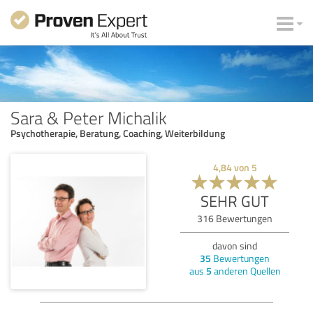
Sara & Peter Michalik
Psychotherapie, Beratung, Coaching, Weiterbildung
4,84
von
5
SEHR GUT
316
Bewertungen
davon sind
35
Bewertungen
aus
5
anderen Quellen