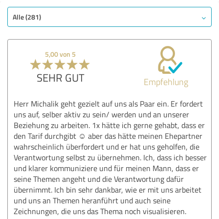
Alle (281)
5,00 von 5
SEHR GUT
Empfehlung
Herr Michalik geht gezielt auf uns als Paar ein. Er fordert
uns auf, selber aktiv zu sein/ werden und an unserer
Beziehung zu arbeiten. 1x hätte ich gerne gehabt, dass er
den Tarif durchgibt ☺️ aber das hätte meinen Ehepartner
wahrscheinlich überfordert und er hat uns geholfen, die
Verantwortung selbst zu übernehmen. Ich, dass ich besser
und klarer kommuniziere und für meinen Mann, dass er
seine Themen angeht und die Verantwortung dafür
übernimmt. Ich bin sehr dankbar, wie er mit uns arbeitet
und uns an Themen heranführt und auch seine
Zeichnungen, die uns das Thema noch visualisieren.