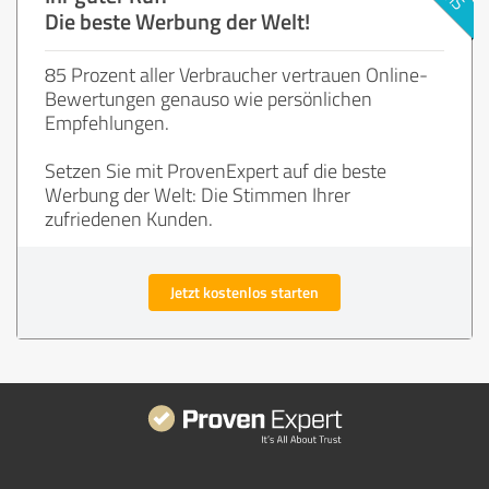
Die beste Werbung der Welt!
85 Prozent aller Verbraucher vertrauen Online-
Bewertungen genauso wie persönlichen
Empfehlungen.
Setzen Sie mit ProvenExpert auf die beste
Werbung der Welt: Die Stimmen Ihrer
zufriedenen Kunden.
Jetzt kostenlos starten