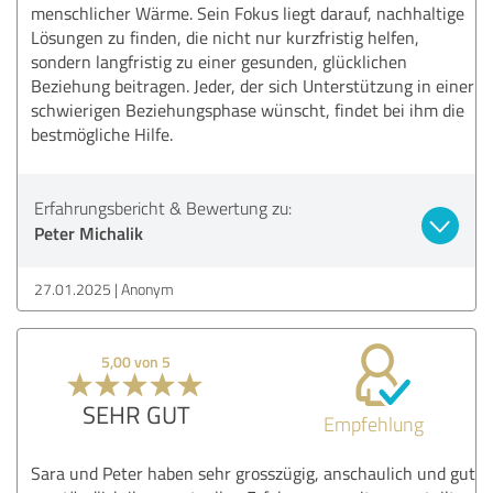
menschlicher Wärme. Sein Fokus liegt darauf, nachhaltige
Lösungen zu finden, die nicht nur kurzfristig helfen,
sondern langfristig zu einer gesunden, glücklichen
Beziehung beitragen. Jeder, der sich Unterstützung in einer
schwierigen Beziehungsphase wünscht, findet bei ihm die
bestmögliche Hilfe.
Erfahrungsbericht & Bewertung zu:
Peter Michalik
27.01.2025
Anonym
5,00 von 5
SEHR GUT
Empfehlung
Sara und Peter haben sehr grosszügig, anschaulich und gut