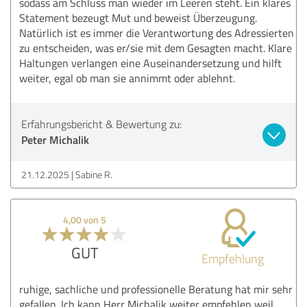
sodass am Schluss man wieder im Leeren steht. Ein klares
Statement bezeugt Mut und beweist Überzeugung.
Natürlich ist es immer die Verantwortung des Adressierten
zu entscheiden, was er/sie mit dem Gesagten macht. Klare
Haltungen verlangen eine Auseinandersetzung und hilft
weiter, egal ob man sie annimmt oder ablehnt.
Erfahrungsbericht & Bewertung zu:
Peter Michalik
21.12.2025
Sabine R.
4,00 von 5
GUT
Empfehlung
ruhige, sachliche und professionelle Beratung hat mir sehr
gefallen. Ich kann Herr Michalik weiter empfehlen weil