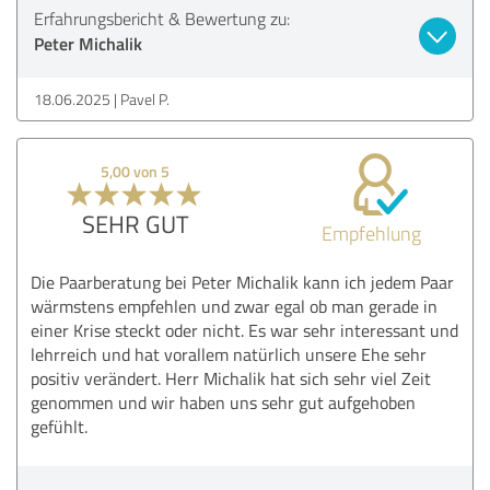
Erfahrungsbericht & Bewertung zu:
Peter Michalik
18.06.2025
Pavel P.
5,00 von 5
SEHR GUT
Empfehlung
Die Paarberatung bei Peter Michalik kann ich jedem Paar
wärmstens empfehlen und zwar egal ob man gerade in
einer Krise steckt oder nicht. Es war sehr interessant und
lehrreich und hat vorallem natürlich unsere Ehe sehr
positiv verändert. Herr Michalik hat sich sehr viel Zeit
genommen und wir haben uns sehr gut aufgehoben
gefühlt.