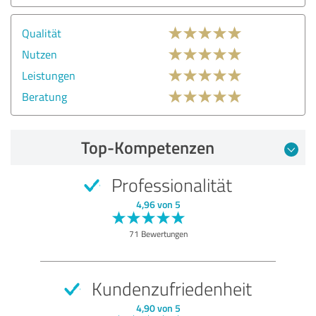
Qualität
Nutzen
Leistungen
Beratung
Top-Kompetenzen
Professionalität
4,96 von 5
71 Bewertungen
Kundenzufriedenheit
4,90 von 5