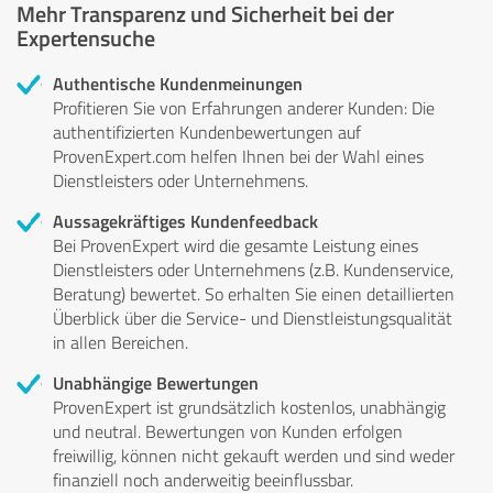
Mehr Transparenz und Sicherheit bei der
Expertensuche
Authentische Kundenmeinungen
Profitieren Sie von Erfahrungen anderer Kunden: Die
authentifizierten Kundenbewertungen auf
ProvenExpert.com helfen Ihnen bei der Wahl eines
Dienstleisters oder Unternehmens.
Aussagekräftiges Kundenfeedback
Bei ProvenExpert wird die gesamte Leistung eines
Dienstleisters oder Unternehmens (z.B. Kundenservice,
Beratung) bewertet. So erhalten Sie einen detaillierten
Überblick über die Service- und Dienstleistungsqualität
in allen Bereichen.
Unabhängige Bewertungen
ProvenExpert ist grundsätzlich kostenlos, unabhängig
und neutral. Bewertungen von Kunden erfolgen
freiwillig, können nicht gekauft werden und sind weder
finanziell noch anderweitig beeinflussbar.