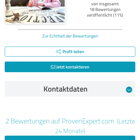
von insgesamt
18 Bewertungen
veröffentlicht (11%)
Zur Echtheit der Bewertungen
Profil teilen
Jetzt kontaktieren
Kontaktdaten
Bewertung vom 25.11.2024
2 Bewertungen auf ProvenExpert.com
(Letzte
5,00 von 5
24 Monate)