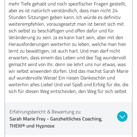
mehr Tiefe gehabt und noch spezifischer Fragen gestellt,
aber es ist natürlich verständlich, dass man nicht 24
Stunden Sitzungen geben kann. Ich würde es definitiv
weiterempfehlen, vorausgesetzt man ist bereit sich mit
sich selbst zu beschäftigen und offen dafür und für
Veränderung zu sein. Ja es kann hart sein, aber mit den
Herausforderungen weiterhin zu leben, welche man hier
lernt zu bewältigen, ist auch hart. Und man darf nicht
erwarten, dass einem das Leben und dee Tag wundervoll
gemacht wird von Ihr, denn sie lehrt uns nur etwas, was
wir selbst anwenden dürfen. Und das machst Sarah Marie
auf wundervolle Weise! Ein riesen Dankeschön und
weiterhin alles Liebe! Und viel Spaß und Erfolg für die, die
sich für diesen Weg entscheiden, den Weg für sich selbst
Erfahrungsbericht & Bewertung zu:
Sarah Marie Frey - Ganzheitliches Coaching,
THEKI® und Hypnose