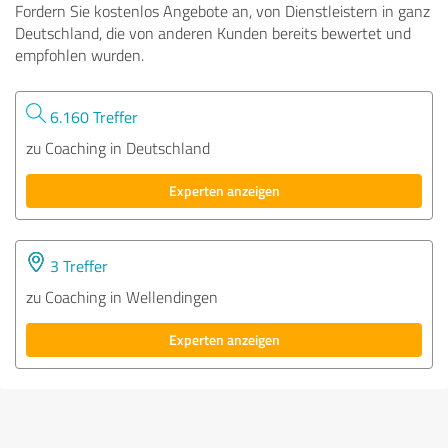
Fordern Sie kostenlos Angebote an, von Dienstleistern in ganz
Deutschland, die von anderen Kunden bereits bewertet und
empfohlen wurden.
6.160 Treffer
zu Coaching in Deutschland
Experten anzeigen
3 Treffer
zu Coaching in Wellendingen
Experten anzeigen