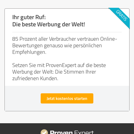
Ihr guter Ruf:
Die beste Werbung der Welt!
85 Prozent aller Verbraucher vertrauen Online-
Bewertungen genauso wie persönlichen
Empfehlungen.
Setzen Sie mit ProvenExpert auf die beste
Werbung der Welt: Die Stimmen Ihrer
zufriedenen Kunden.
Jetzt kostenlos starten