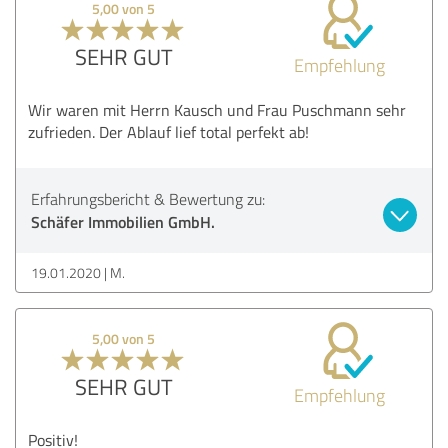
5,00 von 5
SEHR GUT
Empfehlung
Wir waren mit Herrn Kausch und Frau Puschmann sehr
zufrieden. Der Ablauf lief total perfekt ab!
Erfahrungsbericht & Bewertung zu:
Schäfer Immobilien GmbH.
19.01.2020
M.
5,00 von 5
SEHR GUT
Empfehlung
Positiv!