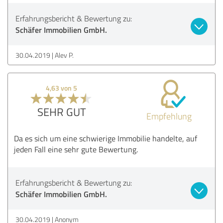
Erfahrungsbericht & Bewertung zu:
Schäfer Immobilien GmbH.
30.04.2019
Alev P.
4,63 von 5
SEHR GUT
Empfehlung
Da es sich um eine schwierige Immobilie handelte, auf
jeden Fall eine sehr gute Bewertung.
Erfahrungsbericht & Bewertung zu:
Schäfer Immobilien GmbH.
30.04.2019
Anonym