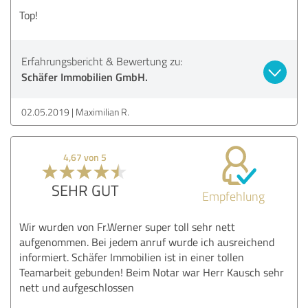
Top!
Erfahrungsbericht & Bewertung zu:
Schäfer Immobilien GmbH.
02.05.2019
Maximilian R.
4,67 von 5
SEHR GUT
Empfehlung
Wir wurden von Fr.Werner super toll sehr nett
aufgenommen. Bei jedem anruf wurde ich ausreichend
informiert. Schäfer Immobilien ist in einer tollen
Teamarbeit gebunden! Beim Notar war Herr Kausch sehr
nett und aufgeschlossen