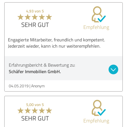
4,93 von 5
SEHR GUT
Empfehlung
Engagierte Mitarbeiter, freundlich und kompetent.
Jederzeit wieder, kann ich nur weiterempfehlen.
Erfahrungsbericht & Bewertung zu:
Schäfer Immobilien GmbH.
04.05.2019
Anonym
5,00 von 5
SEHR GUT
Empfehlung