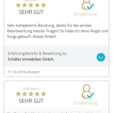
SEHR GUT
Empfehlung
Sehr kompetente Beratung, danke für die seriöse
Beantwortung meiner Fragen! So habe ich ohne Angst und
Sorge gekauft. Klasse Arbeit!
Erfahrungsbericht & Bewertung zu:
Schäfer Immobilien GmbH.
17.10.2019
Anonym
5,00 von 5
SEHR GUT
Empfehlung