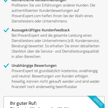
Profitieren Sie von Erfahrungen anderer Kunden: Die
authentifizierten Kundenbewertungen auf
ProvenExpert.com helfen Ihnen bei der Wahl eines
Dienstleisters oder Unternehmens.
Aussagekräftiges Kundenfeedback
Bei ProvenExpert wird die gesamte Leistung eines
Dienstleisters oder Unternehmens (z.B. Kundenservice,
Beratung) bewertet. So erhalten Sie einen detaillierten
Überblick über die Service- und Dienstleistungsqualität
in allen Bereichen.
Unabhängige Bewertungen
ProvenExpert ist grundsätzlich kostenlos, unabhängig
und neutral. Bewertungen von Kunden erfolgen
freiwillig, können nicht gekauft werden und sind weder
finanziell noch anderweitig beeinflussbar.
Ihr guter Ruf: