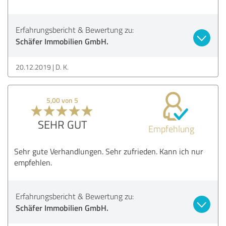
Erfahrungsbericht & Bewertung zu:
Schäfer Immobilien GmbH.
20.12.2019
D. K.
5,00 von 5
SEHR GUT
Empfehlung
Sehr gute Verhandlungen. Sehr zufrieden. Kann ich nur
empfehlen.
Erfahrungsbericht & Bewertung zu:
Schäfer Immobilien GmbH.