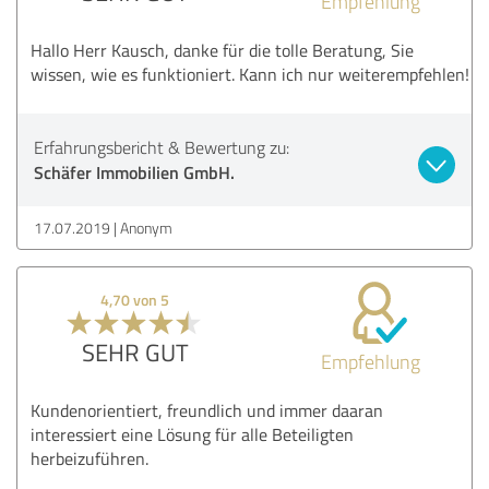
Empfehlung
Hallo Herr Kausch, danke für die tolle Beratung, Sie
wissen, wie es funktioniert. Kann ich nur weiterempfehlen!
Erfahrungsbericht & Bewertung zu:
Schäfer Immobilien GmbH.
17.07.2019
Anonym
4,70 von 5
SEHR GUT
Empfehlung
Kundenorientiert, freundlich und immer daaran
interessiert eine Lösung für alle Beteiligten
herbeizuführen.