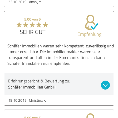
22.10.2019
Anonym
5,00 von 5
SEHR GUT
Empfehlung
Schäfer Immobilien waren sehr kompetent, zuverlässig und
immer erreichbar. Die Immobilienmakler waren sehr
transparent und offen in der Kommunikation. Ich kann
Schäfer Immobilien nur empfehlen.
Erfahrungsbericht & Bewertung zu:
Schäfer Immobilien GmbH.
18.10.2019
Christina F.
5,00 von 5