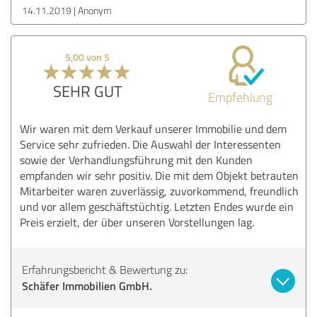
14.11.2019
Anonym
5,00 von 5
SEHR GUT
Empfehlung
Wir waren mit dem Verkauf unserer Immobilie und dem
Service sehr zufrieden. Die Auswahl der Interessenten
sowie der Verhandlungsführung mit den Kunden
empfanden wir sehr positiv. Die mit dem Objekt betrauten
Mitarbeiter waren zuverlässig, zuvorkommend, freundlich
und vor allem geschäftstüchtig. Letzten Endes wurde ein
Preis erzielt, der über unseren Vorstellungen lag.
Erfahrungsbericht & Bewertung zu:
Schäfer Immobilien GmbH.