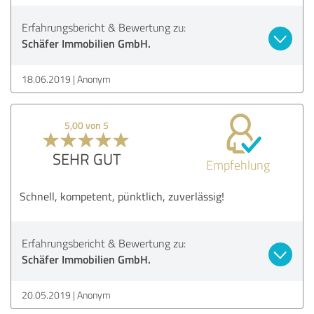
Erfahrungsbericht & Bewertung zu:
Schäfer Immobilien GmbH.
18.06.2019
Anonym
5,00 von 5
SEHR GUT
Empfehlung
Schnell, kompetent, pünktlich, zuverlässig!
Erfahrungsbericht & Bewertung zu:
Schäfer Immobilien GmbH.
20.05.2019
Anonym