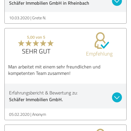
Schäfer Immobilien GmbH in Rheinbach
10.03.2020
Grete N.
5,00 von 5
SEHR GUT
Empfehlung
Man arbeitet mit einem sehr freundlichen und
kompetenten Team zusammen!
Erfahrungsbericht & Bewertung zu:
Schäfer Immobilien GmbH.
05.02.2020
Anonym