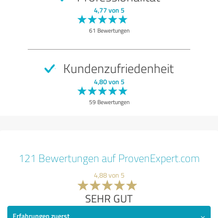
4,77 von 5
61 Bewertungen
Kundenzufriedenheit
4,80 von 5
59 Bewertungen
121 Bewertungen auf ProvenExpert.com
4,88 von 5
SEHR GUT
Erfahrungen zuerst