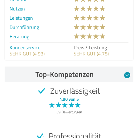
Nutzen
Leistungen
Durchführung
Beratung
Kundenservice
Preis / Leistung
SEHR GUT (4,93)
SEHR GUT (4,78)
Top-Kompetenzen
Zuverlässigkeit
4,90 von 5
59 Bewertungen
Professionalität