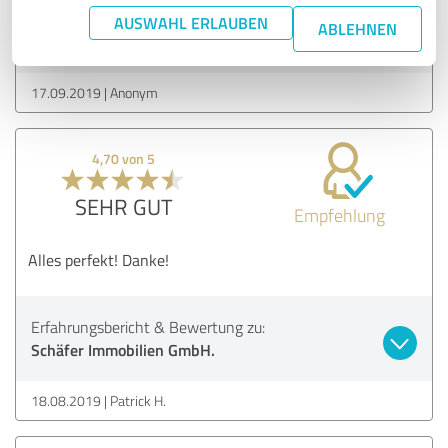
Erfahrungsbericht & Bewertung zu:
AUSWAHL ERLAUBEN
ABLEHNEN
Schäfer Immobilien GmbH.
17.09.2019
Anonym
4,70 von 5
SEHR GUT
Empfehlung
Alles perfekt! Danke!
Erfahrungsbericht & Bewertung zu:
Schäfer Immobilien GmbH.
18.08.2019
Patrick H.