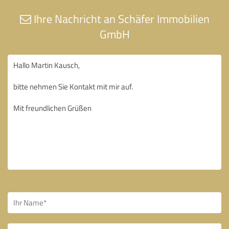
Ihre Nachricht an Schäfer Immobilien
GmbH