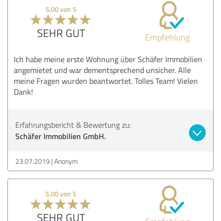
5,00 von 5
SEHR GUT
Empfehlung
Ich habe meine erste Wohnung über Schäfer Immobilien
angemietet und war dementsprechend unsicher. Alle
meine Fragen wurden beantwortet. Tolles Team! Vielen
Dank!
Erfahrungsbericht & Bewertung zu:
Schäfer Immobilien GmbH.
23.07.2019
Anonym
5,00 von 5
SEHR GUT