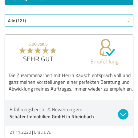
Alle (121)
5,00 von 5
SEHR GUT
Empfehlung
Die Zusammenarbeit mit Herrn Kausch entsprach voll und
ganz meinen Vorstellungen einer perfekten Beratung und
Abwicklung meines Auftrages. Immer wieder zu empfehlen.
Erfahrungsbericht & Bewertung zu:
Schäfer Immobilien GmbH in Rheinbach
21.11.2020
Ursula W.