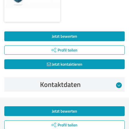
Jetzt bewerten
Profil teilen
Jetzt kontaktieren
Kontaktdaten
Jetzt bewerten
Profil teilen