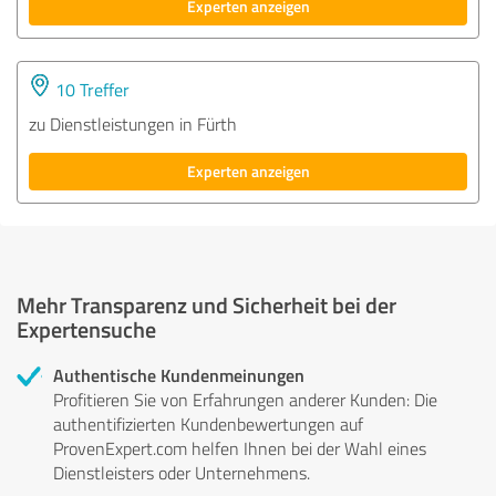
Experten anzeigen
10 Treffer
zu Dienstleistungen in Fürth
Experten anzeigen
Mehr Transparenz und Sicherheit bei der
Expertensuche
Authentische Kundenmeinungen
Profitieren Sie von Erfahrungen anderer Kunden: Die
authentifizierten Kundenbewertungen auf
ProvenExpert.com helfen Ihnen bei der Wahl eines
Dienstleisters oder Unternehmens.