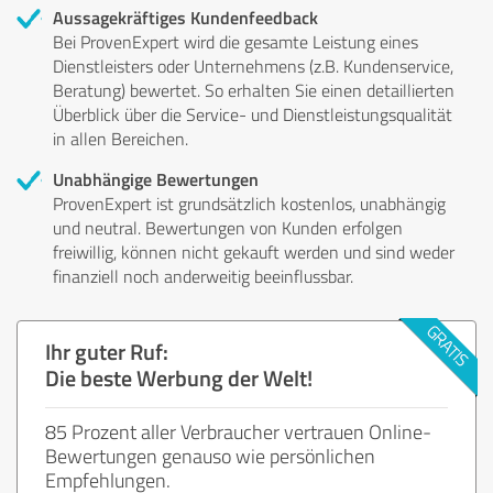
Aussagekräftiges Kundenfeedback
Bei ProvenExpert wird die gesamte Leistung eines
Dienstleisters oder Unternehmens (z.B. Kundenservice,
Beratung) bewertet. So erhalten Sie einen detaillierten
Überblick über die Service- und Dienstleistungsqualität
in allen Bereichen.
Unabhängige Bewertungen
ProvenExpert ist grundsätzlich kostenlos, unabhängig
und neutral. Bewertungen von Kunden erfolgen
freiwillig, können nicht gekauft werden und sind weder
finanziell noch anderweitig beeinflussbar.
Ihr guter Ruf:
Die beste Werbung der Welt!
85 Prozent aller Verbraucher vertrauen Online-
Bewertungen genauso wie persönlichen
Empfehlungen.