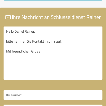
Ihre Nachricht an Schlüsseldienst Rainer