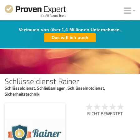
Vertrauen von über 1,4 Millionen Unternehmen.
Das will ich auch
Schlüsseldienst Rainer
Schlüsseldienst, Schließanlagen, Schlüsselnotdienst,
Sicherheitstechnik
NICHT BEWERTET