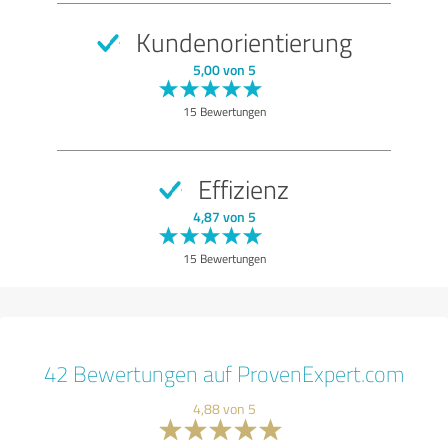
Kundenorientierung
5,00 von 5
15 Bewertungen
Effizienz
4,87 von 5
15 Bewertungen
42 Bewertungen auf ProvenExpert.com
4,88 von 5