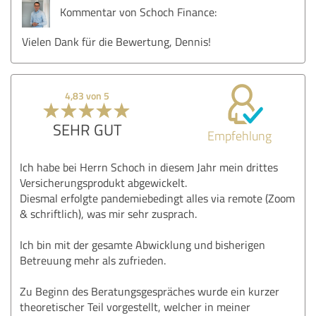
Kommentar von Schoch Finance:
Vielen Dank für die Bewertung, Dennis!
4,83 von 5
SEHR GUT
Empfehlung
Ich habe bei Herrn Schoch in diesem Jahr mein drittes
Versicherungsprodukt abgewickelt.
Diesmal erfolgte pandemiebedingt alles via remote (Zoom
& schriftlich), was mir sehr zusprach.
Ich bin mit der gesamte Abwicklung und bisherigen
Betreuung mehr als zufrieden.
Zu Beginn des Beratungsgespräches wurde ein kurzer
theoretischer Teil vorgestellt, welcher in meiner