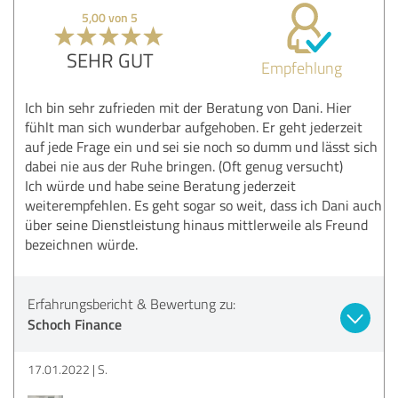
5,00 von 5
SEHR GUT
Empfehlung
Ich bin sehr zufrieden mit der Beratung von Dani. Hier
fühlt man sich wunderbar aufgehoben. Er geht jederzeit
auf jede Frage ein und sei sie noch so dumm und lässt sich
dabei nie aus der Ruhe bringen. (Oft genug versucht)
Ich würde und habe seine Beratung jederzeit
weiterempfehlen. Es geht sogar so weit, dass ich Dani auch
über seine Dienstleistung hinaus mittlerweile als Freund
bezeichnen würde.
Erfahrungsbericht & Bewertung zu:
Schoch Finance
17.01.2022
S.