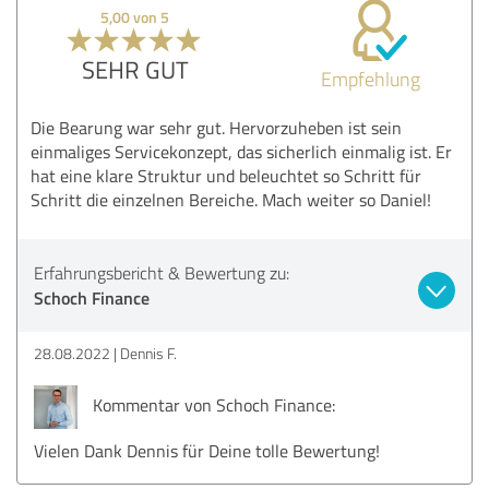
5,00 von 5
SEHR GUT
Empfehlung
Die Bearung war sehr gut. Hervorzuheben ist sein
einmaliges Servicekonzept, das sicherlich einmalig ist. Er
hat eine klare Struktur und beleuchtet so Schritt für
Schritt die einzelnen Bereiche. Mach weiter so Daniel!
Erfahrungsbericht & Bewertung zu:
Schoch Finance
28.08.2022
Dennis F.
Kommentar von Schoch Finance:
Vielen Dank Dennis für Deine tolle Bewertung!