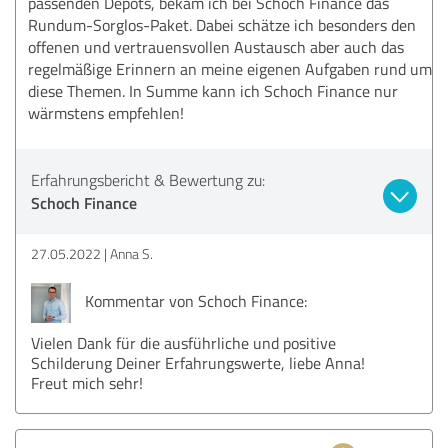
passenden Depots, bekam ich bei Schoch Finance das
Rundum-Sorglos-Paket. Dabei schätze ich besonders den
offenen und vertrauensvollen Austausch aber auch das
regelmäßige Erinnern an meine eigenen Aufgaben rund um
diese Themen. In Summe kann ich Schoch Finance nur
wärmstens empfehlen!
Erfahrungsbericht & Bewertung zu:
Schoch Finance
27.05.2022
Anna S.
Kommentar von Schoch Finance:
Vielen Dank für die ausführliche und positive
Schilderung Deiner Erfahrungswerte, liebe Anna!
Freut mich sehr!