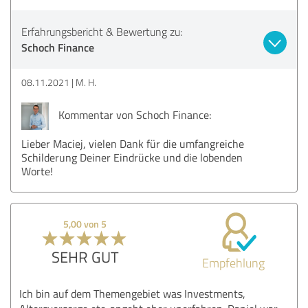
Erfahrungsbericht & Bewertung zu:
Schoch Finance
08.11.2021
M. H.
Kommentar von Schoch Finance:
Lieber Maciej, vielen Dank für die umfangreiche
Schilderung Deiner Eindrücke und die lobenden
Worte!
5,00 von 5
SEHR GUT
Empfehlung
Ich bin auf dem Themengebiet was Investments,