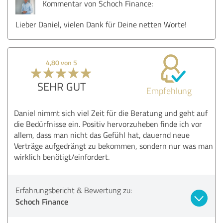
Kommentar von Schoch Finance:
Lieber Daniel, vielen Dank für Deine netten Worte!
4,80 von 5
SEHR GUT
Empfehlung
Daniel nimmt sich viel Zeit für die Beratung und geht auf
die Bedürfnisse ein. Positiv hervorzuheben finde ich vor
allem, dass man nicht das Gefühl hat, dauernd neue
Verträge aufgedrängt zu bekommen, sondern nur was man
wirklich benötigt/einfordert.
Erfahrungsbericht & Bewertung zu:
Schoch Finance