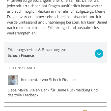
Altersversorge etc. angeht eher unerfahren. Daniel war
jederzeit erreichbar, hat Fragen ausführlich beantworter
und auch möglich Risiken immer ehrlich aufgezeigt. Meine
Fragen wurden immer sehr schnell beantwortet und ich
wurde umfassend und unabhängig beraten. Ich kann Daniel
nach meinem aktuellen Erfahrungsstand ausnahmslos
weiterempfehlen!
Erfahrungsbericht & Bewertung zu:
Schoch Finance
03.11.2021
Ma H.
Kommentar von Schoch Finance:
Liebe Maike, vielen Dank für Deine Rückmeldung und
das tolle Feedback!