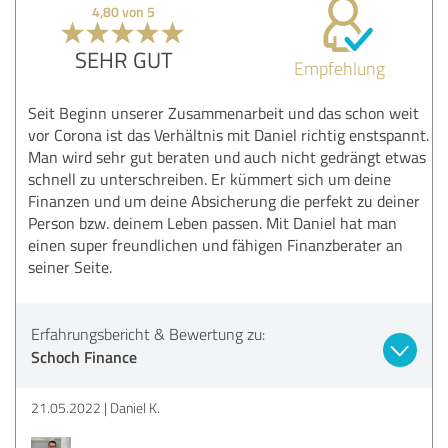
4,80 von 5
SEHR GUT
Empfehlung
Seit Beginn unserer Zusammenarbeit und das schon weit
vor Corona ist das Verhältnis mit Daniel richtig enstspannt.
Man wird sehr gut beraten und auch nicht gedrängt etwas
schnell zu unterschreiben. Er kümmert sich um deine
Finanzen und um deine Absicherung die perfekt zu deiner
Person bzw. deinem Leben passen. Mit Daniel hat man
einen super freundlichen und fähigen Finanzberater an
seiner Seite.
Erfahrungsbericht & Bewertung zu:
Schoch Finance
21.05.2022
Daniel K.