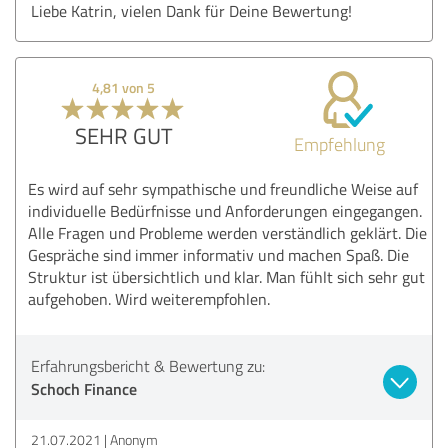
Liebe Katrin, vielen Dank für Deine Bewertung!
4,81 von 5
SEHR GUT
Empfehlung
Es wird auf sehr sympathische und freundliche Weise auf
individuelle Bedürfnisse und Anforderungen eingegangen.
Alle Fragen und Probleme werden verständlich geklärt. Die
Gespräche sind immer informativ und machen Spaß. Die
Struktur ist übersichtlich und klar. Man fühlt sich sehr gut
aufgehoben. Wird weiterempfohlen.
Erfahrungsbericht & Bewertung zu:
Schoch Finance
21.07.2021
Anonym