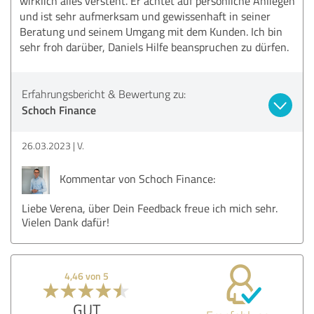
wirklich alles versteht. Er achtet auf persönliche Anliegen
und ist sehr aufmerksam und gewissenhaft in seiner
Beratung und seinem Umgang mit dem Kunden. Ich bin
sehr froh darüber, Daniels Hilfe beanspruchen zu dürfen.
Erfahrungsbericht & Bewertung zu:
Schoch Finance
26.03.2023
V.
Kommentar von Schoch Finance:
Liebe Verena, über Dein Feedback freue ich mich sehr.
Vielen Dank dafür!
4,46 von 5
GUT