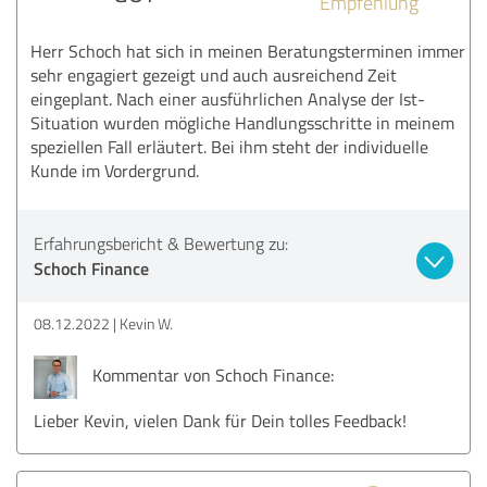
Empfehlung
Herr Schoch hat sich in meinen Beratungsterminen immer
sehr engagiert gezeigt und auch ausreichend Zeit
eingeplant. Nach einer ausführlichen Analyse der Ist-
Situation wurden mögliche Handlungsschritte in meinem
speziellen Fall erläutert. Bei ihm steht der individuelle
Kunde im Vordergrund.
Erfahrungsbericht & Bewertung zu:
Schoch Finance
08.12.2022
Kevin W.
Kommentar von Schoch Finance:
Lieber Kevin, vielen Dank für Dein tolles Feedback!