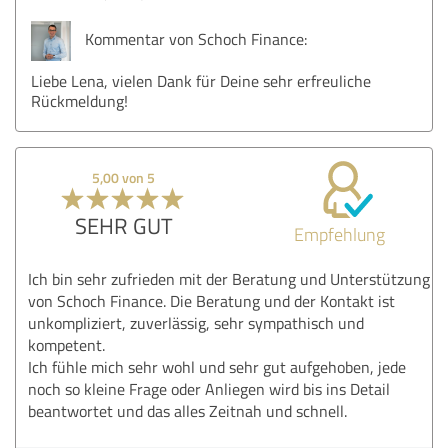
Kommentar von Schoch Finance:
Liebe Lena, vielen Dank für Deine sehr erfreuliche
Rückmeldung!
5,00 von 5
SEHR GUT
Empfehlung
Ich bin sehr zufrieden mit der Beratung und Unterstützung
von Schoch Finance. Die Beratung und der Kontakt ist
unkompliziert, zuverlässig, sehr sympathisch und
kompetent.
Ich fühle mich sehr wohl und sehr gut aufgehoben, jede
noch so kleine Frage oder Anliegen wird bis ins Detail
beantwortet und das alles Zeitnah und schnell.