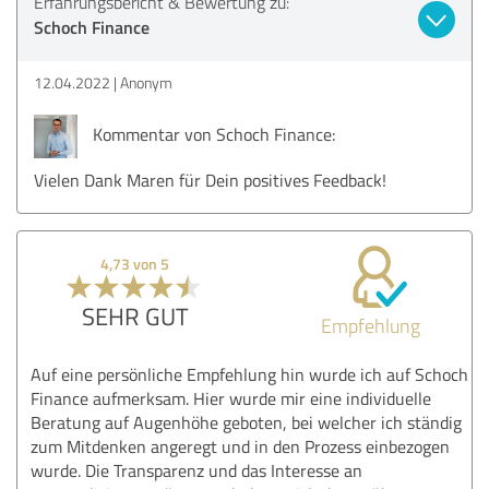
Erfahrungsbericht & Bewertung zu:
Schoch Finance
12.04.2022
Anonym
Kommentar von Schoch Finance:
Vielen Dank Maren für Dein positives Feedback!
4,73 von 5
SEHR GUT
Empfehlung
Auf eine persönliche Empfehlung hin wurde ich auf Schoch
Finance aufmerksam. Hier wurde mir eine individuelle
Beratung auf Augenhöhe geboten, bei welcher ich ständig
zum Mitdenken angeregt und in den Prozess einbezogen
wurde. Die Transparenz und das Interesse an