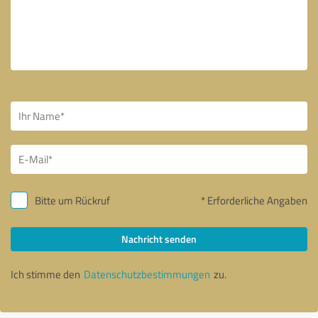
Bitte um Rückruf
* Erforderliche Angaben
Nachricht senden
Ich stimme den
Datenschutzbestimmungen
zu.