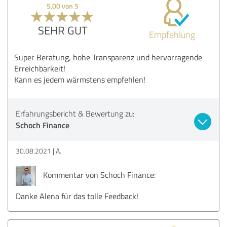
5,00 von 5
SEHR GUT
Empfehlung
Super Beratung, hohe Transparenz und hervorragende
Erreichbarkeit!
Kann es jedem wärmstens empfehlen!
Erfahrungsbericht & Bewertung zu:
Schoch Finance
30.08.2021
A.
Kommentar von Schoch Finance:
Danke Alena für das tolle Feedback!