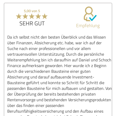
5,00 von 5
SEHR GUT
Empfehlung
Da ich selbst nicht den besten Überblick und das Wissen
über Finanzen, Absicherung etc. habe, war ich auf der
Suche nach einer professionellen und vor allem
vertrauensvollen Unterstützung. Durch die persönliche
Weiterempfehlung bin ich daraufhin auf Daniel und Schoch
Finance aufmerksam geworden. Hier wurde ich z Beginn
durch die verschiedenen Bausteine einer guten
Absicherung und darauf aufbauende Investment-
Bausteine geführt und konnte so Schritt für Schritt die
passenden Bausteine für mich aufbauen und gestalten. Von
der Überprüfung der bereits bestehenden privaten
Rentenvorsorge und bestehenden Versicherungsprodukten
über das finden einer passenden
Berufsunfähigkeitsversicherung und den Aufbau eines