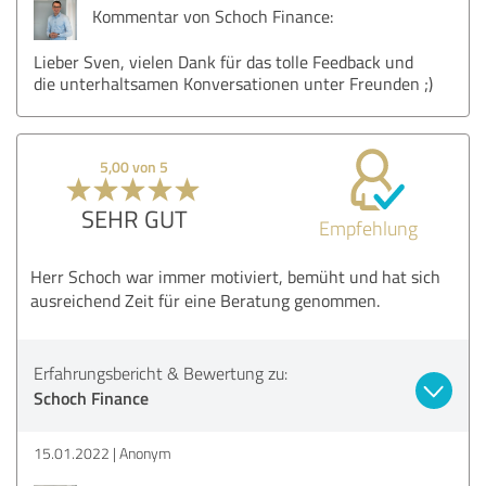
Kommentar von Schoch Finance:
Lieber Sven, vielen Dank für das tolle Feedback und
die unterhaltsamen Konversationen unter Freunden ;)
5,00 von 5
SEHR GUT
Empfehlung
Herr Schoch war immer motiviert, bemüht und hat sich
ausreichend Zeit für eine Beratung genommen.
Erfahrungsbericht & Bewertung zu:
Schoch Finance
15.01.2022
Anonym