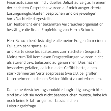
Finanzsituation ein individuelles Defizit aufzeigte. In einem
der nächsten Gespräche wurden auf mich ausgerichtete
Lösungsmöglichkeiten besprochen und die jeweiligen
Vor-/Nachteile dargestellt.
Ein Testbericht einer bekannten Verbraucherorganisation
bestätigte die finale Empfehlung von Herrn Schoch.
Herr Schoch berücksichtigte alle meine Fragen (in meinem
Fall auch sehr spezielle)
und klärte diese bis spätestens zum nächsten Gespräch.
Meine zum Teil komplexen Fragestellungen wurden nicht
als störend bzw. belastend aufgenommen. Dies hat mir
besonders gefallen, da ich nie das Gefühl hatte, einen
starr-definierten Vertriebsprozess (wie z.B. bei großen
Unternehmen in diesem Sektor üblich) zu unterbrechen.
Da meine Versicherungsprodukte langfristig ausgerichtet
sind bzw. ich sie noch nicht beanspruchen musste, habe ich
noch keine Erfahrungen zur tatsächlichen
Leistungsabfrage.