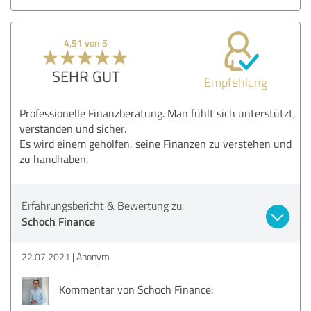
4,91 von 5
SEHR GUT
Empfehlung
Professionelle Finanzberatung. Man fühlt sich unterstützt,
verstanden und sicher.
Es wird einem geholfen, seine Finanzen zu verstehen und
zu handhaben.
Erfahrungsbericht & Bewertung zu:
Schoch Finance
22.07.2021
Anonym
Kommentar von Schoch Finance: