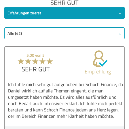
SEHR GUT
Erfahrungen zuerst
Alle (42)
5,00 von 5
SEHR GUT
Empfehlung
Ich fühle mich sehr gut aufgehoben bei Schoch Finance, da
Daniel wirklich auf alle Themen eingeht, die man
umgesetzt haben möchte. Es wird alles ausführlich und
nach Bedarf auch intensiver erklärt. Ich fühle mich perfekt
beraten und kann Schoch Finance jedem ans Herz legen,
der im Bereich Finanzen mehr Klarheit haben möchte.