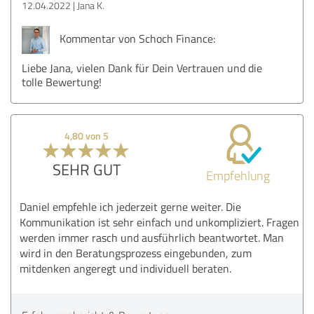
12.04.2022
Jana K.
Kommentar von Schoch Finance:
Liebe Jana, vielen Dank für Dein Vertrauen und die
tolle Bewertung!
4,80 von 5
SEHR GUT
Empfehlung
Daniel empfehle ich jederzeit gerne weiter. Die
Kommunikation ist sehr einfach und unkompliziert. Fragen
werden immer rasch und ausführlich beantwortet. Man
wird in den Beratungsprozess eingebunden, zum
mitdenken angeregt und individuell beraten.