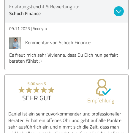
Erfahrungsbericht & Bewertung zu:
Schoch Finance
09.11.2023
Anonym
Kommentar von Schoch Finance:
Es freut mich sehr Vivienne, dass Du Dich nun perfekt
beraten fühlst ;)
5,00 von 5
SEHR GUT
Empfehlung
Daniel ist ein sehr zuvorkommender und professioneller
Berater. Er hat ein offenes Ohr und geht auf alle Punkte
sehr ausführlich ein und nimmt sich die Zeit, dass man