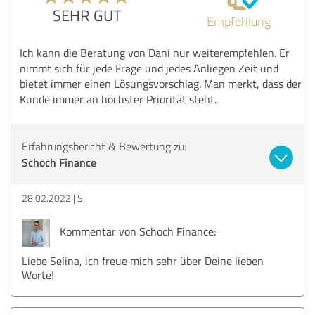
SEHR GUT
Empfehlung
Ich kann die Beratung von Dani nur weiterempfehlen. Er
nimmt sich für jede Frage und jedes Anliegen Zeit und
bietet immer einen Lösungsvorschlag. Man merkt, dass der
Kunde immer an höchster Priorität steht.
Erfahrungsbericht & Bewertung zu:
Schoch Finance
28.02.2022
S.
Kommentar von Schoch Finance:
Liebe Selina, ich freue mich sehr über Deine lieben
Worte!