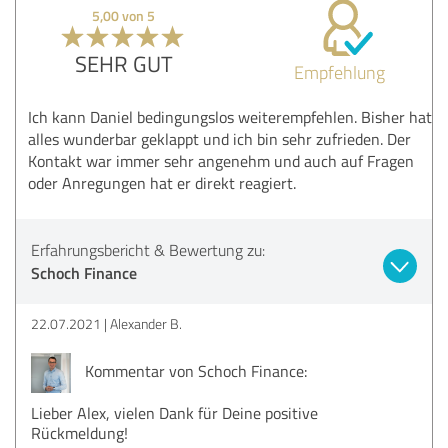
5,00 von 5
SEHR GUT
Empfehlung
Ich kann Daniel bedingungslos weiterempfehlen. Bisher hat
alles wunderbar geklappt und ich bin sehr zufrieden. Der
Kontakt war immer sehr angenehm und auch auf Fragen
oder Anregungen hat er direkt reagiert.
Erfahrungsbericht & Bewertung zu:
Schoch Finance
22.07.2021
Alexander B.
Kommentar von Schoch Finance:
Lieber Alex, vielen Dank für Deine positive
Rückmeldung!