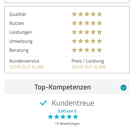
Qualität
Nutzen
Leistungen
Umsetzung
Beratung
Kundenservice
Preis / Leistung
SEHR GUT (4,88)
SEHR GUT (4,88)
Top-Kompetenzen
Kundentreue
5,00 von 5
15 Bewertungen