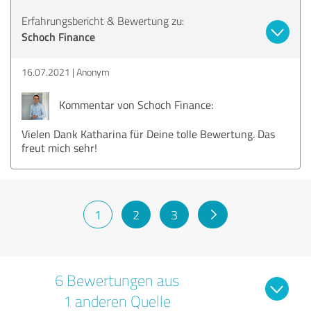
Erfahrungsbericht & Bewertung zu:
Schoch Finance
16.07.2021
Anonym
Kommentar von Schoch Finance:
Vielen Dank Katharina für Deine tolle Bewertung. Das
freut mich sehr!
1
2
3
6 Bewertungen aus
1 anderen Quelle