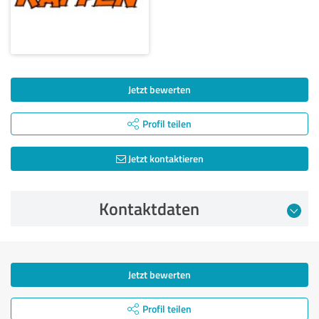
Jetzt bewerten
Profil teilen
Jetzt kontaktieren
Kontaktdaten
Jetzt bewerten
Profil teilen