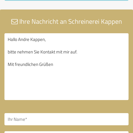
Ihre Nachricht an Schreinerei Kappen