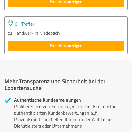
Experten anzeigen
61 Treffer
zu Handwerk in Medebach
Experten anzeigen
Mehr Transparenz und Sicherheit bei der
Expertensuche
Authentische Kundenmeinungen
Profitieren Sie von Erfahrungen anderer Kunden: Die
authentifizierten Kundenbewertungen auf
ProvenExpert.com helfen Ihnen bei der Wahl eines
Dienstleisters oder Unternehmens.