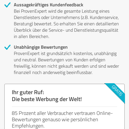
Aussagekräftiges Kundenfeedback
Bei ProvenExpert wird die gesamte Leistung eines
Dienstleisters oder Unternehmens (z.B. Kundenservice,
Beratung) bewertet. So erhalten Sie einen detaillierten
Überblick über die Service- und Dienstleistungsqualität
in allen Bereichen.
Unabhängige Bewertungen
ProvenExpert ist grundsätzlich kostenlos, unabhängig
und neutral. Bewertungen von Kunden erfolgen
freiwillig, können nicht gekauft werden und sind weder
finanziell noch anderweitig beeinflussbar.
Ihr guter Ruf:
Die beste Werbung der Welt!
85 Prozent aller Verbraucher vertrauen Online-
Bewertungen genauso wie persönlichen
Empfehlungen.