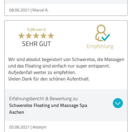
08.06.2021
Marcel A.
5,00 von 5
SEHR GUT
Empfehlung
Wir sind absolut begeistert von Schwerelos, die Massagen
und das Floating sind einfach nur super entspannt.
Aufjedenfall weiter zu empfehlen.
Vielen Dank für den schönen Aufenthalt.
Erfahrungsbericht & Bewertung zu:
Schwerelos Floating und Massage Spa
Aachen
05.06.2021
Anonym