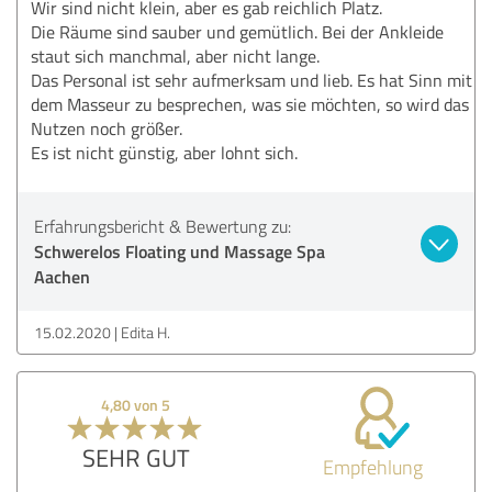
Wir sind nicht klein, aber es gab reichlich Platz.
Die Räume sind sauber und gemütlich. Bei der Ankleide
staut sich manchmal, aber nicht lange.
Das Personal ist sehr aufmerksam und lieb. Es hat Sinn mit
dem Masseur zu besprechen, was sie möchten, so wird das
Nutzen noch größer.
Es ist nicht günstig, aber lohnt sich.
Erfahrungsbericht & Bewertung zu:
Schwerelos Floating und Massage Spa
Aachen
15.02.2020
Edita H.
4,80 von 5
SEHR GUT
Empfehlung