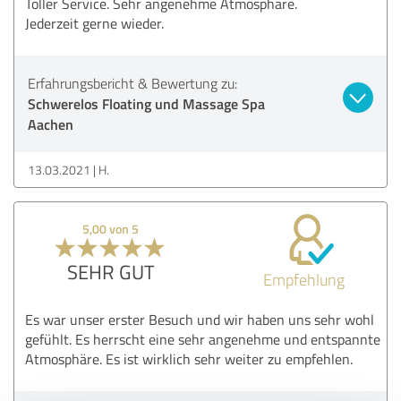
Toller Service. Sehr angenehme Atmosphäre.
Jederzeit gerne wieder.
Erfahrungsbericht & Bewertung zu:
Schwerelos Floating und Massage Spa
Aachen
13.03.2021
H.
5,00 von 5
SEHR GUT
Empfehlung
Es war unser erster Besuch und wir haben uns sehr wohl
gefühlt. Es herrscht eine sehr angenehme und entspannte
Atmosphäre. Es ist wirklich sehr weiter zu empfehlen.