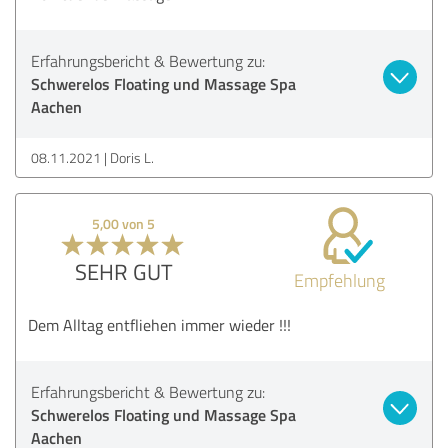
Erfahrungsbericht & Bewertung zu:
Schwerelos Floating und Massage Spa
Aachen
08.11.2021
Doris L.
5,00 von 5
SEHR GUT
Empfehlung
Dem Alltag entfliehen immer wieder !!!
Erfahrungsbericht & Bewertung zu:
Schwerelos Floating und Massage Spa
Aachen