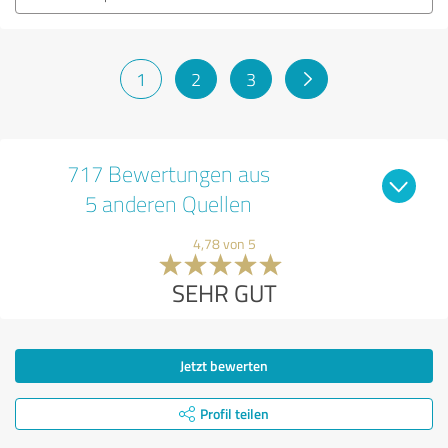
1
2
3
717 Bewertungen aus
5 anderen Quellen
4,78 von 5
SEHR GUT
Jetzt bewerten
Profil teilen