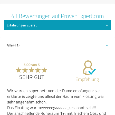
41 Bewertungen auf ProvenExpert.com
Erfahrungen zuerst
Alle (41)
5,00 von 5
SEHR GUT
Empfehlung
Wir wurden super nett von der Dame empfangen; sie
erklärte & zeigte uns alles;) der Raum vom Floating war
sehr angenehm schön.
Das Floating war meeeeeegaaaaaa;) es lohnt sich!!!
Der anschließende Ruheraum 1+; mit frischem Obst und