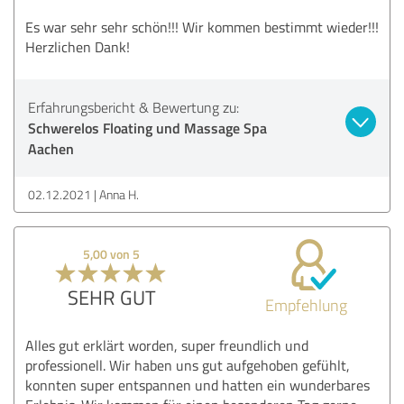
Es war sehr sehr schön!!! Wir kommen bestimmt wieder!!!
Herzlichen Dank!
Erfahrungsbericht & Bewertung zu:
Schwerelos Floating und Massage Spa
Aachen
02.12.2021
Anna H.
5,00 von 5
SEHR GUT
Empfehlung
Alles gut erklärt worden, super freundlich und
professionell. Wir haben uns gut aufgehoben gefühlt,
konnten super entspannen und hatten ein wunderbares