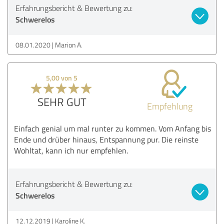
Erfahrungsbericht & Bewertung zu:
Schwerelos
08.01.2020
Marion A.
5,00 von 5
SEHR GUT
Empfehlung
Einfach genial um mal runter zu kommen. Vom Anfang bis
Ende und drüber hinaus, Entspannung pur. Die reinste
Wohltat, kann ich nur empfehlen.
Erfahrungsbericht & Bewertung zu:
Schwerelos
12.12.2019
Karoline K.