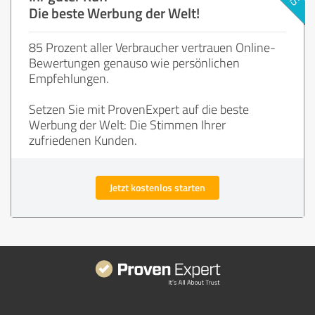
Die beste Werbung der Welt!
85 Prozent aller Verbraucher vertrauen Online-
Bewertungen genauso wie persönlichen
Empfehlungen.
Setzen Sie mit ProvenExpert auf die beste
Werbung der Welt: Die Stimmen Ihrer
zufriedenen Kunden.
Jetzt kostenlos starten