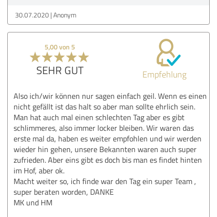
30.07.2020
Anonym
5,00 von 5
SEHR GUT
Empfehlung
Also ich/wir können nur sagen einfach geil. Wenn es einen
nicht gefällt ist das halt so aber man sollte ehrlich sein.
Man hat auch mal einen schlechten Tag aber es gibt
schlimmeres, also immer locker bleiben. Wir waren das
erste mal da, haben es weiter empfohlen und wir werden
wieder hin gehen, unsere Bekannten waren auch super
zufrieden. Aber eins gibt es doch bis man es findet hinten
im Hof, aber ok.
Macht weiter so, ich finde war den Tag ein super Team ,
super beraten worden, DANKE
MK und HM