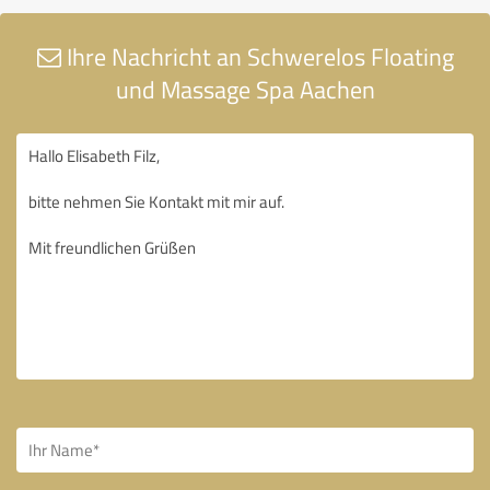
Ihre Nachricht an Schwerelos Floating
und Massage Spa Aachen