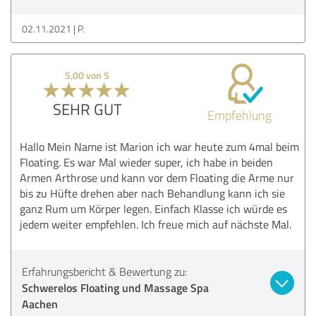
02.11.2021
P.
5,00 von 5
SEHR GUT
Empfehlung
Hallo Mein Name ist Marion ich war heute zum 4mal beim
Floating. Es war Mal wieder super, ich habe in beiden
Armen Arthrose und kann vor dem Floating die Arme nur
bis zu Hüfte drehen aber nach Behandlung kann ich sie
ganz Rum um Körper legen. Einfach Klasse ich würde es
jedem weiter empfehlen. Ich freue mich auf nächste Mal.
Erfahrungsbericht & Bewertung zu:
Schwerelos Floating und Massage Spa
Aachen