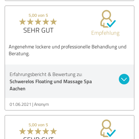
5,00 von 5
SEHR GUT
Empfehlung
Angenehme lockere und professionelle Behandlung und
Beratung.
Erfahrungsbericht & Bewertung zu:
Schwerelos Floating und Massage Spa
Aachen
01.06.2021
Anonym
5,00 von 5