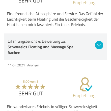
SEHR GUT
Empfehlung
Eine freundliche Atmosphäre und Service. Das Gefühl der
Leichtigkeit beim Floating und die Geschmeidigkeit der
Haut haben mich fasziniert. Ein tolles Erlebnis.
Erfahrungsbericht & Bewertung zu:
Schwerelos Floating und Massage Spa
Aachen
11.04.2021
Anonym
5,00 von 5
SEHR GUT
Empfehlung
Ein wunderbares Erlebnis in völliger Schwerelosigkeit.