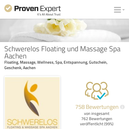
Schwerelos Floating und Massage Spa
Aachen
Floating, Massage, Wellness, Spa, Entspannung, Gutschein,
Geschenk, Aachen
758 Bewertungen
i
von insgesamt
762 Bewertungen
veröffentlicht (99%)