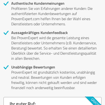
Authentische Kundenmeinungen
Profitieren Sie von Erfahrungen anderer Kunden: Die
authentifizierten Kundenbewertungen auf
ProvenExpert.com helfen Ihnen bei der Wahl eines
Dienstleisters oder Unternehmens.
Aussagekräftiges Kundenfeedback
Bei ProvenExpert wird die gesamte Leistung eines
Dienstleisters oder Unternehmens (z.B. Kundenservice,
Beratung) bewertet. So erhalten Sie einen detaillierten
Überblick über die Service- und Dienstleistungsqualität
in allen Bereichen.
Unabhängige Bewertungen
ProvenExpert ist grundsätzlich kostenlos, unabhängig
und neutral. Bewertungen von Kunden erfolgen
freiwillig, können nicht gekauft werden und sind weder
finanziell noch anderweitig beeinflussbar.
Ihr guter Ruf: