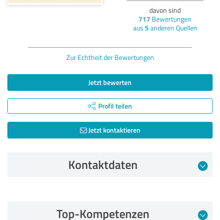
davon sind
717
Bewertungen
aus
5
anderen Quellen
Zur Echtheit der Bewertungen
Jetzt bewerten
Profil teilen
Jetzt kontaktieren
Kontaktdaten
Bewertung vom 02.12.2021
Top-Kompetenzen