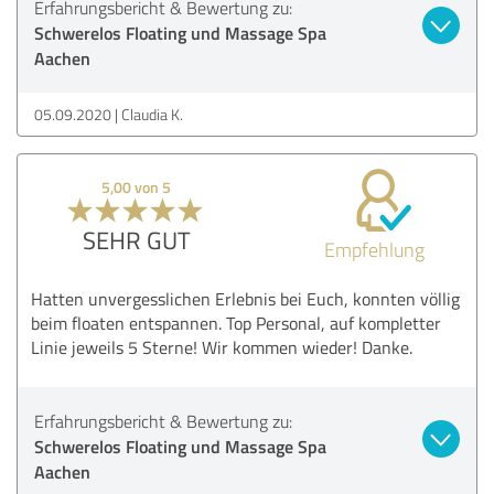
Erfahrungsbericht & Bewertung zu:
Schwerelos Floating und Massage Spa
Aachen
05.09.2020
Claudia K.
5,00 von 5
SEHR GUT
Empfehlung
Hatten unvergesslichen Erlebnis bei Euch, konnten völlig
beim floaten entspannen. Top Personal, auf kompletter
Linie jeweils 5 Sterne! Wir kommen wieder! Danke.
Erfahrungsbericht & Bewertung zu:
Schwerelos Floating und Massage Spa
Aachen