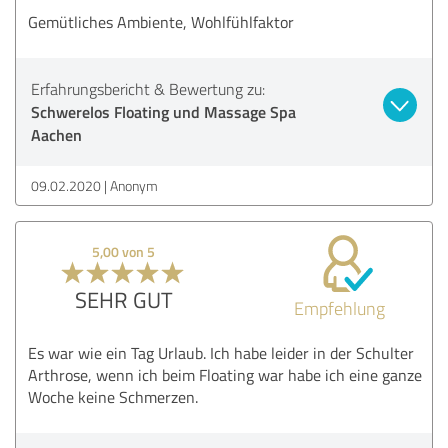
Gemütliches Ambiente, Wohlfühlfaktor
Erfahrungsbericht & Bewertung zu:
Schwerelos Floating und Massage Spa
Aachen
09.02.2020
Anonym
5,00 von 5
SEHR GUT
Empfehlung
Es war wie ein Tag Urlaub. Ich habe leider in der Schulter
Arthrose, wenn ich beim Floating war habe ich eine ganze
Woche keine Schmerzen.