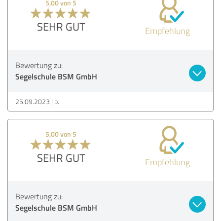
5,00 von 5
SEHR GUT
Empfehlung
Bewertung zu:
Segelschule BSM GmbH
25.09.2023
p.
5,00 von 5
SEHR GUT
Empfehlung
Bewertung zu:
Segelschule BSM GmbH