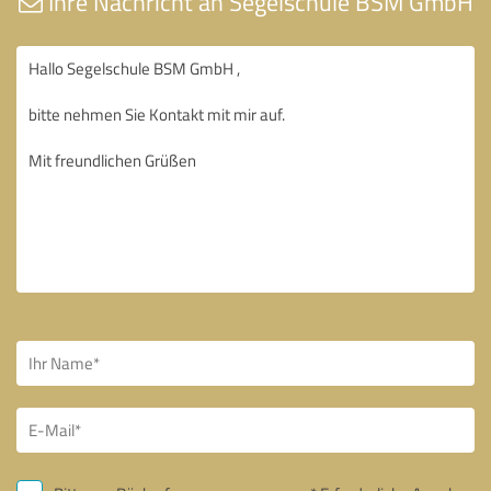
Ihre Nachricht an Segelschule BSM GmbH