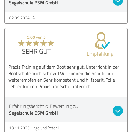
Segelschule BSM GmbH
02.09.2024
A.
5,00 von 5
SEHR GUT
Empfehlung
Praxis Training auf dem Boot sehr gut. Unterricht in der
Bootschule auch sehr gut.Wir können die Schule nur
weiterempfehlen.Sehr kompetent und hilfsberit. Tolle
Lehrer für den Praxis und Schulunterricht.
Erfahrungsbericht & Bewertung zu:
Segelschule BSM GmbH
13.11.2023
Inge und Peter H.