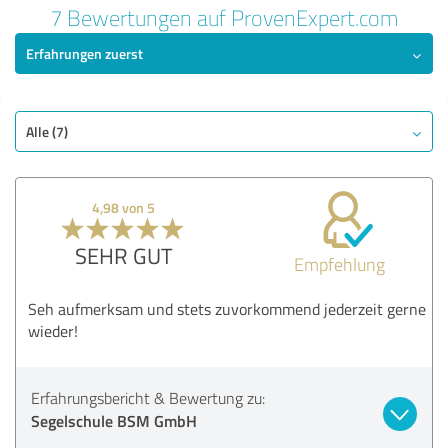
7 Bewertungen auf ProvenExpert.com
Erfahrungen zuerst
Alle (7)
4,98 von 5
SEHR GUT
Empfehlung
Seh aufmerksam und stets zuvorkommend jederzeit gerne
wieder!
Erfahrungsbericht & Bewertung zu:
Segelschule BSM GmbH