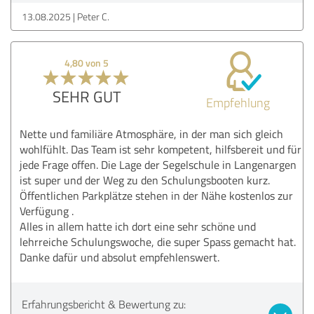
13.08.2025
Peter C.
4,80 von 5
SEHR GUT
Empfehlung
Nette und familiäre Atmosphäre, in der man sich gleich
wohlfühlt. Das Team ist sehr kompetent, hilfsbereit und für
jede Frage offen. Die Lage der Segelschule in Langenargen
ist super und der Weg zu den Schulungsbooten kurz.
Öffentlichen Parkplätze stehen in der Nähe kostenlos zur
Verfügung .
Alles in allem hatte ich dort eine sehr schöne und
lehrreiche Schulungswoche, die super Spass gemacht hat.
Danke dafür und absolut empfehlenswert.
Erfahrungsbericht & Bewertung zu: