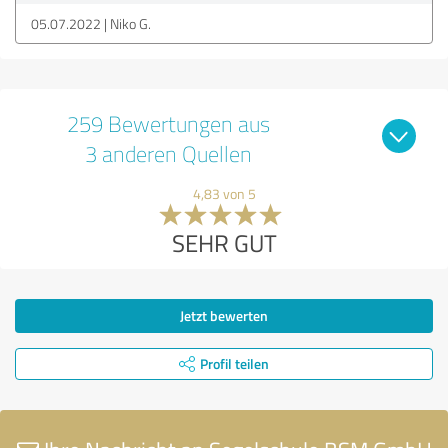
05.07.2022
Niko G.
259 Bewertungen aus
3 anderen Quellen
4,83 von 5
SEHR GUT
Jetzt bewerten
Profil teilen