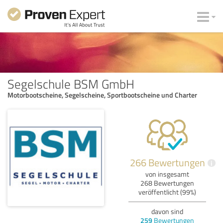
Segelschule BSM GmbH
Motorbootscheine, Segelscheine, Sportbootscheine und Charter
266 Bewertungen
i
von insgesamt
268 Bewertungen
veröffentlicht (99%)
davon sind
259
Bewertungen