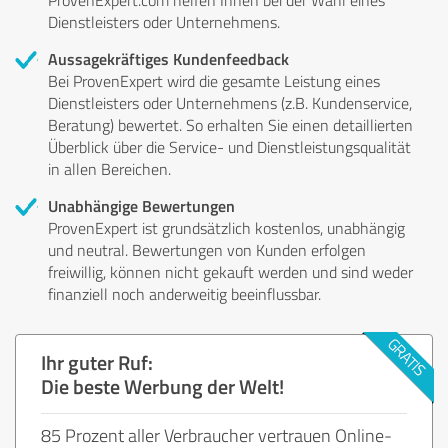
Dienstleisters oder Unternehmens.
Aussagekräftiges Kundenfeedback
Bei ProvenExpert wird die gesamte Leistung eines
Dienstleisters oder Unternehmens (z.B. Kundenservice,
Beratung) bewertet. So erhalten Sie einen detaillierten
Überblick über die Service- und Dienstleistungsqualität
in allen Bereichen.
Unabhängige Bewertungen
ProvenExpert ist grundsätzlich kostenlos, unabhängig
und neutral. Bewertungen von Kunden erfolgen
freiwillig, können nicht gekauft werden und sind weder
finanziell noch anderweitig beeinflussbar.
Ihr guter Ruf:
Die beste Werbung der Welt!
85 Prozent aller Verbraucher vertrauen Online-