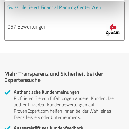
Swiss Life Select Financial Planning Center Wien
957 Bewertungen
Mehr Transparenz und Sicherheit bei der
Expertensuche
Authentische Kundenmeinungen
Profitieren Sie von Erfahrungen anderer Kunden: Die
authentifizierten Kundenbewertungen auf
ProvenExpert.com helfen Ihnen bei der Wahl eines
Dienstleisters oder Unternehmens.
Aussagekräftiges Kundenfeedback