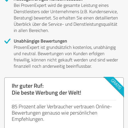
Bei ProvenExpert wird die gesamte Leistung eines
Dienstleisters oder Unternehmens (z.B. Kundenservice,
Beratung) bewertet. So erhalten Sie einen detaillierten
Überblick über die Service- und Dienstleistungsqualität
in allen Bereichen.
Unabhängige Bewertungen
ProvenExpert ist grundsätzlich kostenlos, unabhängig
und neutral. Bewertungen von Kunden erfolgen
freiwillig, können nicht gekauft werden und sind weder
finanziell noch anderweitig beeinflussbar.
Ihr guter Ruf:
Die beste Werbung der Welt!
85 Prozent aller Verbraucher vertrauen Online-
Bewertungen genauso wie persönlichen
Empfehlungen.