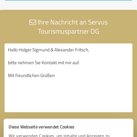
Ihre Nachricht an Servus
Tourismuspartner OG
Diese Webseite verwendet Cookies
Wir verwenden Cookies, um Inhalte und Anzeigen zu