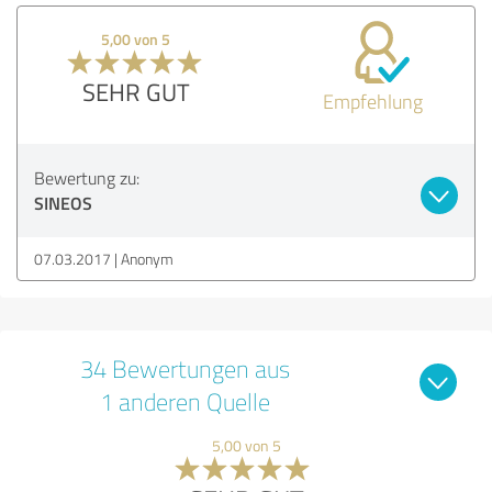
5,00 von 5
SEHR GUT
Empfehlung
Bewertung zu:
SINEOS
07.03.2017
Anonym
34 Bewertungen aus
1 anderen Quelle
5,00 von 5