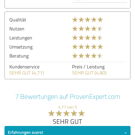
Qualität
Nutzen
Leistungen
Umsetzung
Beratung
Kundenservice
Preis / Leistung
SEHR GUT (4,71)
SEHR GUT (4,80)
7 Bewertungen auf ProvenExpert.com
4,77 von 5
SEHR GUT
Erfahrungen zuerst