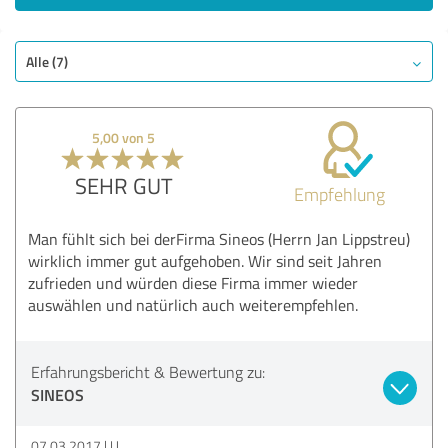
Alle (7)
5,00 von 5
SEHR GUT
Empfehlung
Man fühlt sich bei derFirma Sineos (Herrn Jan Lippstreu)
wirklich immer gut aufgehoben. Wir sind seit Jahren
zufrieden und würden diese Firma immer wieder
auswählen und natürlich auch weiterempfehlen.
Erfahrungsbericht & Bewertung zu:
SINEOS
07.03.2017
U.