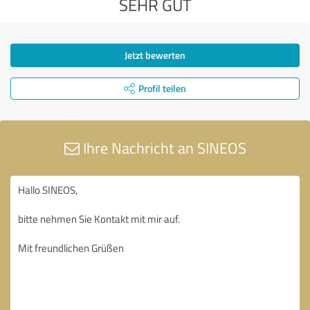
SEHR GUT
Jetzt bewerten
Profil teilen
Ihre Nachricht an SINEOS