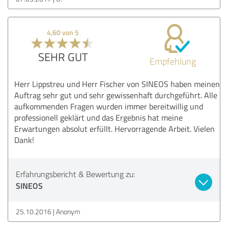
4,60 von 5
SEHR GUT
Empfehlung
Herr Lippstreu und Herr Fischer von SINEOS haben meinen
Auftrag sehr gut und sehr gewissenhaft durchgeführt. Alle
aufkommenden Fragen wurden immer bereitwillig und
professionell geklärt und das Ergebnis hat meine
Erwartungen absolut erfüllt. Hervorragende Arbeit. Vielen
Dank!
Erfahrungsbericht & Bewertung zu:
SINEOS
25.10.2016
Anonym