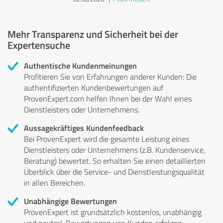
Mehr Transparenz und Sicherheit bei der
Expertensuche
Authentische Kundenmeinungen
Profitieren Sie von Erfahrungen anderer Kunden: Die
authentifizierten Kundenbewertungen auf
ProvenExpert.com helfen Ihnen bei der Wahl eines
Dienstleisters oder Unternehmens.
Aussagekräftiges Kundenfeedback
Bei ProvenExpert wird die gesamte Leistung eines
Dienstleisters oder Unternehmens (z.B. Kundenservice,
Beratung) bewertet. So erhalten Sie einen detaillierten
Überblick über die Service- und Dienstleistungsqualität
in allen Bereichen.
Unabhängige Bewertungen
ProvenExpert ist grundsätzlich kostenlos, unabhängig
und neutral. Bewertungen von Kunden erfolgen