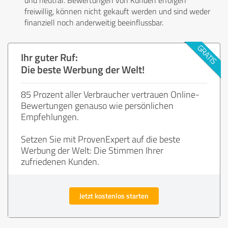
freiwillig, können nicht gekauft werden und sind weder
finanziell noch anderweitig beeinflussbar.
Ihr guter Ruf:
Die beste Werbung der Welt!
85 Prozent aller Verbraucher vertrauen Online-
Bewertungen genauso wie persönlichen
Empfehlungen.
Setzen Sie mit ProvenExpert auf die beste
Werbung der Welt: Die Stimmen Ihrer
zufriedenen Kunden.
Jetzt kostenlos starten