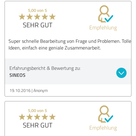
5,00 von 5
SEHR GUT
Empfehlung
Super schnelle Bearbeitung von Frage und Problemen. Tolle
Ideen, einfach eine geniale Zusammenarbeit.
Erfahrungsbericht & Bewertung zu:
SINEOS
19.10.2016
Anonym
5,00 von 5
SEHR GUT
Empfehlung