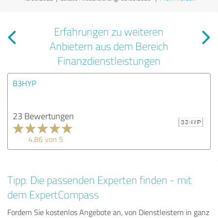
Erfahrungen zu weiteren
Anbietern aus dem Bereich
Finanzdienstleistungen
B3HYP
23 Bewertungen
4.86 von 5
Tipp: Die passenden Experten finden - mit
dem ExpertCompass
Fordern Sie kostenlos Angebote an, von Dienstleistern in ganz