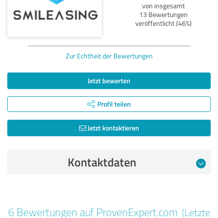
von insgesamt
13 Bewertungen
veröffentlicht (46%)
Zur Echtheit der Bewertungen
Jetzt bewerten
Profil teilen
Jetzt kontaktieren
Kontaktdaten
Bewertung vom 05.05.2025
6 Bewertungen auf ProvenExpert.com
(Letzte