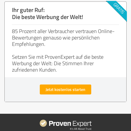
Ihr guter Ruf:
Die beste Werbung der Welt!
85 Prozent aller Verbraucher vertrauen Online-
Bewertungen genauso wie persönlichen
Empfehlungen.
Setzen Sie mit ProvenExpert auf die beste
Werbung der Welt: Die Stimmen Ihrer
zufriedenen Kunden.
Jetzt kostenlos starten