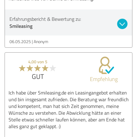
Erfahrungsbericht & Bewertung zu:
Smileasing
06.05.2025
Anonym
4,00 von 5
GUT
Empfehlung
Ich habe über Smileasing.de ein Leasingangebot erhalten
und bin insgesamt zufrieden. Die Beratung war freundlich
und kompetent, man hat sich Zeit genommen, meine
Wünsche zu verstehen. Die Abwicklung hätte an einer
Stelle etwas schneller laufen können, aber am Ende hat
alles ganz gut geklappt. :)