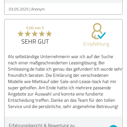
03.05.2025
Anonym
5,00 von 5
SEHR GUT
Empfehlung
Als selbständige Unternehmerin war ich auf der Suche
nach einer maßgeschneiderten Leasinglösung. Bei
Smileasing.de habe ich genau das gefunden! Ich wurde sehr
freundlich beraten. Die Erklärung der verschiedenen
Modelle wie Mietkauf oder Sale-and-Lease-back hat mir
super geholfen. Am Ende hatte ich mehrere passende
Angebote zur Auswahl und konnte eine fundierte
Entscheidung treffen. Danke an das Team für den tollen
Service und die persönliche, sehr angenehme Betreuung!
Erfahrungsbericht & Bewertung zu: