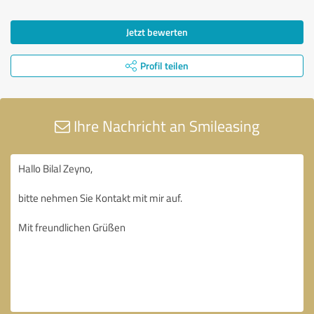
Jetzt bewerten
Profil teilen
Ihre Nachricht an Smileasing