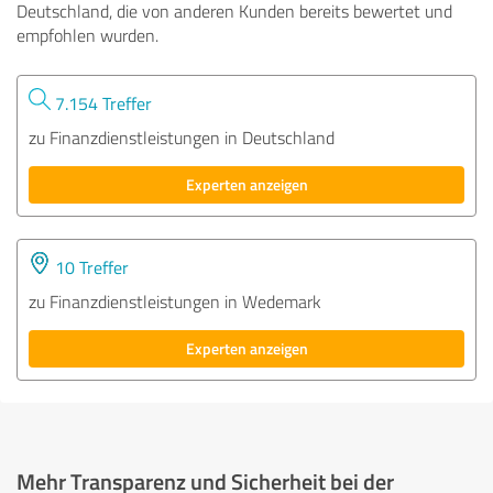
Deutschland, die von anderen Kunden bereits bewertet und
empfohlen wurden.
7.154 Treffer
zu Finanzdienstleistungen in Deutschland
Experten anzeigen
10 Treffer
zu Finanzdienstleistungen in Wedemark
Experten anzeigen
Mehr Transparenz und Sicherheit bei der