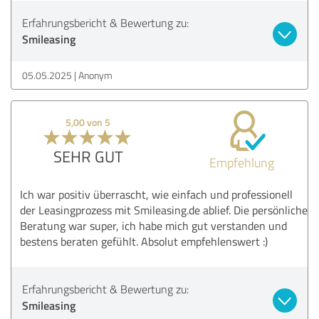
Erfahrungsbericht & Bewertung zu:
Smileasing
05.05.2025
Anonym
5,00 von 5
SEHR GUT
Empfehlung
Ich war positiv überrascht, wie einfach und professionell
der Leasingprozess mit Smileasing.de ablief. Die persönliche
Beratung war super, ich habe mich gut verstanden und
bestens beraten gefühlt. Absolut empfehlenswert :)
Erfahrungsbericht & Bewertung zu:
Smileasing