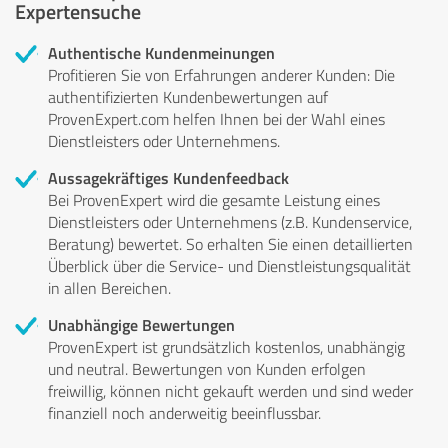
Expertensuche
Authentische Kundenmeinungen
Profitieren Sie von Erfahrungen anderer Kunden: Die
authentifizierten Kundenbewertungen auf
ProvenExpert.com helfen Ihnen bei der Wahl eines
Dienstleisters oder Unternehmens.
Aussagekräftiges Kundenfeedback
Bei ProvenExpert wird die gesamte Leistung eines
Dienstleisters oder Unternehmens (z.B. Kundenservice,
Beratung) bewertet. So erhalten Sie einen detaillierten
Überblick über die Service- und Dienstleistungsqualität
in allen Bereichen.
Unabhängige Bewertungen
ProvenExpert ist grundsätzlich kostenlos, unabhängig
und neutral. Bewertungen von Kunden erfolgen
freiwillig, können nicht gekauft werden und sind weder
finanziell noch anderweitig beeinflussbar.