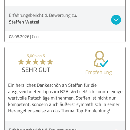
Erfahrungsbericht & Bewertung zu:
Steffen Wetzel
08.08.2026
Cedric J.
5,00 von 5
SEHR GUT
Empfehlung
Ein herzliches Dankeschön an Steffen für die
ausgezeichneten Tipps im B2B-Vertrieb! Ich konnte einige
wertvolle Ratschläge mitnehmen. Steffen ist nicht nur
kompetent, sondern auch äußerst sympathisch in seiner
Herangehensweise an das Thema. Top-Empfehlung!
Erfahrungsbericht & Bewertung zu: