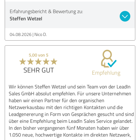
Erfahrungsbericht & Bewertung zu:
Steffen Wetzel
04.08.2026
Nico D.
5,00 von 5
SEHR GUT
Empfehlung
Wir können Steffen Wetzel und sein Team von der LeadIn
Sales GmbH absolut empfehlen. Für unsere Unternehmen
haben wir einen Partner für den organischen
Netzwerkausbau mit den richtigen Kontakten und die
Leadgenererung in Form von Gesprächen gesucht und sind
über eine Empfehlung beim LeadIn Sales Service gelandet.
In den bisher vergangenen fünf Monaten haben wir über
1.050 neue, hochwertige Kontakte im direkten Netzwerk,