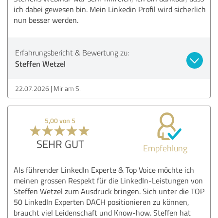
ich dabei gewesen bin. Mein Linkedin Profil wird sicherlich
nun besser werden.
Erfahrungsbericht & Bewertung zu:
Steffen Wetzel
22.07.2026
Miriam S.
5,00 von 5
SEHR GUT
Empfehlung
Als führender LinkedIn Experte & Top Voice möchte ich
meinen grossen Respekt für die LinkedIn-Leistungen von
Steffen Wetzel zum Ausdruck bringen. Sich unter die TOP
50 LinkedIn Experten DACH positionieren zu können,
braucht viel Leidenschaft und Know-how. Steffen hat