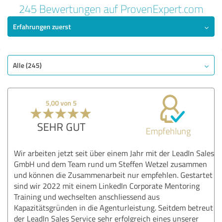
245 Bewertungen auf ProvenExpert.com
Erfahrungen zuerst
Alle (245)
5,00 von 5
SEHR GUT
Empfehlung
Wir arbeiten jetzt seit über einem Jahr mit der LeadIn Sales
GmbH und dem Team rund um Steffen Wetzel zusammen
und können die Zusammenarbeit nur empfehlen. Gestartet
sind wir 2022 mit einem LinkedIn Corporate Mentoring
Training und wechselten anschliessend aus
Kapazitätsgründen in die Agenturleistung. Seitdem betreut
der LeadIn Sales Service sehr erfolgreich eines unserer