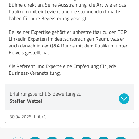
Bühne direkt an. Seine Ausstrahlung, die Art wie er das
Publikum mit einbezieht und die spannenden Inhalte
haben für pure Begeisterung gesorgt.
Bei seiner Expertise gehört er unbestreitbar zu den TOP
LinkedIn Experten im deutschsprachigen Raum, was er
auch danach in der Q&A Runde mit dem Publikum unter
Beweis gestellt hat.
Als Referent und Experte eine Empfehlung für jede
Business-Veranstaltung.
Erfahrungsbericht & Bewertung zu:
Steffen Wetzel
30.04.2026
Lilith G.