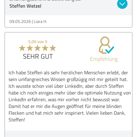
Steffen Wetzel
09.05.2026
Liara H.
5,00 von 5
SEHR GUT
Empfehlung
Ich habe Steffen als sehr herzlichen Menschen erlebt, der
sein umfangreiches Wissen großzügig mit mir geteilt hat.
Ich wusste schon viel über LinkedIn, aber durch Steffen
habe ich noch einiges mehr über die optimale Nutzung von
LinkedIn erfahren, was mir vorher nicht bewusst war.
Damit hat er mir die Augen geöffnet für meine blinden
Flecken und hat mich sehr inspiriert. Vielen lieben Dank,
Steffen!