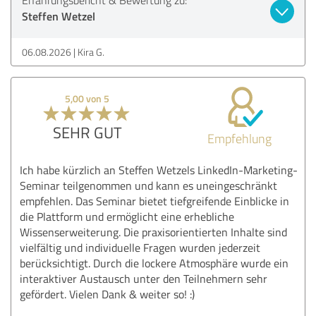
Steffen Wetzel
06.08.2026
Kira G.
5,00 von 5
SEHR GUT
Empfehlung
Ich habe kürzlich an Steffen Wetzels LinkedIn-Marketing-
Seminar teilgenommen und kann es uneingeschränkt
empfehlen. Das Seminar bietet tiefgreifende Einblicke in
die Plattform und ermöglicht eine erhebliche
Wissenserweiterung. Die praxisorientierten Inhalte sind
vielfältig und individuelle Fragen wurden jederzeit
berücksichtigt. Durch die lockere Atmosphäre wurde ein
interaktiver Austausch unter den Teilnehmern sehr
gefördert. Vielen Dank & weiter so! :)