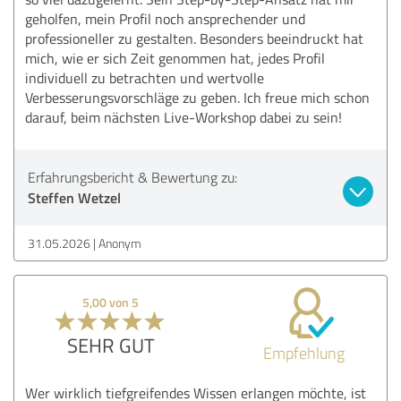
geholfen, mein Profil noch ansprechender und
professioneller zu gestalten. Besonders beeindruckt hat
mich, wie er sich Zeit genommen hat, jedes Profil
individuell zu betrachten und wertvolle
Verbesserungsvorschläge zu geben. Ich freue mich schon
darauf, beim nächsten Live-Workshop dabei zu sein!
Erfahrungsbericht & Bewertung zu:
Steffen Wetzel
31.05.2026
Anonym
5,00 von 5
SEHR GUT
Empfehlung
Wer wirklich tiefgreifendes Wissen erlangen möchte, ist