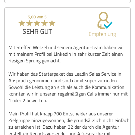
5,00 von 5
SEHR GUT
Empfehlung
Mit Steffen Wetzel und seinem Agentur-Team haben wir
mit meinem Profil bei LinkedIn in sehr kurzer Zeit einen
riesigen Sprung gemacht.
Wir haben das Starterpaket des LeadIn Sales Service in
Anspruch genommen und sind damit super zufrieden.
Sowohl die Leistung an sich als auch die Kommunikation
konnten wir in unseren regelmäßigen Calls immer nur mit
1 oder 2 bewerten.
Mein Profil hat knapp 700 Entscheider aus unserer
Zielgruppe hinzugewonnen, die grundsätzlich nicht einfach
zu erreichen ist. Dazu haben 32 der durch die Agentur
erstellten Reports versendet und 4 Gespräche mit