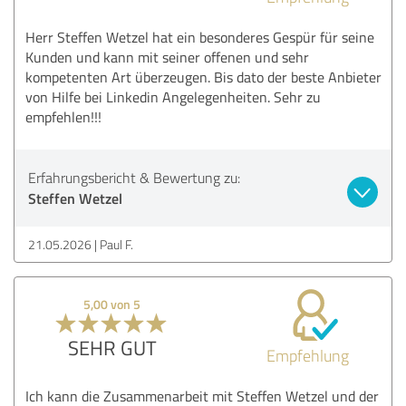
Herr Steffen Wetzel hat ein besonderes Gespür für seine
Kunden und kann mit seiner offenen und sehr
kompetenten Art überzeugen. Bis dato der beste Anbieter
von Hilfe bei Linkedin Angelegenheiten. Sehr zu
empfehlen!!!
Erfahrungsbericht & Bewertung zu:
Steffen Wetzel
21.05.2026
Paul F.
5,00 von 5
SEHR GUT
Empfehlung
Ich kann die Zusammenarbeit mit Steffen Wetzel und der