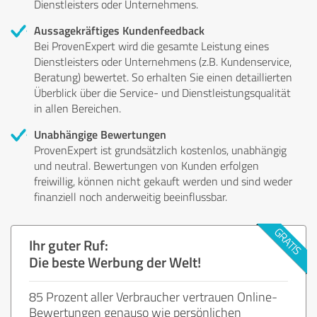
Dienstleisters oder Unternehmens.
Aussagekräftiges Kundenfeedback
Bei ProvenExpert wird die gesamte Leistung eines
Dienstleisters oder Unternehmens (z.B. Kundenservice,
Beratung) bewertet. So erhalten Sie einen detaillierten
Überblick über die Service- und Dienstleistungsqualität
in allen Bereichen.
Unabhängige Bewertungen
ProvenExpert ist grundsätzlich kostenlos, unabhängig
und neutral. Bewertungen von Kunden erfolgen
freiwillig, können nicht gekauft werden und sind weder
finanziell noch anderweitig beeinflussbar.
Ihr guter Ruf:
Die beste Werbung der Welt!
85 Prozent aller Verbraucher vertrauen Online-
Bewertungen genauso wie persönlichen