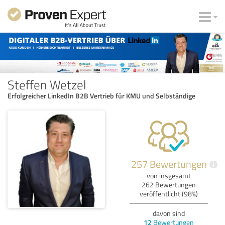
Steffen Wetzel
Erfolgreicher LinkedIn B2B Vertrieb für KMU und Selbständige
257 Bewertungen
i
von insgesamt
262 Bewertungen
veröffentlicht (98%)
davon sind
12
Bewertungen