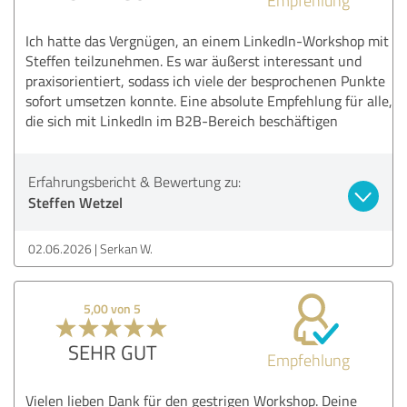
Ich hatte das Vergnügen, an einem LinkedIn-Workshop mit
Steffen teilzunehmen. Es war äußerst interessant und
praxisorientiert, sodass ich viele der besprochenen Punkte
sofort umsetzen konnte. Eine absolute Empfehlung für alle,
die sich mit LinkedIn im B2B-Bereich beschäftigen
Erfahrungsbericht & Bewertung zu:
Steffen Wetzel
02.06.2026
Serkan W.
5,00 von 5
SEHR GUT
Empfehlung
Vielen lieben Dank für den gestrigen Workshop. Deine