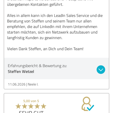
übergebenen Kontakten geführt.
Alles in allem kann ich den LeadIn Sales Service und die
Beratung von Steffen und seinem Team nur allen
empfehlen, die auf LinkedIn mit ihrem Unternehmen
starten möchten, sich ein Netzwerk aufzubauen und
langfristig Kunden zu gewinnen.
Vielen Dank Steffen, an Dich und Dein Team!
Erfahrungsbericht & Bewertung zu:
Steffen Wetzel
11.06.2026
Neele I.
5,00 von 5
SEHR GUT