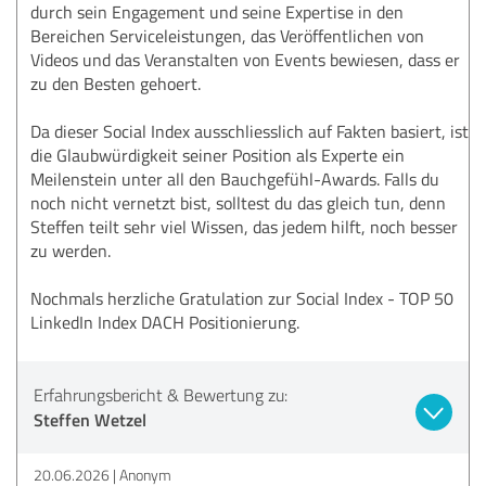
durch sein Engagement und seine Expertise in den
Bereichen Serviceleistungen, das Veröffentlichen von
Videos und das Veranstalten von Events bewiesen, dass er
zu den Besten gehoert.
Da dieser Social Index ausschliesslich auf Fakten basiert, ist
die Glaubwürdigkeit seiner Position als Experte ein
Meilenstein unter all den Bauchgefühl-Awards. Falls du
noch nicht vernetzt bist, solltest du das gleich tun, denn
Steffen teilt sehr viel Wissen, das jedem hilft, noch besser
zu werden.
Nochmals herzliche Gratulation zur Social Index - TOP 50
LinkedIn Index DACH Positionierung.
Erfahrungsbericht & Bewertung zu:
Steffen Wetzel
20.06.2026
Anonym