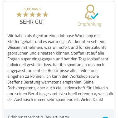
5,00 von 5
SEHR GUT
Empfehlung
Wir haben als Agentur einen Inhouse Workshop mit
Steffen gehabt und es war mega! Wir konnten sehr viel
Wissen mitnehmen, was wir sofort und für die Zukunft
gebrauchen und einsetzen können. Steffen ist auf alle
Fragen super eingegangen und hat den Tagesablauf sehr
individuell gestaltet bzw. hat ihn spontan an uns noch
angepasst, um auf die Bedürfnisse aller Teilnehmer
eingehen zu können. Ich kann den Workshop sowie
Steffens Beratung wärmstens empfehlen! Seine
Fachkompetenz, aber auch die Leidenschaft für LinkedIn
und seinen Beruf insgesamt ist schnell erkennbar, weshalb
der Austausch immer sehr spannend ist. Vielen Dank!
Erfahrungsbericht & Bewertung zu: