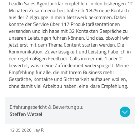
LeadIn Sales Agentur klar empfehlen. In den bisherigen 12
Monaten Zusammenarbeit habe ich 1.825 neue Kontakte
aus der Zielgruppe in mein Netzwerk bekommen. Dabei
konnte der Service über 117 Produktpräsentationen
versenden und ich habe mit 32 Kontakten Gespräche zu
unseren Leistungen führen können. Und das, obwohl wir
jetzt erst mit dem Thema Content starten werden. Die
Kommunikation, Zuverlässigkeit und Leistung habe ich in
den regelmäßigen Feedback-Calls immer mit 1 oder 2
bewertet, was meine Zufriedenheit widerspiegelt. Meine
Empfehlung für alle, die mit Ihrem Business mehr
Gespräche, Kontakte und Sichtbarkeit aufbauen wollen,
ohne damit viel Arbeit zu haben, eine klare Empfehlung.
Erfahrungsbericht & Bewertung zu:
Steffen Wetzel
12.05.2026
Jay P.