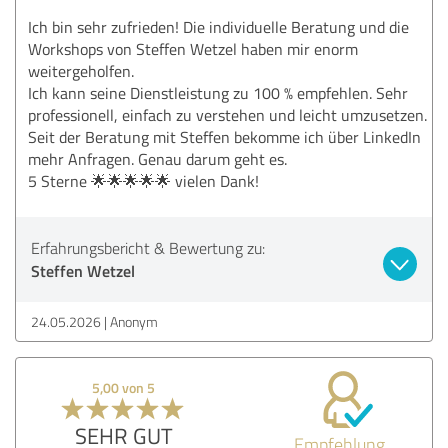
Ich bin sehr zufrieden! Die individuelle Beratung und die
Workshops von Steffen Wetzel haben mir enorm
weitergeholfen.
Ich kann seine Dienstleistung zu 100 % empfehlen. Sehr
professionell, einfach zu verstehen und leicht umzusetzen.
Seit der Beratung mit Steffen bekomme ich über LinkedIn
mehr Anfragen. Genau darum geht es.
5 Sterne 🌟🌟🌟🌟🌟 vielen Dank!
Erfahrungsbericht & Bewertung zu:
Steffen Wetzel
24.05.2026
Anonym
5,00 von 5
SEHR GUT
Empfehlung