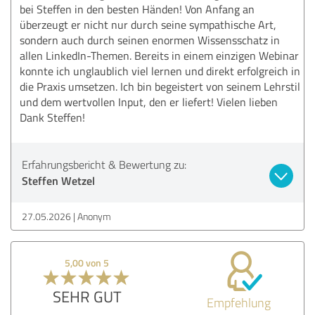
bei Steffen in den besten Händen! Von Anfang an
überzeugt er nicht nur durch seine sympathische Art,
sondern auch durch seinen enormen Wissensschatz in
allen LinkedIn-Themen. Bereits in einem einzigen Webinar
konnte ich unglaublich viel lernen und direkt erfolgreich in
die Praxis umsetzen. Ich bin begeistert von seinem Lehrstil
und dem wertvollen Input, den er liefert! Vielen lieben
Dank Steffen!
Erfahrungsbericht & Bewertung zu:
Steffen Wetzel
27.05.2026
Anonym
5,00 von 5
SEHR GUT
Empfehlung