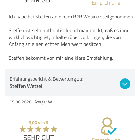
Empfehlung
Ich habe bei Steffen an einem B2B Webinar teilgenommen.
Steffen ist sehr authentisch und man merkt, daß es ihm
wirklich wichtig ist, Inhalte rüber zu bringen, die von
Anfang an einen echten Mehrwert besitzen.
Steffen bekommt von mir eine klare Empfehlung.
Erfahrungsbericht & Bewertung zu:
Steffen Wetzel
05.06.2026
Ansgar W.
5,00 von 5
SEHR GUT
Empfehlung