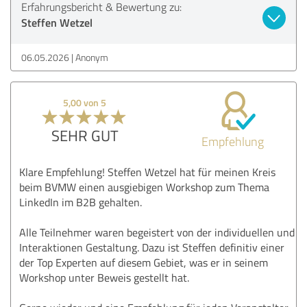
Erfahrungsbericht & Bewertung zu:
Steffen Wetzel
06.05.2026
Anonym
5,00 von 5
SEHR GUT
Empfehlung
Klare Empfehlung! Steffen Wetzel hat für meinen Kreis
beim BVMW einen ausgiebigen Workshop zum Thema
LinkedIn im B2B gehalten.
Alle Teilnehmer waren begeistert von der individuellen und
Interaktionen Gestaltung. Dazu ist Steffen definitiv einer
der Top Experten auf diesem Gebiet, was er in seinem
Workshop unter Beweis gestellt hat.