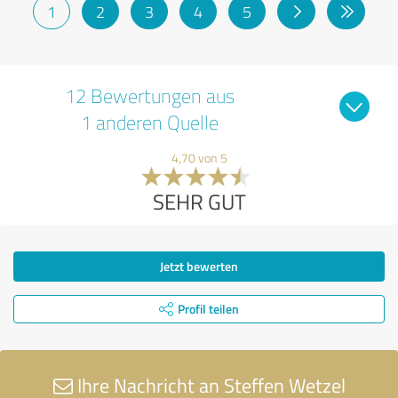
1
2
3
4
5
12 Bewertungen aus
1 anderen Quelle
4,70 von 5
SEHR GUT
Jetzt bewerten
Profil teilen
Ihre Nachricht an Steffen Wetzel