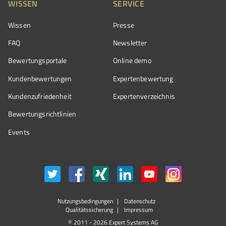
WISSEN
SERVICE
Wissen
Presse
FAQ
Newsletter
Bewertungsportale
Online demo
Kundenbewertungen
Expertenbewertung
Kundenzufriedenheit
Expertenverzeichnis
Bewertungs­richtlinien
Events
Nutzungsbedingungen
Datenschutz
Qualitätssicherung
Impressum
© 2011 - 2026 Expert Systems AG