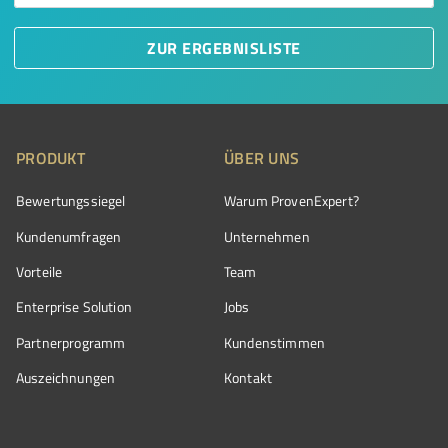
ZUR ERGEBNISLISTE
PRODUKT
ÜBER UNS
Bewertungssiegel
Warum ProvenExpert?
Kundenumfragen
Unternehmen
Vorteile
Team
Enterprise Solution
Jobs
Partnerprogramm
Kundenstimmen
Auszeichnungen
Kontakt