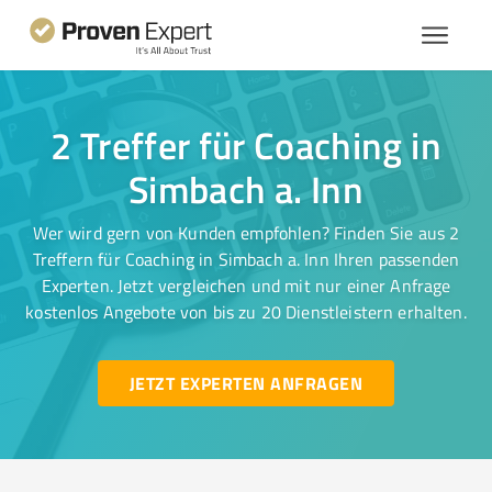
2 Treffer für Coaching in
Simbach a. Inn
Wer wird gern von Kunden empfohlen? Finden Sie aus 2
Treffern für Coaching in Simbach a. Inn Ihren passenden
Experten. Jetzt vergleichen und mit nur einer Anfrage
kostenlos Angebote von bis zu 20 Dienstleistern erhalten.
JETZT EXPERTEN ANFRAGEN