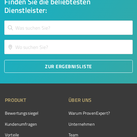
Finden Sie die beliebtesten
Dienstleister:
ZUR ERGEBNISLISTE
PRODUKT
ÜBER UNS
Bewertungssiegel
Warum ProvenExpert?
Kundenumfragen
Unternehmen
Vorteile
Team