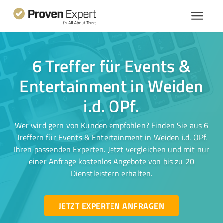
6 Treffer für Events &
Entertainment in Weiden
i.d. OPf.
Wer wird gern von Kunden empfohlen? Finden Sie aus 6
Treffern für Events & Entertainment in Weiden i.d. OPf.
Ihren passenden Experten. Jetzt vergleichen und mit nur
einer Anfrage kostenlos Angebote von bis zu 20
Dienstleistern erhalten.
JETZT EXPERTEN ANFRAGEN