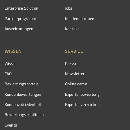
Enterprise Solution
Jobs
Partnerprogramm
Kundenstimmen
Auszeichnungen
Kontakt
WISSEN
SERVICE
Wissen
Presse
FAQ
Newsletter
Bewertungsportale
Online demo
Kundenbewertungen
Expertenbewertung
Kundenzufriedenheit
Expertenverzeichnis
Bewertungs­richtlinien
Events