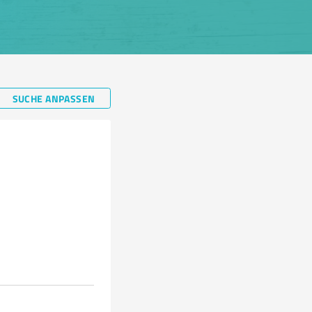
SUCHE ANPASSEN