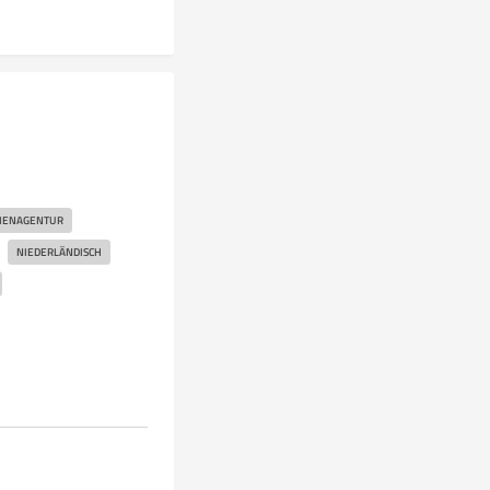
IENAGENTUR
NIEDERLÄNDISCH