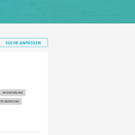
SUCHE ANPASSEN
WOHNTRÄUME
TE BERATUNG