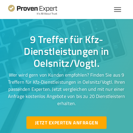
9 Treffer für Kfz-
Dienstleistungen in
Oelsnitz/Vogtl.
Wer wird gern von Kunden empfohlen? Finden Sie aus 9
Treffern für Kfz-Dienstleistungen in Oelsnitz/Vogtl. Ihren
passenden Experten. Jetzt vergleichen und mit nur einer
Anfrage kostenlos Angebote von bis zu 20 Dienstleistern
erhalten.
JETZT EXPERTEN ANFRAGEN