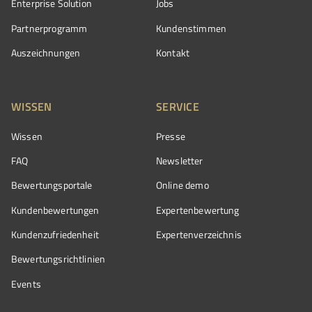
Enterprise Solution
Jobs
Partnerprogramm
Kundenstimmen
Auszeichnungen
Kontakt
WISSEN
SERVICE
Wissen
Presse
FAQ
Newsletter
Bewertungsportale
Online demo
Kundenbewertungen
Expertenbewertung
Kundenzufriedenheit
Expertenverzeichnis
Bewertungs­richtlinien
Events