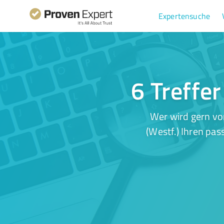
Expertensuche
6 Treffer
Wer wird gern vo
(Westf.) Ihren pas