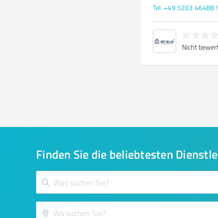
Tel. +49 5203 46488 
Nicht bewer
Finden Sie die beliebtesten Dienstle