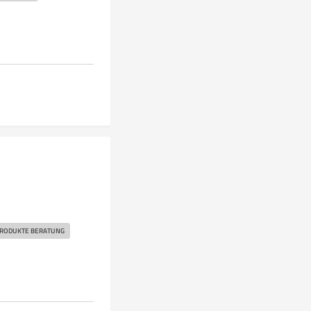
RODUKTE BERATUNG