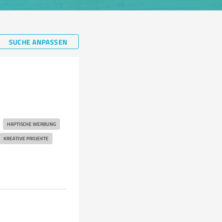
SUCHE ANPASSEN
HAPTISCHE WERBUNG
KREATIVE PROJEKTE