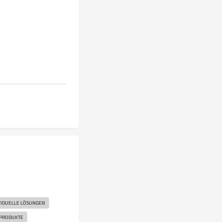
VIDUELLE LÖSUNGEN
SPRODUKTE