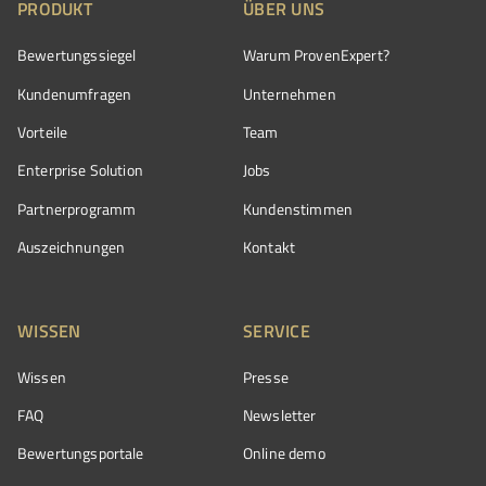
PRODUKT
ÜBER UNS
Bewertungssiegel
Warum ProvenExpert?
Kundenumfragen
Unternehmen
Vorteile
Team
Enterprise Solution
Jobs
Partnerprogramm
Kundenstimmen
Auszeichnungen
Kontakt
WISSEN
SERVICE
Wissen
Presse
FAQ
Newsletter
Bewertungsportale
Online demo