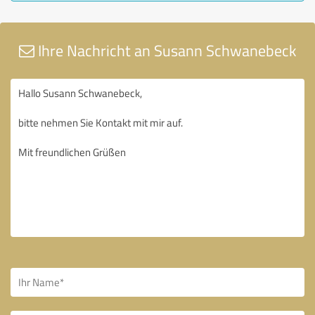
Ihre Nachricht an Susann Schwanebeck