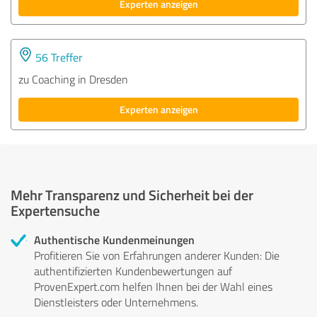
Experten anzeigen
56 Treffer
zu Coaching in Dresden
Experten anzeigen
Mehr Transparenz und Sicherheit bei der
Expertensuche
Authentische Kundenmeinungen
Profitieren Sie von Erfahrungen anderer Kunden: Die
authentifizierten Kundenbewertungen auf
ProvenExpert.com helfen Ihnen bei der Wahl eines
Dienstleisters oder Unternehmens.