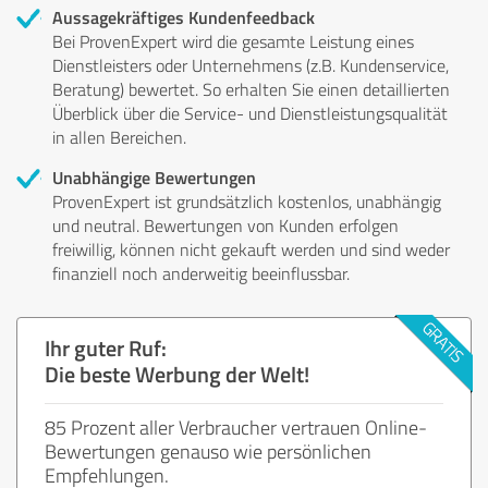
Aussagekräftiges Kundenfeedback
Bei ProvenExpert wird die gesamte Leistung eines
Dienstleisters oder Unternehmens (z.B. Kundenservice,
Beratung) bewertet. So erhalten Sie einen detaillierten
Überblick über die Service- und Dienstleistungsqualität
in allen Bereichen.
Unabhängige Bewertungen
ProvenExpert ist grundsätzlich kostenlos, unabhängig
und neutral. Bewertungen von Kunden erfolgen
freiwillig, können nicht gekauft werden und sind weder
finanziell noch anderweitig beeinflussbar.
Ihr guter Ruf:
Die beste Werbung der Welt!
85 Prozent aller Verbraucher vertrauen Online-
Bewertungen genauso wie persönlichen
Empfehlungen.