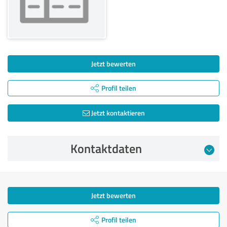
Jetzt bewerten
Profil teilen
Jetzt kontaktieren
Kontaktdaten
Jetzt bewerten
Profil teilen