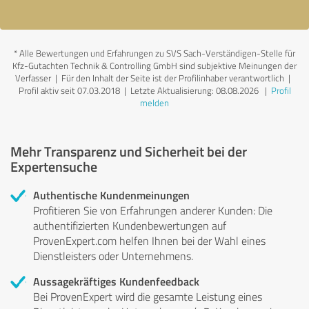
*
Alle Bewertungen und Erfahrungen zu SVS Sach-Verständigen-Stelle für
Kfz-Gutachten Technik & Controlling GmbH sind subjektive Meinungen der
Verfasser | Für den Inhalt der Seite ist der Profilinhaber verantwortlich
|
Profil aktiv seit 07.03.2018 |
Letzte Aktualisierung: 08.08.2026
|
Profil
melden
Mehr Transparenz und Sicherheit bei der
Expertensuche
Authentische Kundenmeinungen
Profitieren Sie von Erfahrungen anderer Kunden: Die
authentifizierten Kundenbewertungen auf
ProvenExpert.com helfen Ihnen bei der Wahl eines
Dienstleisters oder Unternehmens.
Aussagekräftiges Kundenfeedback
Bei ProvenExpert wird die gesamte Leistung eines