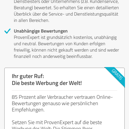
Dienstleisters oder Unternehmens (z.B. Kundenservice,
Beratung) bewertet. So erhalten Sie einen detaillierten
Überblick über die Service- und Dienstleistungsqualität
in allen Bereichen.
Unabhängige Bewertungen
ProvenExpert ist grundsätzlich kostenlos, unabhängig
und neutral. Bewertungen von Kunden erfolgen
freiwillig, können nicht gekauft werden und sind weder
finanziell noch anderweitig beeinflussbar.
Ihr guter Ruf:
Die beste Werbung der Welt!
85 Prozent aller Verbraucher vertrauen Online-
Bewertungen genauso wie persönlichen
Empfehlungen.
Setzen Sie mit ProvenExpert auf die beste
Werbung der Welt: Die Stimmen Ihrer