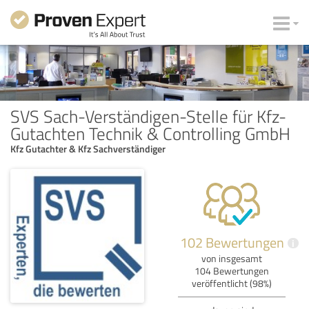
SVS Sach-Verständigen-Stelle für Kfz-
Gutachten Technik & Controlling GmbH
Kfz Gutachter & Kfz Sachverständiger
102 Bewertungen
i
von insgesamt
104 Bewertungen
veröffentlicht (98%)