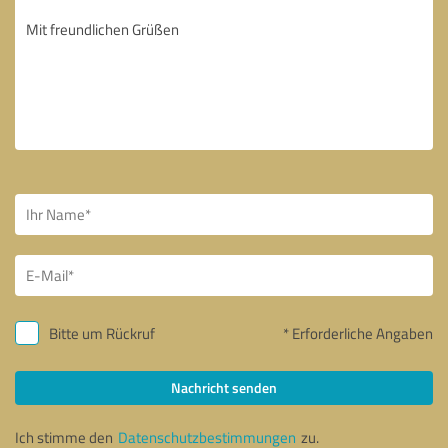
Bitte um Rückruf
* Erforderliche Angaben
Nachricht senden
Ich stimme den
Datenschutzbestimmungen
zu.