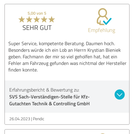
5,00 von 5
SEHR GUT
Empfehlung
Super Service, kompetente Beratung. Daumen hoch.
Besonders würde ich ein Lob an Herrn Krystian Bieniek
geben. Fachmann der mir so viel geholfen hat, hat ein
Fehler am Fahrzeug gefunden was nichtmal der Hersteller
finden konnte.
Erfahrungsbericht & Bewertung zu:
SVS Sach-Verständigen-Stelle für Kfz-
Gutachten Technik & Controlling GmbH
26.04.2023
Pendic