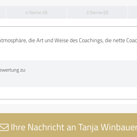
4 Sterne (0)
3 Sterne (0)
Atmosphäre, die Art und Weise des Coachings, die nette Coac
ewertung zu:
Ihre Nachricht an Tanja Winbaue