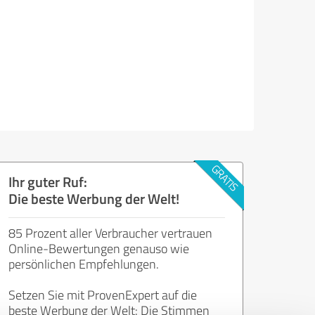
Ihr guter Ruf:
Die beste Werbung der Welt!
85 Prozent aller Verbraucher vertrauen
Online-Bewertungen genauso wie
persönlichen Empfehlungen.
Setzen Sie mit ProvenExpert auf die
beste Werbung der Welt: Die Stimmen