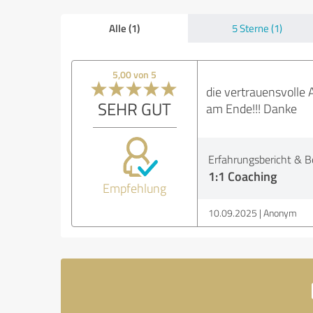
Alle (1)
5 Sterne (1)
5,00 von 5
die vertrauensvolle 
SEHR GUT
am Ende!!! Danke
Erfahrungsbericht & B
1:1 Coaching
Empfehlung
10.09.2025
Anonym