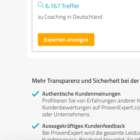
6.167 Treffer
zu Coaching in Deutschland
Experten anzeigen
Mehr Transparenz und Sicherheit bei de
Authentische Kundenmeinungen
Profitieren Sie von Erfahrungen anderer K
Kundenbewertungen auf ProvenExpert.com 
oder Unternehmens.
Aussagekräftiges Kundenfeedback
Bei ProvenExpert wird die gesamte Leistu
Kundenservice, Beratung) bewertet. So erha