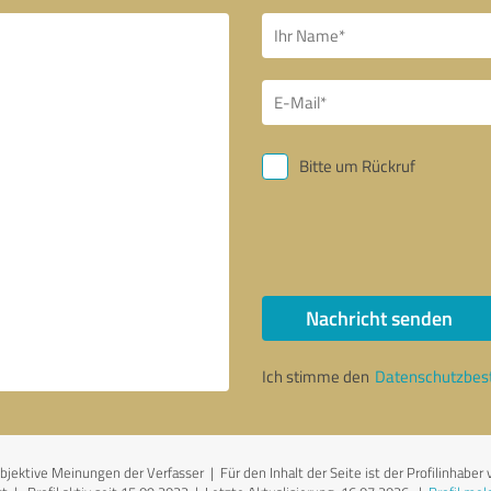
Bitte um Rückruf
Nachricht senden
Ich stimme den
Datenschutzbe
ektive Meinungen der Verfasser | Für den Inhalt der Seite ist der Profilinhaber 