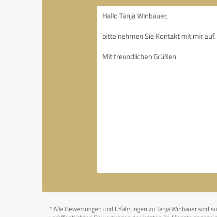
*
Alle Bewertungen und Erfahrungen zu Tanja Winbauer sind subj