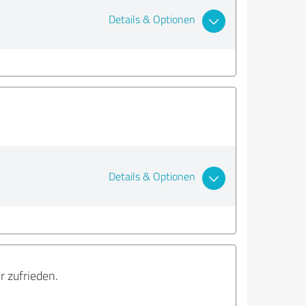
Details & Optionen
Details & Optionen
 zufrieden.