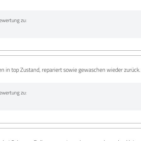
ewertung zu:
 in top Zustand, repariert sowie gewaschen wieder zurück. 
ewertung zu: