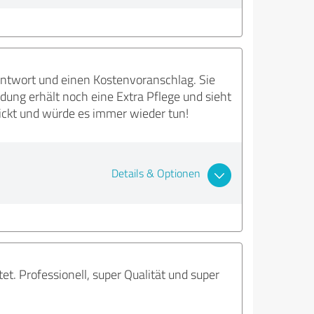
 Antwort und einen Kostenvoranschlag. Sie
dung erhält noch eine Extra Pflege und sieht
ickt und würde es immer wieder tun!
Details & Optionen
et. Professionell, super Qualität und super