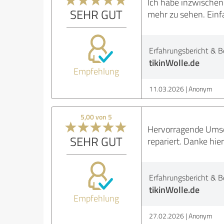
Ich habe inzwischen 
SEHR GUT
mehr zu sehen. Einfa
Erfahrungsbericht & B
tikinWolle.de
Empfehlung
11.03.2026
Anonym
5,00 von 5
Hervorragende Umset
SEHR GUT
repariert. Danke hier
Erfahrungsbericht & B
tikinWolle.de
Empfehlung
27.02.2026
Anonym