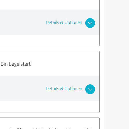
Details & Optionen
Bin begeistert!
Details & Optionen