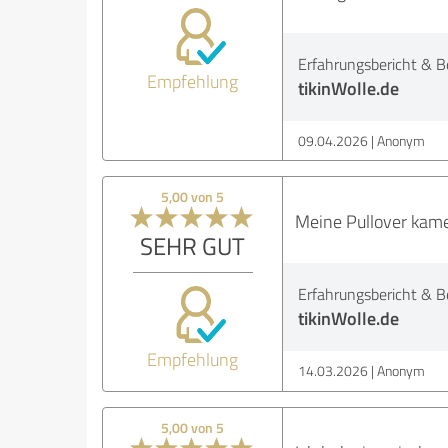
Erfahrungsbericht & B
Empfehlung
tikinWolle.de
09.04.2026
Anonym
5,00 von 5
Meine Pullover kamen
SEHR GUT
Erfahrungsbericht & B
tikinWolle.de
Empfehlung
14.03.2026
Anonym
5,00 von 5