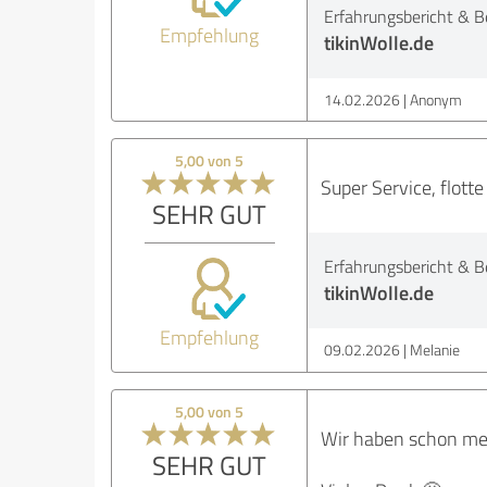
Erfahrungsbericht & B
Empfehlung
tikinWolle.de
14.02.2026
Anonym
5,00 von 5
Super Service, flott
SEHR GUT
Erfahrungsbericht & B
tikinWolle.de
Empfehlung
09.02.2026
Melanie
5,00 von 5
Wir haben schon meh
SEHR GUT