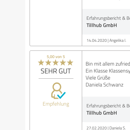
Erfahrungsbericht & B
Tillhub GmbH
14.04.2020
Angelika l.
5,00 von 5
Bin mit allem zufri
SEHR GUT
Ein Klasse Klassensy
Viele Grüße
Daniela Schwanz
Empfehlung
Erfahrungsbericht & B
Tillhub GmbH
27.02.2020
Daniela S.