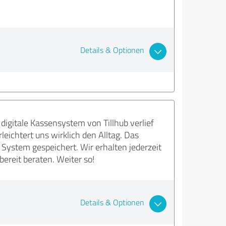
Details & Optionen
digitale Kassensystem von Tillhub verlief
leichtert uns wirklich den Alltag. Das
 System gespeichert. Wir erhalten jederzeit
ereit beraten. Weiter so!
Details & Optionen