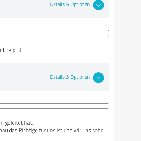
Details & Optionen
d helpful.
Details & Optionen
 geleitet hat.
au das Richtige für uns ist und wir uns sehr