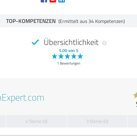
TOP-KOMPETENZEN
(Ermittelt aus 34 Kompetenzen)
Übersichtlichkeit
5,00 von 5
1 Bewertungen
nExpert.com
4 Sterne (0)
3 Sterne (0)