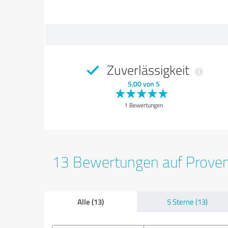
Zuverlässigkeit
5,00 von 5
1 Bewertungen
13 Bewertungen auf Prove
Alle (13)
5 Sterne (13)