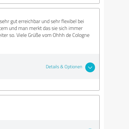
ehr gut erreichbar und sehr flexibel bei
ystem und man merkt das sie sich immer
iter so. Viele Grüße vom Ohhh de Cologne
Details & Optionen