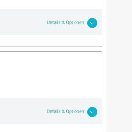
Details & Optionen
Details & Optionen