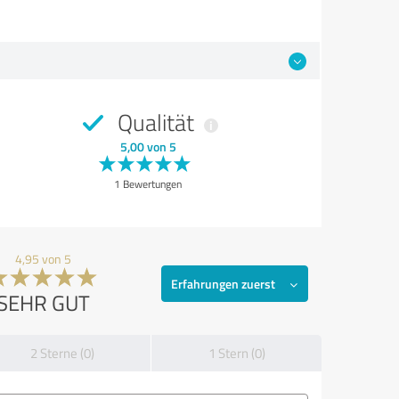
Qualität
5,00 von 5
1 Bewertungen
4,95 von 5
Erfahrungen zuerst
SEHR GUT
2 Sterne (0)
1 Stern (0)