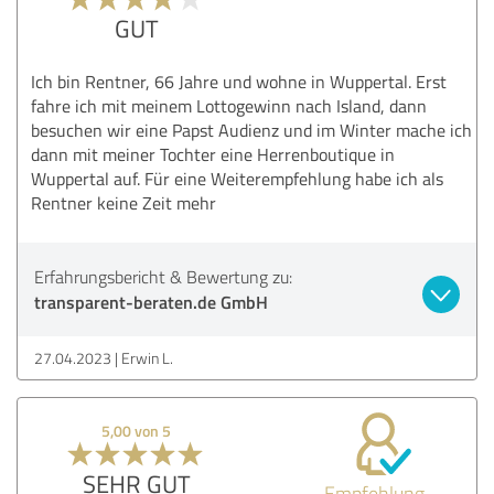
GUT
Ich bin Rentner, 66 Jahre und wohne in Wuppertal. Erst
fahre ich mit meinem Lottogewinn nach Island, dann
besuchen wir eine Papst Audienz und im Winter mache ich
dann mit meiner Tochter eine Herrenboutique in
Wuppertal auf. Für eine Weiterempfehlung habe ich als
Rentner keine Zeit mehr
Erfahrungsbericht & Bewertung zu:
transparent-beraten.de GmbH
27.04.2023
Erwin L.
5,00 von 5
SEHR GUT
Empfehlung