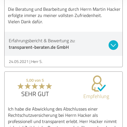
Die Beratung und Bearbeitung durch Herrn Martin Hacker
erfolgte immer zu meiner vollsten Zufriedenheit.
Vielen Dank dafür.
Erfahrungsbericht & Bewertung zu:
transparent-beraten.de GmbH
24.05.2021
Herr S.
5,00 von 5
SEHR GUT
Empfehlung
Ich habe die Abwicklung des Abschlusses einer
Rechtschutzversicherung bei Herrn Hacker als
professionell und transparent erlebt. Herr Hacker nimmt