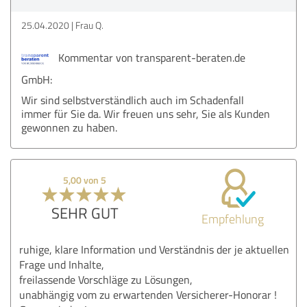
25.04.2020
Frau Q.
Kommentar von transparent-beraten.de
GmbH:
Wir sind selbstverständlich auch im Schadenfall
immer für Sie da. Wir freuen uns sehr, Sie als Kunden
gewonnen zu haben.
5,00 von 5
SEHR GUT
Empfehlung
ruhige, klare Information und Verständnis der je aktuellen
Frage und Inhalte,
freilassende Vorschläge zu Lösungen,
unabhängig vom zu erwartenden Versicherer-Honorar !