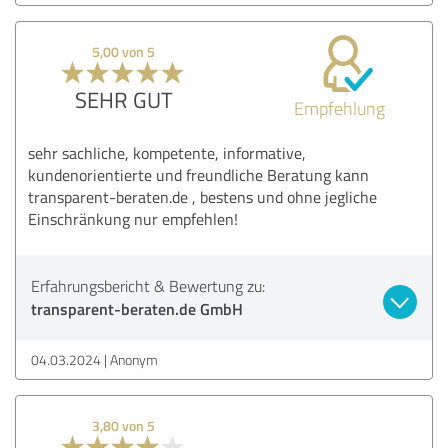
5,00 von 5
SEHR GUT
Empfehlung
sehr sachliche, kompetente, informative,
kundenorientierte und freundliche Beratung kann
transparent-beraten.de , bestens und ohne jegliche
Einschränkung nur empfehlen!
Erfahrungsbericht & Bewertung zu:
transparent-beraten.de GmbH
04.03.2024
Anonym
3,80 von 5