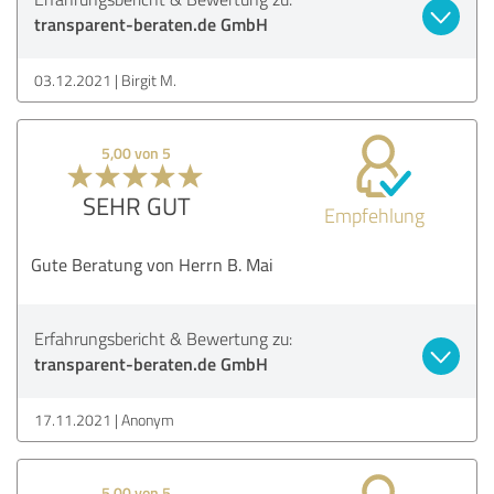
transparent-beraten.de GmbH
03.12.2021
Birgit M.
5,00 von 5
SEHR GUT
Empfehlung
Gute Beratung von Herrn B. Mai
Erfahrungsbericht & Bewertung zu:
transparent-beraten.de GmbH
17.11.2021
Anonym
5,00 von 5