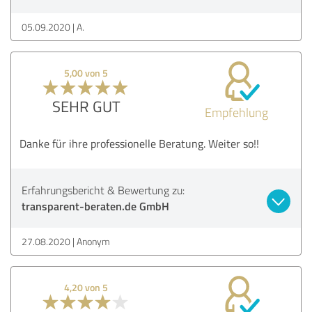
05.09.2020
A.
5,00 von 5
SEHR GUT
Empfehlung
Danke für ihre professionelle Beratung. Weiter so!!
Erfahrungsbericht & Bewertung zu:
transparent-beraten.de GmbH
27.08.2020
Anonym
4,20 von 5