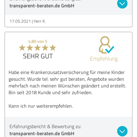
transparent-beraten.de GmbH
17.05.2021
Herr K.
4,80 von 5
SEHR GUT
Empfehlung
Habe eine Krankenzusatzversicherung für meine Kinder
gesucht. Wurde tel. sehr gut beraten, Angebote wurden
mehrfach nach meinen Wünschen geändert und erstellt.
Bin seit 2018 Kunde und sehr zufrieden.
Kann ich nur weiterempfehlen.
Erfahrungsbericht & Bewertung zu:
transparent-beraten.de GmbH