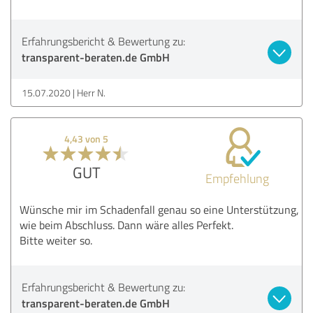
Erfahrungsbericht & Bewertung zu:
transparent-beraten.de GmbH
15.07.2020
Herr N.
4,43 von 5
GUT
Empfehlung
Wünsche mir im Schadenfall genau so eine Unterstützung,
wie beim Abschluss. Dann wäre alles Perfekt.
Bitte weiter so.
Erfahrungsbericht & Bewertung zu:
transparent-beraten.de GmbH