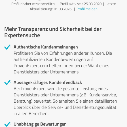
Profilinhaber verantwortlich
| Profil aktiv seit 25.03.2020 |
Letzte
Aktualisierung: 01.08.2026
|
Profil melden
Mehr Transparenz und Sicherheit bei der
Expertensuche
Authentische Kundenmeinungen
Profitieren Sie von Erfahrungen anderer Kunden: Die
authentifizierten Kundenbewertungen auf
ProvenExpert.com helfen Ihnen bei der Wahl eines
Dienstleisters oder Unternehmens.
Aussagekräftiges Kundenfeedback
Bei ProvenExpert wird die gesamte Leistung eines
Dienstleisters oder Unternehmens (z.B. Kundenservice,
Beratung) bewertet. So erhalten Sie einen detaillierten
Überblick über die Service- und Dienstleistungsqualität
in allen Bereichen.
Unabhängige Bewertungen