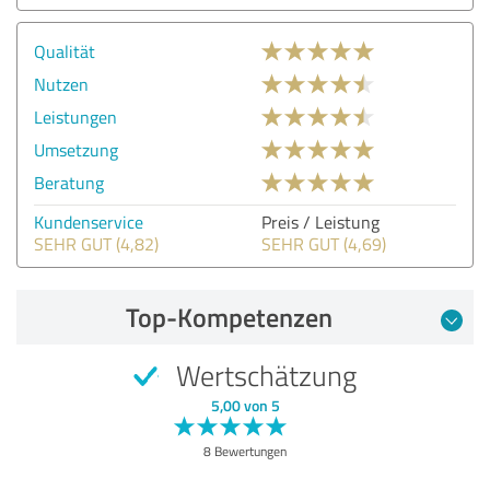
Qualität
Nutzen
Leistungen
Umsetzung
Beratung
Kundenservice
Preis / Leistung
SEHR GUT (4,82)
SEHR GUT (4,69)
Top-Kompetenzen
Wertschätzung
5,00 von 5
8 Bewertungen