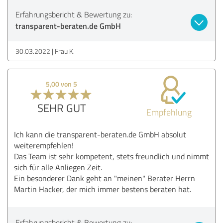
Erfahrungsbericht & Bewertung zu:
transparent-beraten.de GmbH
30.03.2022
Frau K.
5,00 von 5
SEHR GUT
Empfehlung
Ich kann die transparent-beraten.de GmbH absolut
weiterempfehlen!
Das Team ist sehr kompetent, stets freundlich und nimmt
sich für alle Anliegen Zeit.
Ein besonderer Dank geht an "meinen" Berater Herrn
Martin Hacker, der mich immer bestens beraten hat.
Erfahrungsbericht & Bewertung zu: