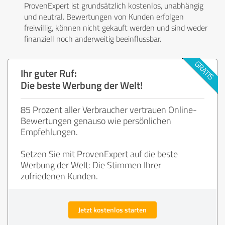
ProvenExpert ist grundsätzlich kostenlos, unabhängig
und neutral. Bewertungen von Kunden erfolgen
freiwillig, können nicht gekauft werden und sind weder
finanziell noch anderweitig beeinflussbar.
Ihr guter Ruf:
Die beste Werbung der Welt!
85 Prozent aller Verbraucher vertrauen Online-
Bewertungen genauso wie persönlichen
Empfehlungen.
Setzen Sie mit ProvenExpert auf die beste
Werbung der Welt: Die Stimmen Ihrer
zufriedenen Kunden.
Jetzt kostenlos starten