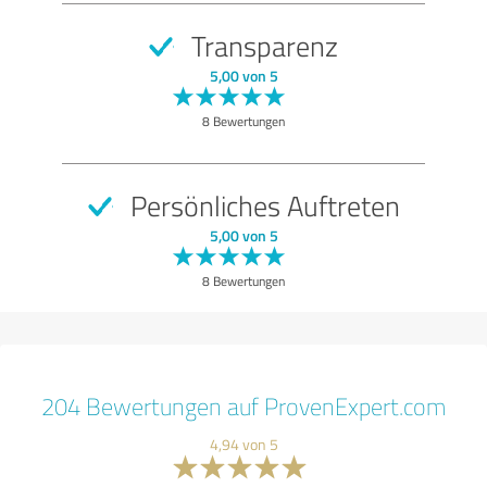
Transparenz
5,00 von 5
8 Bewertungen
Persönliches Auftreten
5,00 von 5
8 Bewertungen
204 Bewertungen auf ProvenExpert.com
4,94 von 5