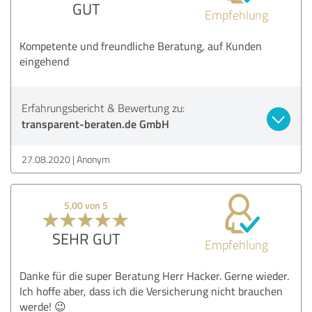
GUT
Empfehlung
Kompetente und freundliche Beratung, auf Kunden
eingehend
Erfahrungsbericht & Bewertung zu:
transparent-beraten.de GmbH
27.08.2020
Anonym
5,00 von 5
SEHR GUT
Empfehlung
Danke für die super Beratung Herr Hacker. Gerne wieder.
Ich hoffe aber, dass ich die Versicherung nicht brauchen
werde! 😉