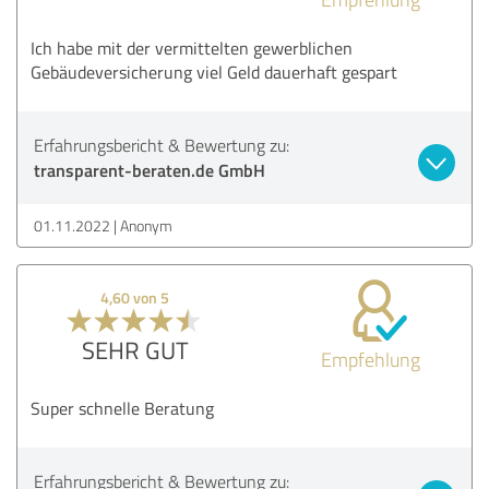
Ich habe mit der vermittelten gewerblichen
Gebäudeversicherung viel Geld dauerhaft gespart
Erfahrungsbericht & Bewertung zu:
transparent-beraten.de GmbH
01.11.2022
Anonym
4,60 von 5
SEHR GUT
Empfehlung
Super schnelle Beratung
Erfahrungsbericht & Bewertung zu: