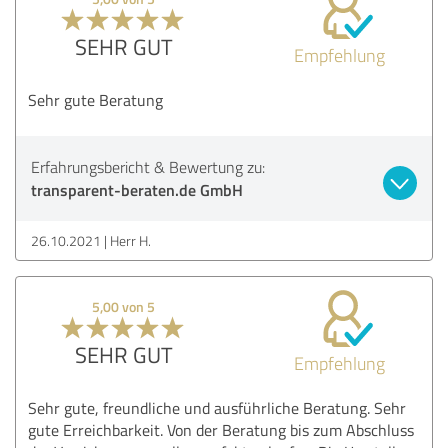
SEHR GUT
Empfehlung
Sehr gute Beratung
Erfahrungsbericht & Bewertung zu:
transparent-beraten.de GmbH
26.10.2021
Herr H.
5,00 von 5
SEHR GUT
Empfehlung
Sehr gute, freundliche und ausführliche Beratung. Sehr
gute Erreichbarkeit. Von der Beratung bis zum Abschluss