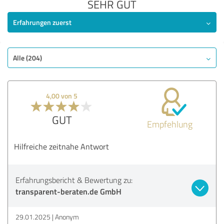
SEHR GUT
Erfahrungen zuerst
Alle (204)
4,00 von 5
GUT
Empfehlung
Hilfreiche zeitnahe Antwort
Erfahrungsbericht & Bewertung zu:
transparent-beraten.de GmbH
29.01.2025
Anonym