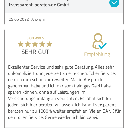
transparent-beraten.de GmbH
09.05.2022
Anonym
5,00 von 5
SEHR GUT
Empfehlung
Exzellenter Service und sehr gute Beratung. Alles sehr
unkompliziert und jederzeit zu erreichen. Toller Service,
den ich nun schon zum zweiten Mal in Anspruch
genommen habe und ich mir somit einiges Geld habe
sparen können, ohne auf Leistungen im
Versicherungsumfang zu verzichten. Es lohnt sich für
jeden, sich hier beraten zu lassen. Ich kann Transparent
beraten nur zu 1000 % weiter empfehlen. Vielen DANK für
den tollen Service. Gerne wieder, ich bin dabei.