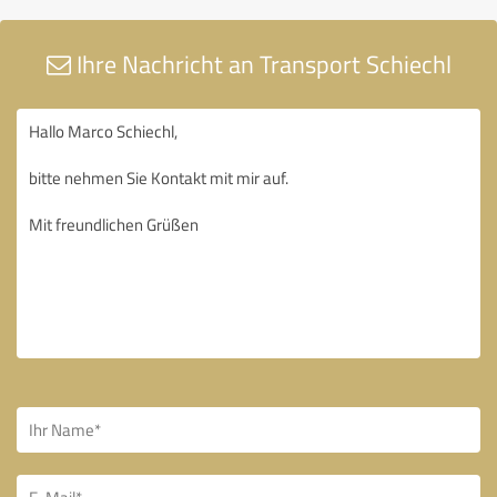
Ihre Nachricht an Transport Schiechl