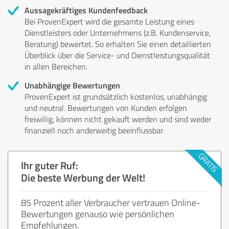
Aussagekräftiges Kundenfeedback
Bei ProvenExpert wird die gesamte Leistung eines
Dienstleisters oder Unternehmens (z.B. Kundenservice,
Beratung) bewertet. So erhalten Sie einen detaillierten
Überblick über die Service- und Dienstleistungsqualität
in allen Bereichen.
Unabhängige Bewertungen
ProvenExpert ist grundsätzlich kostenlos, unabhängig
und neutral. Bewertungen von Kunden erfolgen
freiwillig, können nicht gekauft werden und sind weder
finanziell noch anderweitig beeinflussbar.
Ihr guter Ruf:
Die beste Werbung der Welt!
85 Prozent aller Verbraucher vertrauen Online-
Bewertungen genauso wie persönlichen
Empfehlungen.