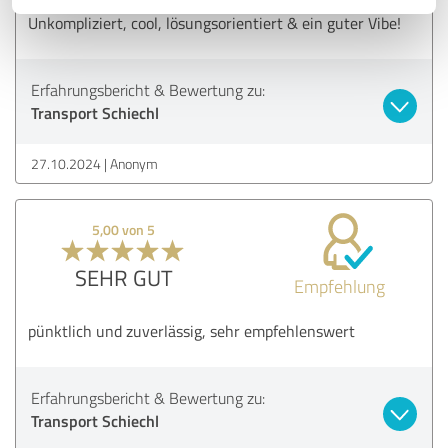
Unkompliziert, cool, lösungsorientiert & ein guter Vibe!
Erfahrungsbericht & Bewertung zu:
Transport Schiechl
27.10.2024
Anonym
5,00 von 5
SEHR GUT
Empfehlung
pünktlich und zuverlässig, sehr empfehlenswert
Erfahrungsbericht & Bewertung zu:
Transport Schiechl