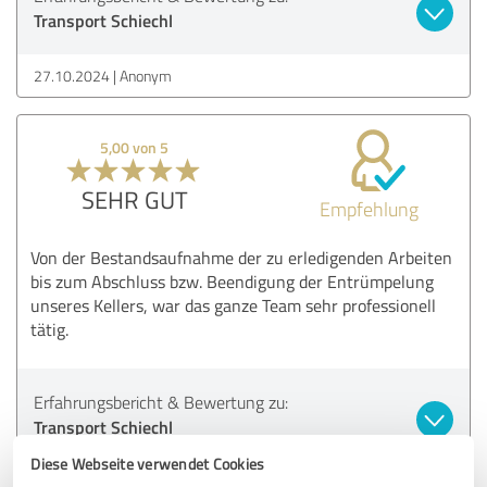
Transport Schiechl
27.10.2024
Anonym
5,00 von 5
SEHR GUT
Empfehlung
Von der Bestandsaufnahme der zu erledigenden Arbeiten
bis zum Abschluss bzw. Beendigung der Entrümpelung
unseres Kellers, war das ganze Team sehr professionell
tätig.
Erfahrungsbericht & Bewertung zu:
Transport Schiechl
Diese Webseite verwendet Cookies
27.10.2024
Anonym