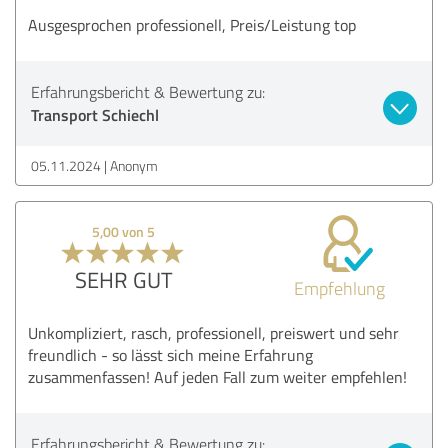
Ausgesprochen professionell, Preis/Leistung top
Erfahrungsbericht & Bewertung zu:
Transport Schiechl
05.11.2024
Anonym
5,00 von 5
SEHR GUT
Empfehlung
Unkompliziert, rasch, professionell, preiswert und sehr
freundlich - so lässt sich meine Erfahrung
zusammenfassen! Auf jeden Fall zum weiter empfehlen!
Erfahrungsbericht & Bewertung zu: