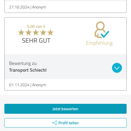
27.10.2024
Anonym
5,00 von 5
SEHR GUT
Empfehlung
Bewertung zu:
Transport Schiechl
01.11.2024
Anonym
Jetzt bewerten
Profil teilen