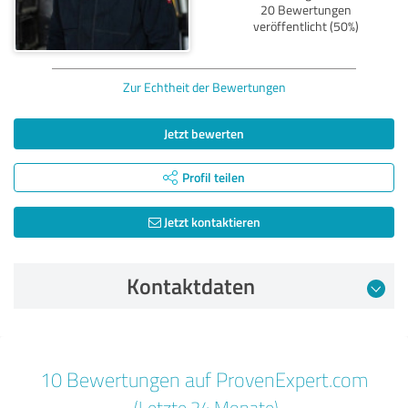
20 Bewertungen
veröffentlicht (50%)
Zur Echtheit der Bewertungen
Jetzt bewerten
Profil teilen
Jetzt kontaktieren
Kontaktdaten
Bewertung vom 05.11.2024
10 Bewertungen auf ProvenExpert.com
5,00 von 5
(Letzte 24 Monate)