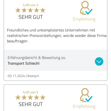
4,90 von 5
SEHR GUT
Empfehlung
Freundliches und unkompliziertes Unternehmen mit
realistischen Preisvorstellungen, würde wieder diese Firma
beauftragen
Erfahrungsbericht & Bewertung zu:
Transport Schiechl
05.11.2024
Anonym
5,00 von 5
SEHR GUT
Empfehlung