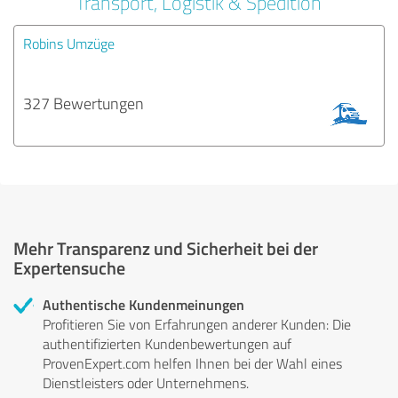
Transport, Logistik & Spedition
Robins Umzüge
327 Bewertungen
Mehr Transparenz und Sicherheit bei der
Expertensuche
Authentische Kundenmeinungen
Profitieren Sie von Erfahrungen anderer Kunden: Die
authentifizierten Kundenbewertungen auf
ProvenExpert.com helfen Ihnen bei der Wahl eines
Dienstleisters oder Unternehmens.