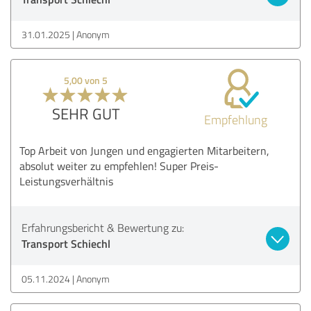
31.01.2025
Anonym
5,00 von 5
SEHR GUT
Empfehlung
Top Arbeit von Jungen und engagierten Mitarbeitern,
absolut weiter zu empfehlen! Super Preis-
Leistungsverhältnis
Erfahrungsbericht & Bewertung zu:
Transport Schiechl
05.11.2024
Anonym