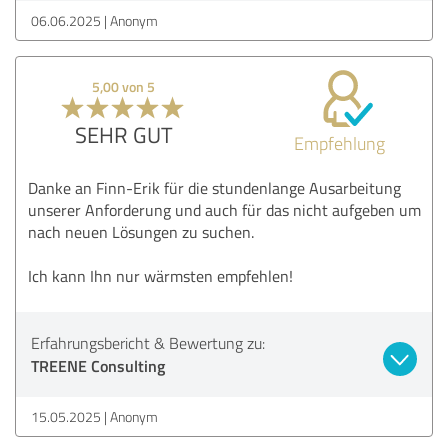
06.06.2025
Anonym
5,00 von 5
SEHR GUT
Empfehlung
Danke an Finn-Erik für die stundenlange Ausarbeitung
unserer Anforderung und auch für das nicht aufgeben um
nach neuen Lösungen zu suchen.
Ich kann Ihn nur wärmsten empfehlen!
Erfahrungsbericht & Bewertung zu:
TREENE Consulting
15.05.2025
Anonym