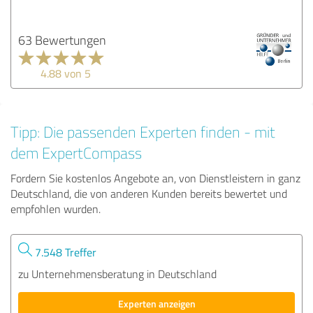
63 Bewertungen
4.88 von 5
Tipp: Die passenden Experten finden - mit
dem ExpertCompass
Fordern Sie kostenlos Angebote an, von Dienstleistern in ganz
Deutschland, die von anderen Kunden bereits bewertet und
empfohlen wurden.
7.548 Treffer
zu Unternehmensberatung in Deutschland
Experten anzeigen