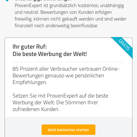
ProvenExpert ist grundsätzlich kostenlos, unabhängig
und neutral. Bewertungen von Kunden erfolgen
freiwillig, können nicht gekauft werden und sind weder
finanziell noch anderweitig beeinflussbar.
Ihr guter Ruf:
Die beste Werbung der Welt!
85 Prozent aller Verbraucher vertrauen Online-
Bewertungen genauso wie persönlichen
Empfehlungen.
Setzen Sie mit ProvenExpert auf die beste
Werbung der Welt: Die Stimmen Ihrer
zufriedenen Kunden.
Jetzt kostenlos starten