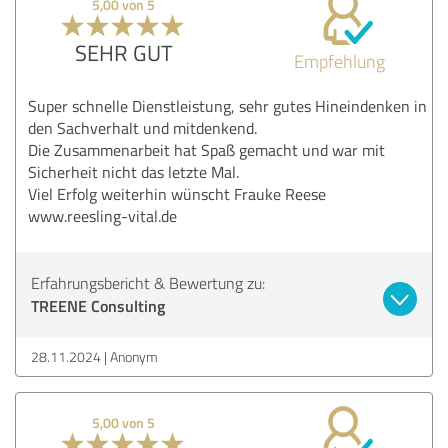
5,00 von 5
SEHR GUT
Empfehlung
Super schnelle Dienstleistung, sehr gutes Hineindenken in
den Sachverhalt und mitdenkend.
Die Zusammenarbeit hat Spaß gemacht und war mit
Sicherheit nicht das letzte Mal.
Viel Erfolg weiterhin wünscht Frauke Reese
www.reesling-vital.de
Erfahrungsbericht & Bewertung zu:
TREENE Consulting
28.11.2024
Anonym
5,00 von 5