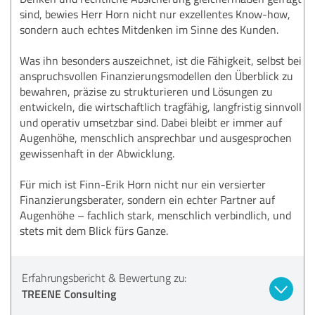
sind, bewies Herr Horn nicht nur exzellentes Know-how,
sondern auch echtes Mitdenken im Sinne des Kunden.
Was ihn besonders auszeichnet, ist die Fähigkeit, selbst bei
anspruchsvollen Finanzierungsmodellen den Überblick zu
bewahren, präzise zu strukturieren und Lösungen zu
entwickeln, die wirtschaftlich tragfähig, langfristig sinnvoll
und operativ umsetzbar sind. Dabei bleibt er immer auf
Augenhöhe, menschlich ansprechbar und ausgesprochen
gewissenhaft in der Abwicklung.
Für mich ist Finn-Erik Horn nicht nur ein versierter
Finanzierungsberater, sondern ein echter Partner auf
Augenhöhe – fachlich stark, menschlich verbindlich, und
stets mit dem Blick fürs Ganze.
Erfahrungsbericht & Bewertung zu:
TREENE Consulting