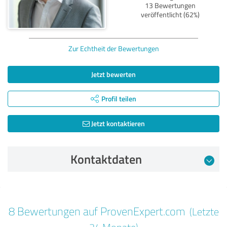
13 Bewertungen
veröffentlicht (62%)
Zur Echtheit der Bewertungen
Jetzt bewerten
Profil teilen
Jetzt kontaktieren
Kontaktdaten
Bewertung vom 15.05.2025
8 Bewertungen auf ProvenExpert.com
(Letzte
5,00 von 5