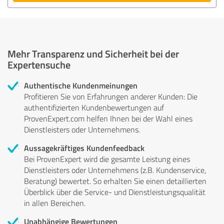
Mehr Transparenz und Sicherheit bei der
Expertensuche
Authentische Kundenmeinungen
Profitieren Sie von Erfahrungen anderer Kunden: Die
authentifizierten Kundenbewertungen auf
ProvenExpert.com helfen Ihnen bei der Wahl eines
Dienstleisters oder Unternehmens.
Aussagekräftiges Kundenfeedback
Bei ProvenExpert wird die gesamte Leistung eines
Dienstleisters oder Unternehmens (z.B. Kundenservice,
Beratung) bewertet. So erhalten Sie einen detaillierten
Überblick über die Service- und Dienstleistungsqualität
in allen Bereichen.
Unabhängige Bewertungen