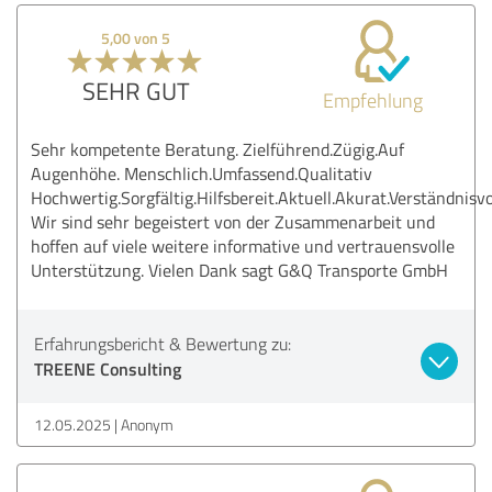
5,00 von 5
SEHR GUT
Empfehlung
Sehr kompetente Beratung. Zielführend.Zügig.Auf
Augenhöhe. Menschlich.Umfassend.Qualitativ
Hochwertig.Sorgfältig.Hilfsbereit.Aktuell.Akurat.Verständnisvo
Wir sind sehr begeistert von der Zusammenarbeit und
hoffen auf viele weitere informative und vertrauensvolle
Unterstützung. Vielen Dank sagt G&Q Transporte GmbH
Erfahrungsbericht & Bewertung zu:
TREENE Consulting
12.05.2025
Anonym