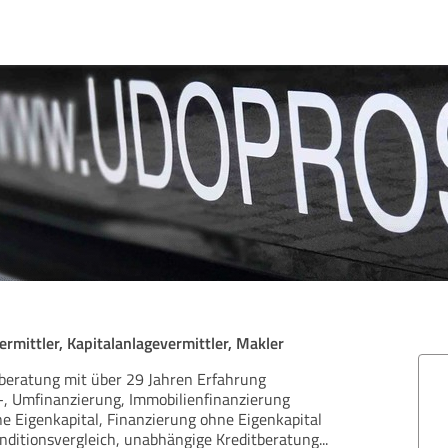
rmittler, Kapitalanlagevermittler, Makler
beratung mit über 29 Jahren Erfahrung
-, Umfinanzierung, Immobilienfinanzierung
e Eigenkapital, Finanzierung ohne Eigenkapital
nditionsvergleich, unabhängige Kreditberatung
...