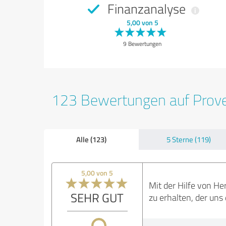
Finanzanalyse
5,00 von 5
9 Bewertungen
123 Bewertungen auf Prov
Alle (123)
5 Sterne (119)
5,00 von 5
Mit der Hilfe von He
SEHR GUT
zu erhalten, der uns 