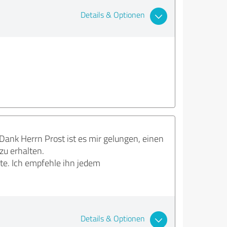
Details & Optionen
ank Herrn Prost ist es mir gelungen, einen
zu erhalten.
ste. Ich empfehle ihn jedem
Details & Optionen