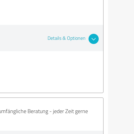
Details & Optionen
mfängliche Beratung - jeder Zeit gerne