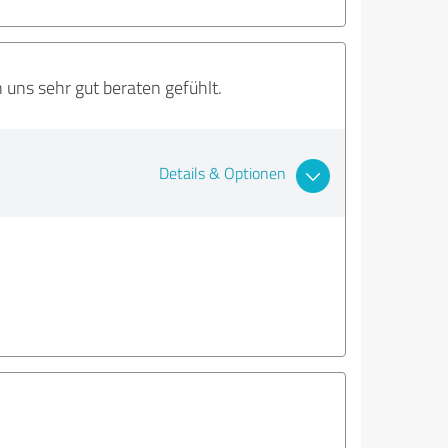
uns sehr gut beraten gefühlt.
Details & Optionen