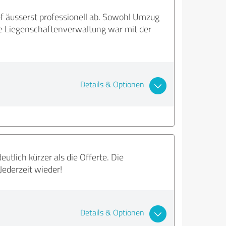
 äusserst professionell ab. Sowohl Umzug
e Liegenschaftenverwaltung war mit der
Details & Optionen
tlich kürzer als die Offerte. Die
ederzeit wieder!
Details & Optionen