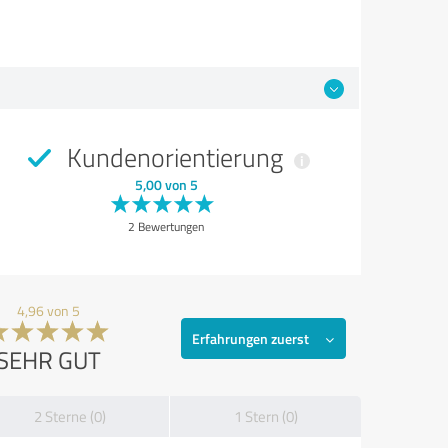
Kundenorientierung
5,00 von 5
2 Bewertungen
4,96 von 5
Erfahrungen zuerst
SEHR GUT
2 Sterne (0)
1 Stern (0)