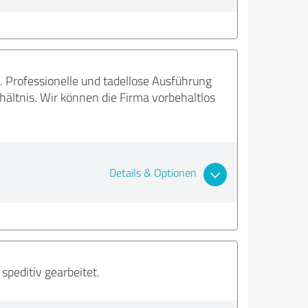
 Professionelle und tadellose Ausführung
hältnis. Wir können die Firma vorbehaltlos
Details & Optionen
speditiv gearbeitet.