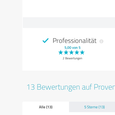
Professionalität
5,00 von 5
2 Bewertungen
13 Bewertungen auf Prove
Alle (13)
5 Sterne (13)