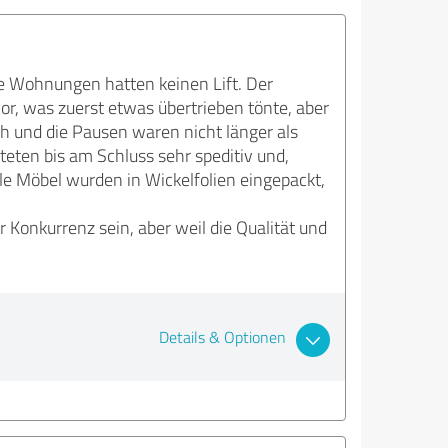
de Wohnungen hatten keinen Lift. Der
r, was zuerst etwas übertrieben tönte, aber
ich und die Pausen waren nicht länger als
iteten bis am Schluss sehr speditiv und,
le Möbel wurden in Wickelfolien eingepackt,
 Konkurrenz sein, aber weil die Qualität und
Details & Optionen