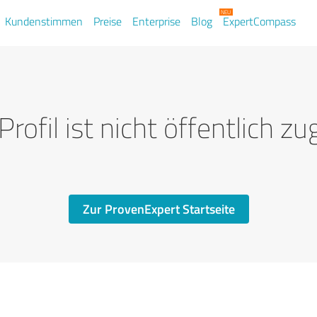
Kundenstimmen
Preise
Enterprise
Blog
ExpertCompass
Profil ist nicht öffentlich zu
Zur ProvenExpert Startseite