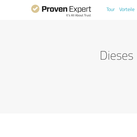
Tour
Vorteile
Dieses 