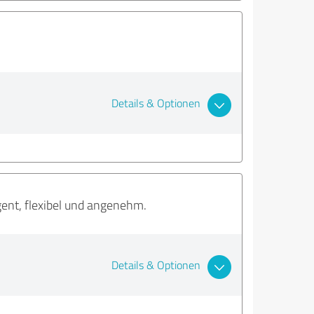
Details & Optionen
ent, flexibel und angenehm.
Details & Optionen