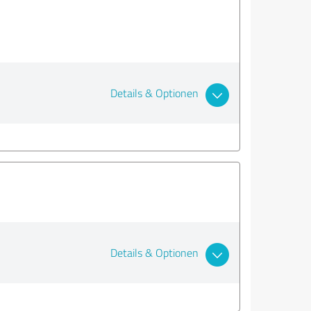
Details & Optionen
Details & Optionen