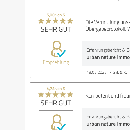
5,00 von 5
Die Vermittlung unse
SEHR GUT
Übergabeprotokoll. 
Erfahrungsbericht & B
urban nature Immob
Empfehlung
19.05.2025
Frank & K.
4,78 von 5
Kompetent und freu
SEHR GUT
Erfahrungsbericht & B
urban nature Immob