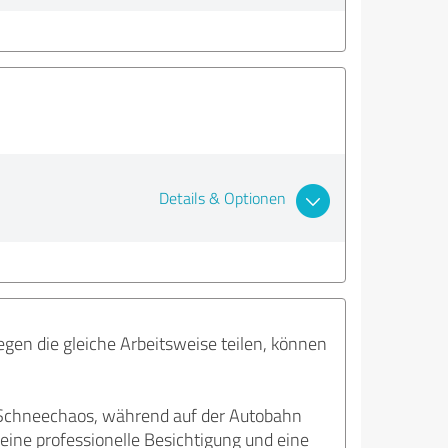
Details & Optionen
egen die gleiche Arbeitsweise teilen, können
i Schneechaos, während auf der Autobahn
f eine professionelle Besichtigung und eine