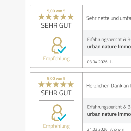
5,00 von 5
Sehr nette und umfag
SEHR GUT
Erfahrungsbericht & B
urban nature Immob
Empfehlung
03.04.2026
L.
5,00 von 5
Herzlichen Dank an 
SEHR GUT
Erfahrungsbericht & B
urban nature Immob
Empfehlung
21.03.2026
Anonym