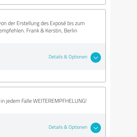
von der Erstellung des Exposé bis zum
mpfehlen. Frank & Kerstin, Berlin
Details & Optionen
um in jedem Falle WEITEREMPFHELUNG!
Details & Optionen