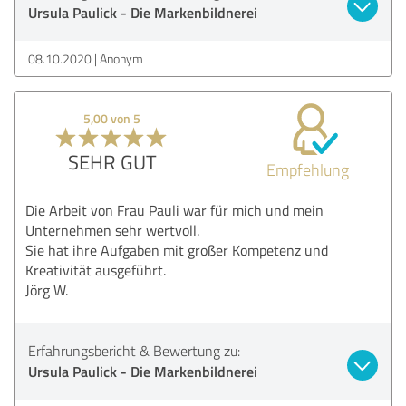
Ursula Paulick - Die Markenbildnerei
08.10.2020
Anonym
5,00 von 5
SEHR GUT
Empfehlung
Die Arbeit von Frau Pauli war für mich und mein
Unternehmen sehr wertvoll.
Sie hat ihre Aufgaben mit großer Kompetenz und
Kreativität ausgeführt.
Jörg W.
Erfahrungsbericht & Bewertung zu:
Ursula Paulick - Die Markenbildnerei