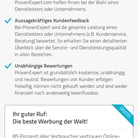
ProvenExpert.com helfen Ihnen bei der Wahl eines
Dienstleisters oder Unternehmens.
Aussagekräftiges Kundenfeedback
Bei ProvenExpert wird die gesamte Leistung eines
Dienstleisters oder Unternehmens (z.B. Kundenservice,
Beratung) bewertet. So erhalten Sie einen detaillierten
Überblick über die Service- und Dienstleistungsqualität
in allen Bereichen.
Unabhängige Bewertungen
ProvenExpert ist grundsätzlich kostenlos, unabhängig
und neutral. Bewertungen von Kunden erfolgen
freiwillig, können nicht gekauft werden und sind weder
finanziell noch anderweitig beeinflussbar.
Ihr guter Ruf:
Die beste Werbung der Welt!
85 Prozent aller Verbraucher vertrauen Online-