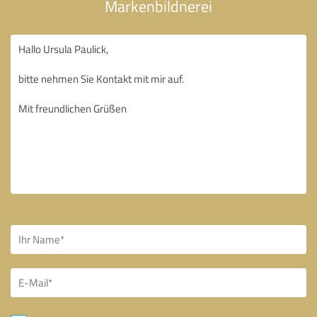
Markenbildnerei