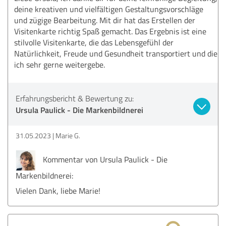
deine kreativen und vielfältigen Gestaltungsvorschläge
und zügige Bearbeitung. Mit dir hat das Erstellen der
Visitenkarte richtig Spaß gemacht. Das Ergebnis ist eine
stilvolle Visitenkarte, die das Lebensgefühl der
Natürlichkeit, Freude und Gesundheit transportiert und die
ich sehr gerne weitergebe.
Erfahrungsbericht & Bewertung zu:
Ursula Paulick - Die Markenbildnerei
31.05.2023
Marie G.
Kommentar von Ursula Paulick - Die
Markenbildnerei:
Vielen Dank, liebe Marie!