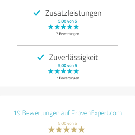
Zusatzleistungen
5,00 von 5
7 Bewertungen
Zuverlässigkeit
5,00 von 5
7 Bewertungen
19 Bewertungen auf ProvenExpert.com
5,00 von 5