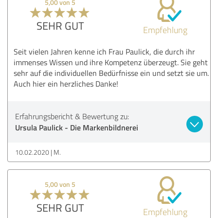
5,00 von 5
SEHR GUT
Empfehlung
Seit vielen Jahren kenne ich Frau Paulick, die durch ihr
immenses Wissen und ihre Kompetenz überzeugt. Sie geht
sehr auf die individuellen Bedürfnisse ein und setzt sie um.
Auch hier ein herzliches Danke!
Erfahrungsbericht & Bewertung zu:
Ursula Paulick - Die Markenbildnerei
10.02.2020
M.
5,00 von 5
SEHR GUT
Empfehlung