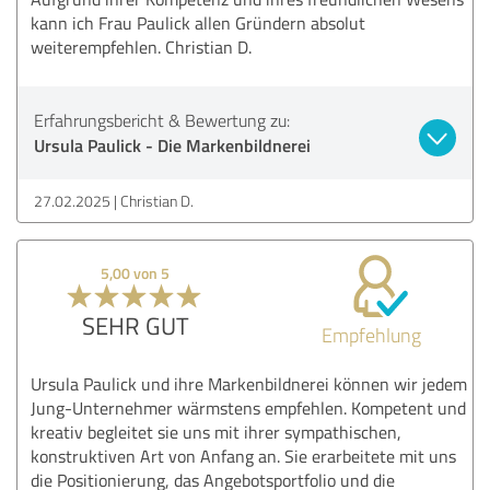
kann ich Frau Paulick allen Gründern absolut
weiterempfehlen. Christian D.
Erfahrungsbericht & Bewertung zu:
Ursula Paulick - Die Markenbildnerei
27.02.2025
Christian D.
5,00 von 5
SEHR GUT
Empfehlung
Ursula Paulick und ihre Markenbildnerei können wir jedem
Jung-Unternehmer wärmstens empfehlen. Kompetent und
kreativ begleitet sie uns mit ihrer sympathischen,
konstruktiven Art von Anfang an. Sie erarbeitete mit uns
die Positionierung, das Angebotsportfolio und die