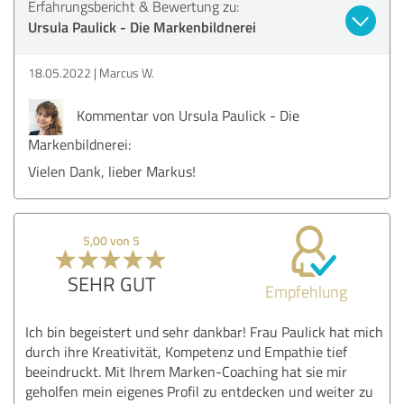
Erfahrungsbericht & Bewertung zu:
Ursula Paulick - Die Markenbildnerei
18.05.2022
Marcus W.
Kommentar von Ursula Paulick - Die
Markenbildnerei:
Vielen Dank, lieber Markus!
5,00 von 5
SEHR GUT
Empfehlung
Ich bin begeistert und sehr dankbar! Frau Paulick hat mich
durch ihre Kreativität, Kompetenz und Empathie tief
beeindruckt. Mit Ihrem Marken-Coaching hat sie mir
geholfen mein eigenes Profil zu entdecken und weiter zu