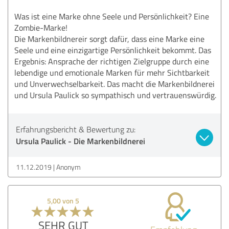
Was ist eine Marke ohne Seele und Persönlichkeit? Eine
Zombie-Marke!
Die Markenbildnereir sorgt dafür, dass eine Marke eine
Seele und eine einzigartige Persönlichkeit bekommt. Das
Ergebnis: Ansprache der richtigen Zielgruppe durch eine
lebendige und emotionale Marken für mehr Sichtbarkeit
und Unverwechselbarkeit. Das macht die Markenbildnerei
und Ursula Paulick so sympathisch und vertrauenswürdig.
Erfahrungsbericht & Bewertung zu:
Ursula Paulick - Die Markenbildnerei
11.12.2019
Anonym
5,00 von 5
SEHR GUT