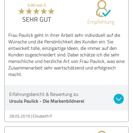
5,00 von 5
SEHR GUT
Empfehlung
Frau Paulick geht in ihrer Arbeit sehr individuell auf die
Wünsche und die Persönlichkeit des Kunden ein. Sie
entwickelt tolle, einzigartige Ideen, die immer auf den
Kunden zugeschneidert sind. Dabei schätze ich die sehr
menschliche und herzliche Art von Frau Paulick, was eine
Zusammenarbeit sehr wertschätzend und erfolgreich
macht.
Erfahrungsbericht & Bewertung zu:
Ursula Paulick - Die Markenbildnerei
28.05.2019
Elisabeth P.