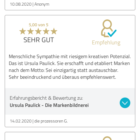
10.08.2020
Anonym
5,00 von 5
SEHR GUT
Empfehlung
Menschliche Sympathie mit riesigem kreativen Potenzial.
Das ist Ursula Paulick. Sie erschafft und etabliert Marken
nach dem Motto: Sei einzigartig statt austauschbar.
Sehr beeindruckend und überaus empfehlenswert.
Erfahrungsbericht & Bewertung zu:
Ursula Paulick - Die Markenbildnerei
14.02.2020
die prozessoren G.