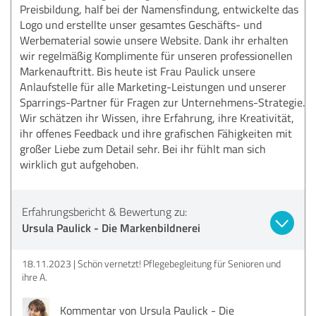
Preisbildung, half bei der Namensfindung, entwickelte das
Logo und erstellte unser gesamtes Geschäfts- und
Werbematerial sowie unsere Website. Dank ihr erhalten
wir regelmäßig Komplimente für unseren professionellen
Markenauftritt. Bis heute ist Frau Paulick unsere
Anlaufstelle für alle Marketing-Leistungen und unserer
Sparrings-Partner für Fragen zur Unternehmens-Strategie.
Wir schätzen ihr Wissen, ihre Erfahrung, ihre Kreativität,
ihr offenes Feedback und ihre grafischen Fähigkeiten mit
großer Liebe zum Detail sehr. Bei ihr fühlt man sich
wirklich gut aufgehoben.
Erfahrungsbericht & Bewertung zu:
Ursula Paulick - Die Markenbildnerei
18.11.2023
Schön vernetzt! Pflegebegleitung für Senioren und
ihre A.
Kommentar von Ursula Paulick - Die