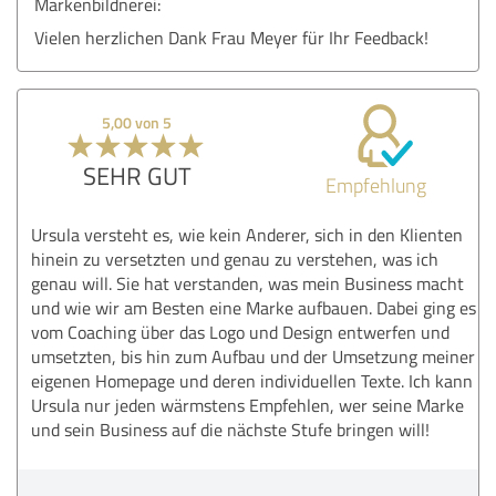
Markenbildnerei:
Vielen herzlichen Dank Frau Meyer für Ihr Feedback!
5,00 von 5
SEHR GUT
Empfehlung
Ursula versteht es, wie kein Anderer, sich in den Klienten
hinein zu versetzten und genau zu verstehen, was ich
genau will. Sie hat verstanden, was mein Business macht
und wie wir am Besten eine Marke aufbauen. Dabei ging es
vom Coaching über das Logo und Design entwerfen und
umsetzten, bis hin zum Aufbau und der Umsetzung meiner
eigenen Homepage und deren individuellen Texte. Ich kann
Ursula nur jeden wärmstens Empfehlen, wer seine Marke
und sein Business auf die nächste Stufe bringen will!