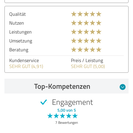
Qualität
Nutzen
Leistungen
Umsetzung
Beratung
Kundenservice
Preis / Leistung
SEHR GUT (4,91)
SEHR GUT (5,00)
Top-Kompetenzen
Engagement
5,00 von 5
7 Bewertungen