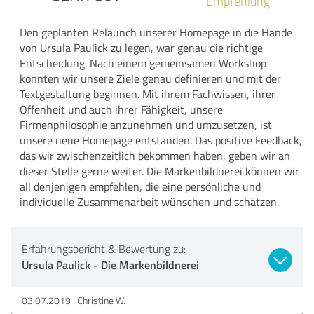
Empfehlung
Den geplanten Relaunch unserer Homepage in die Hände
von Ursula Paulick zu legen, war genau die richtige
Entscheidung. Nach einem gemeinsamen Workshop
konnten wir unsere Ziele genau definieren und mit der
Textgestaltung beginnen. Mit ihrem Fachwissen, ihrer
Offenheit und auch ihrer Fähigkeit, unsere
Firmenphilosophie anzunehmen und umzusetzen, ist
unsere neue Homepage entstanden. Das positive Feedback,
das wir zwischenzeitlich bekommen haben, geben wir an
dieser Stelle gerne weiter. Die Markenbildnerei können wir
all denjenigen empfehlen, die eine persönliche und
individuelle Zusammenarbeit wünschen und schätzen.
Erfahrungsbericht & Bewertung zu:
Ursula Paulick - Die Markenbildnerei
03.07.2019
Christine W.