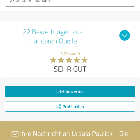
27.05.2019
Marion S.
22 Bewertungen aus
1 anderen Quelle
5,00 von 5
SEHR GUT
Jetzt bewerten
Profil teilen
Ihre Nachricht an Ursula Paulick - Die