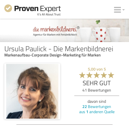
Ursula Paulick - Die Markenbildnerei
Markenaufbau-Corporate Design-Marketing für Marken
5,00
von
5
SEHR GUT
41
Bewertungen
davon sind
22
Bewertungen
aus
1
anderen Quelle