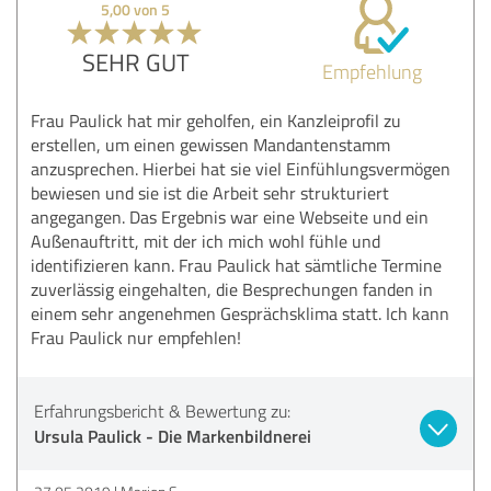
5,00 von 5
SEHR GUT
Empfehlung
Frau Paulick hat mir geholfen, ein Kanzleiprofil zu
erstellen, um einen gewissen Mandantenstamm
anzusprechen. Hierbei hat sie viel Einfühlungsvermögen
bewiesen und sie ist die Arbeit sehr strukturiert
angegangen. Das Ergebnis war eine Webseite und ein
Außenauftritt, mit der ich mich wohl fühle und
identifizieren kann. Frau Paulick hat sämtliche Termine
zuverlässig eingehalten, die Besprechungen fanden in
einem sehr angenehmen Gesprächsklima statt. Ich kann
Frau Paulick nur empfehlen!
Erfahrungsbericht & Bewertung zu:
Ursula Paulick - Die Markenbildnerei