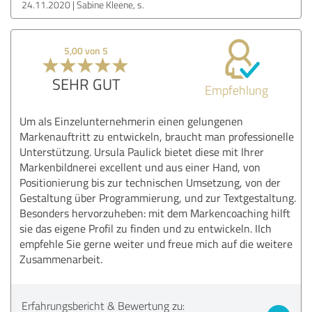
24.11.2020
Sabine Kleene, s.
5,00 von 5
SEHR GUT
Empfehlung
Um als Einzelunternehmerin einen gelungenen
Markenauftritt zu entwickeln, braucht man professionelle
Unterstützung. Ursula Paulick bietet diese mit Ihrer
Markenbildnerei excellent und aus einer Hand, von
Positionierung bis zur technischen Umsetzung, von der
Gestaltung über Programmierung, und zur Textgestaltung.
Besonders hervorzuheben: mit dem Markencoaching hilft
sie das eigene Profil zu finden und zu entwickeln. IIch
empfehle Sie gerne weiter und freue mich auf die weitere
Zusammenarbeit.
Erfahrungsbericht & Bewertung zu: