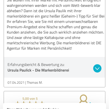
wahrgenommen werden und sich vom Wett-bewerb klar
abheben? Dann ist die Ursula Paulik mit ihrer
markenbildnerei ein ganz heißer (Geheim-) Tipp für Sie! Bei
Ihr erfahren Sie, wie Sie mit einem unverwechselbaren
Premium-Angebot eine Nische schaffen und genau die
Kunden anziehen, die Sie auch wirklich anziehen möchten.
Und zwar ohne lästige Kaltakquise und ohne
marktschreierische Werbung. Die markenbildnerei ist DIE
Agentur für Marken mit Persönlichkeit!
Erfahrungsbericht & Bewertung zu:
Ursula Paulick - Die Markenbildnerei
07.04.2021
Thomas M.
5,00 von 5