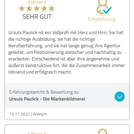
5,00 von 5
SEHR GUT
Empfehlung
Ursula Paulick ist ein Vollprofi mit Herz und Hirn. Sie hat
die richtige Ausbildung, sie hat die richtige
Berufserfahrung, und sie hat lange genug ihre Agentur
geleitet, um Positionierung zielsicher und nachhaltig zu
erarbeiten. Entscheidend ist aber ihre angenehme und
äußerst konstruktive Art, die die Zusammenarbeit immer
lohnend und erfolgreich macht.
Erfahrungsbericht & Bewertung zu:
Ursula Paulick - Die Markenbildnerei
15.11.2022
Anonym
4,95 von 5