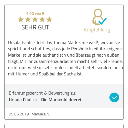
5,00 von 5
SEHR GUT
Empfehlung
Ursula Paulick lebt das Thema Marke. Sie weiß, wovon sie
spricht und schafft es, dass jede Persönlichkeit ihre eigene
Marke ist und sie authentisch und überzeugt nach außen
trägt. Mit ihr zusammenzuarbeiten macht sehr viel Freude,
nicht nur, weil sie sehr professionell arbeitet, sondern auch
mit Humor und Spaß bei der Sache ist.
Erfahrungsbericht & Bewertung zu:
Ursula Paulick - Die Markenbildnerei
05.06.2019
Manuela N.