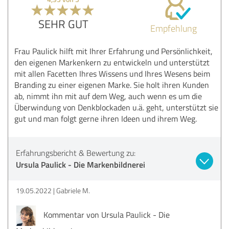
SEHR GUT
Empfehlung
Frau Paulick hilft mit Ihrer Erfahrung und Persönlichkeit,
den eigenen Markenkern zu entwickeln und unterstützt
mit allen Facetten Ihres Wissens und Ihres Wesens beim
Branding zu einer eigenen Marke. Sie holt ihren Kunden
ab, nimmt ihn mit auf dem Weg, auch wenn es um die
Überwindung von Denkblockaden u.ä. geht, unterstützt sie
gut und man folgt gerne ihren Ideen und ihrem Weg.
Erfahrungsbericht & Bewertung zu:
Ursula Paulick - Die Markenbildnerei
19.05.2022
Gabriele M.
Kommentar von Ursula Paulick - Die