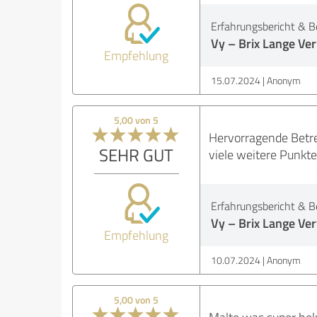
Erfahrungsbericht & B
Vy – Brix Lange V
Empfehlung
15.07.2024
Anonym
5,00 von 5
Hervorragende Betr
SEHR GUT
viele weitere Punkte
Erfahrungsbericht & B
Vy – Brix Lange V
Empfehlung
10.07.2024
Anonym
5,00 von 5