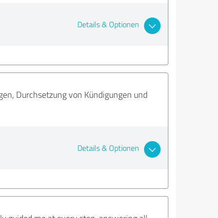
Details & Optionen
ägen, Durchsetzung von Kündigungen und
Details & Optionen