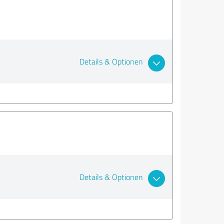
Details & Optionen
Details & Optionen