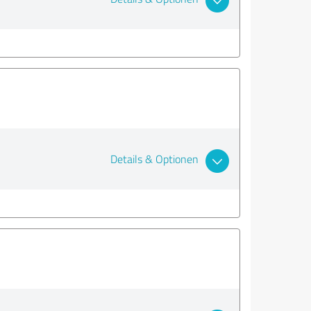
Details & Optionen