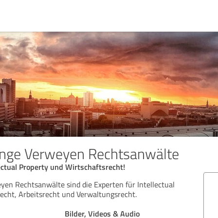
ange Verweyen Rechtsanwälte
lectual Property und Wirtschaftsrecht!
yen Rechtsanwälte sind die Experten für Intellectual
recht, Arbeitsrecht und Verwaltungsrecht.
Bilder, Videos & Audio