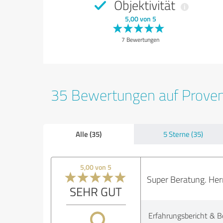
Objektivität
5,00 von 5
7 Bewertungen
35 Bewertungen auf Prove
Alle (35)
5 Sterne (35)
5,00 von 5
Super Beratung. Herr 
SEHR GUT
Erfahrungsbericht & B