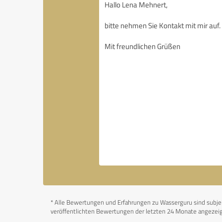
*
Alle Bewertungen und Erfahrungen zu Wasserguru sind subjekti
veröffentlichten Bewertungen der letzten 24 Monate angezeigt