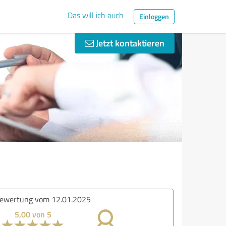
Das will ich auch
Einloggen
Jetzt kontaktieren
ewertung vom 12.01.2025
5,00 von 5