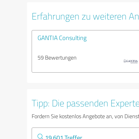
Erfahrungen zu weiteren An
GANTIA Consulting
59 Bewertungen
Tipp: Die passenden Expert
Fordern Sie kostenlos Angebote an, von Diens
19.601 Treffer