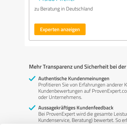
zu Beratung in Deutschland
Experten anzeigen
Mehr Transparenz und Sicherheit bei de
Authentische Kundenmeinungen
Profitieren Sie von Erfahrungen anderer K
Kundenbewertungen auf ProvenExpert.com 
oder Unternehmens.
Aussagekräftiges Kundenfeedback
Bei ProvenExpert wird die gesamte Leistu
Kundenservice, Beratung) bewertet. So erha
Service- und Dienstleistungsqualität in al