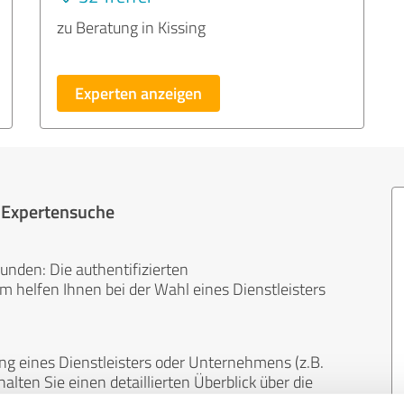
zu Beratung in Kissing
Experten anzeigen
r Expertensuche
unden: Die authentifizierten
helfen Ihnen bei der Wahl eines Dienstleisters
ng eines Dienstleisters oder Unternehmens (z.B.
lten Sie einen detaillierten Überblick über die
len Bereichen.