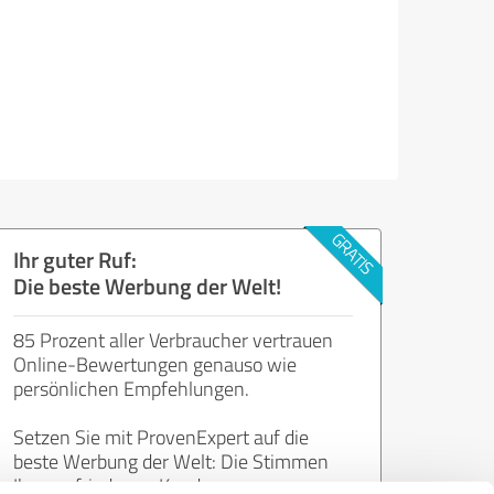
Ihr guter Ruf:
Die beste Werbung der Welt!
85 Prozent aller Verbraucher vertrauen
Online-Bewertungen genauso wie
persönlichen Empfehlungen.
Setzen Sie mit ProvenExpert auf die
beste Werbung der Welt: Die Stimmen
Ihrer zufriedenen Kunden.