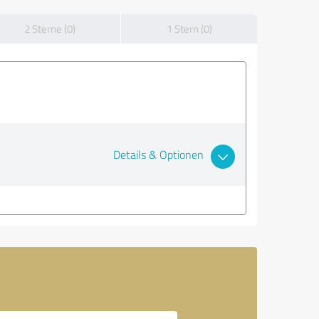
2 Sterne (0)
1 Stern (0)
Details & Optionen