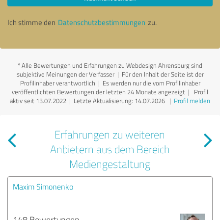
Ich stimme den
Datenschutzbestimmungen
zu.
*
Alle Bewertungen und Erfahrungen zu Webdesign Ahrensburg sind
subjektive Meinungen der Verfasser | Für den Inhalt der Seite ist der
Profilinhaber verantwortlich
| Es werden nur die vom Profilinhaber
veröffentlichten Bewertungen der letzten 24 Monate angezeigt | Profil
aktiv seit 13.07.2022 |
Letzte Aktualisierung: 14.07.2026
|
Profil melden
Erfahrungen zu weiteren
Anbietern aus dem Bereich
Mediengestaltung
Maxim Simonenko
148 Bewertungen