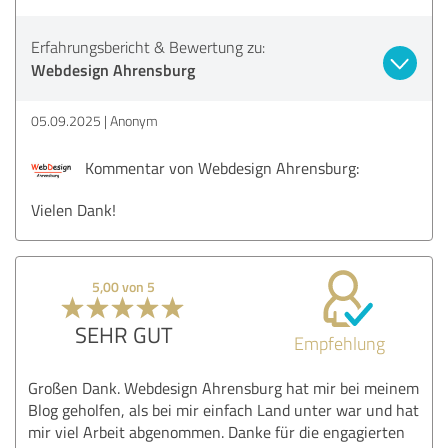
Erfahrungsbericht & Bewertung zu:
Webdesign Ahrensburg
05.09.2025
Anonym
Kommentar von Webdesign Ahrensburg:
Vielen Dank!
5,00 von 5
SEHR GUT
Empfehlung
Großen Dank. Webdesign Ahrensburg hat mir bei meinem
Blog geholfen, als bei mir einfach Land unter war und hat
mir viel Arbeit abgenommen. Danke für die engagierten