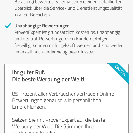
Beratung) bewertet. So erhalten Sie einen detaillierten
Überblick über die Service- und Dienstleistungsqualität
in allen Bereichen.
Unabhängige Bewertungen
ProvenExpert ist grundsätzlich kostenlos, unabhängig
und neutral. Bewertungen von Kunden erfolgen
freiwillig, können nicht gekauft werden und sind weder
finanziell noch anderweitig beeinflussbar.
Ihr guter Ruf:
Die beste Werbung der Welt!
85 Prozent aller Verbraucher vertrauen Online-
Bewertungen genauso wie persönlichen
Empfehlungen.
Setzen Sie mit ProvenExpert auf die beste
Werbung der Welt: Die Stimmen Ihrer
zufriedenen Kunden.