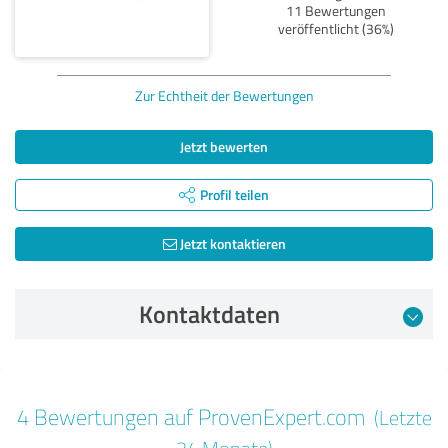
11 Bewertungen
veröffentlicht (36%)
Zur Echtheit der Bewertungen
Jetzt bewerten
Profil teilen
Jetzt kontaktieren
Kontaktdaten
Bewertung vom 05.09.2025
4 Bewertungen auf ProvenExpert.com
(Letzte
5,00 von 5