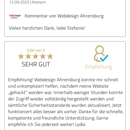
12.09.2025
Anonym
Kommentar von Webdesign Ahrensburg:
Vielen herzlichen Dank, liebe Stefanie!
5,00 von 5
SEHR GUT
Empfehlung
Empfehlung! Webdesign Ahrensburg konnte mir schnell
und unkompliziert helfen, nachdem meine Website
„gehackt“ worden war. Innerhalb weniger Stunden konnte
der Zugriff wieder vollständig hergestellt werden und
sämtliche Sicherheitsstandards wurden aktualisiert. Jetzt
funktioniert alles besser als vorher. Danke für die schnelle,
kompetente und freundliche Unterstützung. Gerne
empfehle ich Sie jederzeit weiter! Lydia