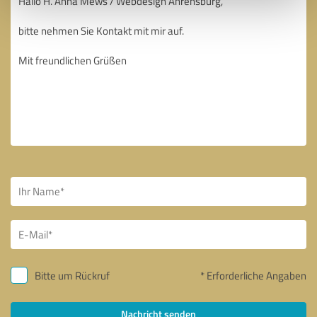
Bitte um Rückruf
* Erforderliche Angaben
Nachricht senden