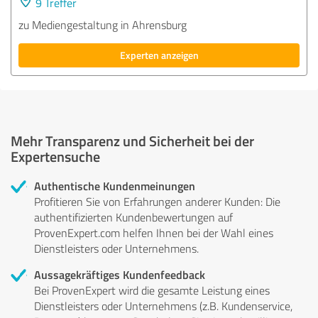
9 Treffer
zu Mediengestaltung in Ahrensburg
Experten anzeigen
Mehr Transparenz und Sicherheit bei der
Expertensuche
Authentische Kundenmeinungen
Profitieren Sie von Erfahrungen anderer Kunden: Die
authentifizierten Kundenbewertungen auf
ProvenExpert.com helfen Ihnen bei der Wahl eines
Dienstleisters oder Unternehmens.
Aussagekräftiges Kundenfeedback
Bei ProvenExpert wird die gesamte Leistung eines
Dienstleisters oder Unternehmens (z.B. Kundenservice,