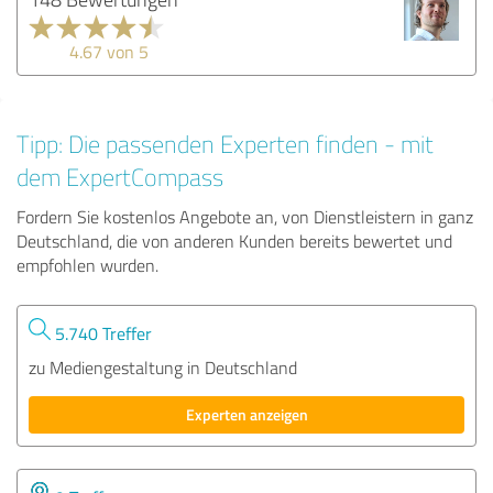
4.67 von 5
Tipp: Die passenden Experten finden - mit
dem ExpertCompass
Fordern Sie kostenlos Angebote an, von Dienstleistern in ganz
Deutschland, die von anderen Kunden bereits bewertet und
empfohlen wurden.
5.740 Treffer
zu Mediengestaltung in Deutschland
Experten anzeigen