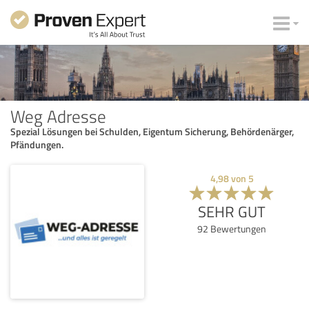
Weg Adresse
Spezial Lösungen bei Schulden, Eigentum Sicherung, Behördenärger,
Pfändungen.
4,98
von
5
SEHR GUT
92
Bewertungen