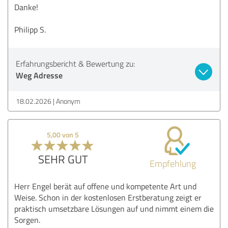
Danke!
Philipp S.
Erfahrungsbericht & Bewertung zu:
Weg Adresse
18.02.2026
Anonym
5,00 von 5
SEHR GUT
Empfehlung
Herr Engel berät auf offene und kompetente Art und
Weise. Schon in der kostenlosen Erstberatung zeigt er
praktisch umsetzbare Lösungen auf und nimmt einem die
Sorgen.