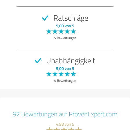
Ratschläge
5,00 von 5
5 Bewertungen
Unabhängigkeit
5,00 von 5
4 Bewertungen
92 Bewertungen auf ProvenExpert.com
4,98 von 5