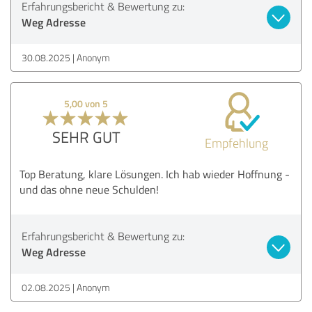
Erfahrungsbericht & Bewertung zu:
Weg Adresse
30.08.2025
Anonym
5,00 von 5
SEHR GUT
Empfehlung
Top Beratung, klare Lösungen. Ich hab wieder Hoffnung -
und das ohne neue Schulden!
Erfahrungsbericht & Bewertung zu:
Weg Adresse
02.08.2025
Anonym