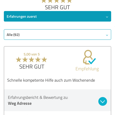
SEHR GUT
Erfahrungen zuerst
Alle (92)
5,00 von 5
SEHR GUT
Empfehlung
Schnelle kompetente Hilfe auch zum Wochenende
Erfahrungsbericht & Bewertung zu:
Weg Adresse