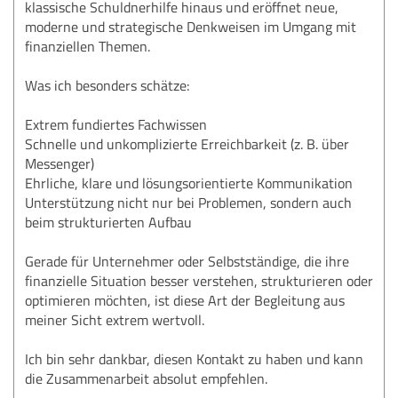
klassische Schuldnerhilfe hinaus und eröffnet neue,
moderne und strategische Denkweisen im Umgang mit
finanziellen Themen.
Was ich besonders schätze:
Extrem fundiertes Fachwissen
Schnelle und unkomplizierte Erreichbarkeit (z. B. über
Messenger)
Ehrliche, klare und lösungsorientierte Kommunikation
Unterstützung nicht nur bei Problemen, sondern auch
beim strukturierten Aufbau
Gerade für Unternehmer oder Selbstständige, die ihre
finanzielle Situation besser verstehen, strukturieren oder
optimieren möchten, ist diese Art der Begleitung aus
meiner Sicht extrem wertvoll.
Ich bin sehr dankbar, diesen Kontakt zu haben und kann
die Zusammenarbeit absolut empfehlen.