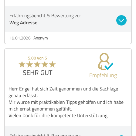
Erfahrungsbericht & Bewertung zu:
Weg Adresse
19.01.2026
Anonym
5,00 von 5
SEHR GUT
Empfehlung
Herr Engel hat sich Zeit genommen und die Sachlage
genau erfasst.
Mir wurde mit praktikablen Tipps geholfen und ich habe
mich ernst genommen gefühlt.
Vielen Dank für ihre kompetente Unterstützung.
Erfahrungsbericht & Bewertung zu: