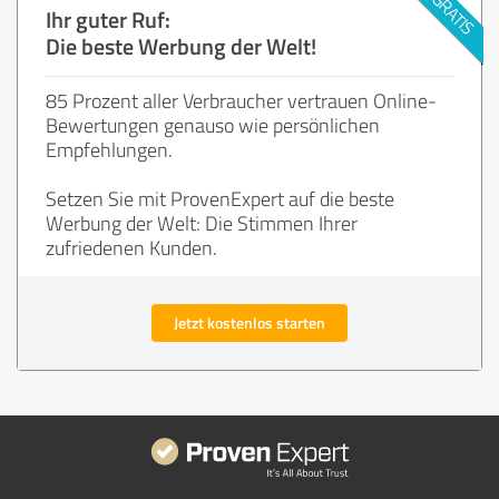
Ihr guter Ruf:
Die beste Werbung der Welt!
85 Prozent aller Verbraucher vertrauen Online-
Bewertungen genauso wie persönlichen
Empfehlungen.
Setzen Sie mit ProvenExpert auf die beste
Werbung der Welt: Die Stimmen Ihrer
zufriedenen Kunden.
Jetzt kostenlos starten