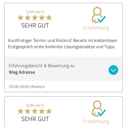
5,00 von 5
SEHR GUT
Empfehlung
Kurzfristiger Termin und Rückruf. Bereits im kostenlosen
Erstgespräch erste konkrete Lösungsansätze und Tipps.
Erfahrungsbericht & Bewertung zu:
Weg Adresse
29.06.2026
Anonym
5,00 von 5
SEHR GUT
Empfehlung