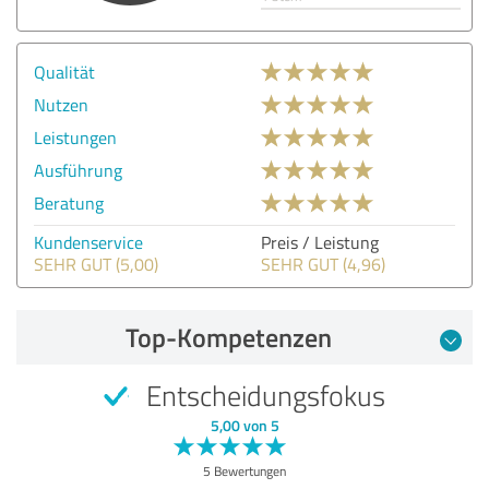
Qualität
Nutzen
Leistungen
Ausführung
Beratung
Kundenservice
Preis / Leistung
SEHR GUT (5,00)
SEHR GUT (4,96)
Top-Kompetenzen
Entscheidungsfokus
5,00 von 5
5 Bewertungen