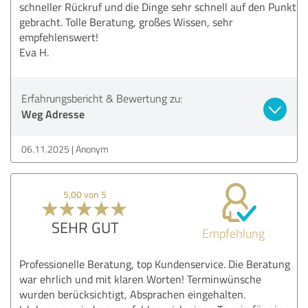
schneller Rückruf und die Dinge sehr schnell auf den Punkt
gebracht. Tolle Beratung, großes Wissen, sehr
empfehlenswert!
Eva H.
Erfahrungsbericht & Bewertung zu:
Weg Adresse
06.11.2025
Anonym
5,00 von 5
SEHR GUT
Empfehlung
Professionelle Beratung, top Kundenservice. Die Beratung
war ehrlich und mit klaren Worten! Terminwünsche
wurden berücksichtigt, Absprachen eingehalten.