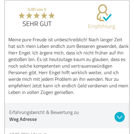
5,00 von 5
SEHR GUT
Empfehlung
Meine pure Freude ist unbeschreiblich! Nach langer Zeit
hat sich mein Leben endlich zum Besseren gewendet, dank
Herr Engel. Ich ärgere mich, dass ich nicht früher auf ihn
gestoßen bin. Es ist heutzutage kaum zu glauben, dass es
noch solche kompetenten und vertrauenswürdigen
Personen gibt. Herr Engel hilft wirklich weiter, und ich
werde mich mit jedem Problem an ihn wenden. Nur zu
empfehlen! Jetzt kann ich endlich Geld verdienen und mein
Leben in vollen Zügen genießen.
Erfahrungsbericht & Bewertung zu:
Weg Adresse