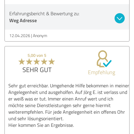
Erfahrungsbericht & Bewertung zu:
Weg Adresse
12.04.2026
Anonym
5,00 von 5
SEHR GUT
Empfehlung
Sehr gut erreichbar. Umgehende Hilfe bekommen in meiner
Angelegenheit und ausgeholfen. Auf Jörg E. ist verlass und
er weiß was er tut. Immer einen Anruf wert und ich
möchte seine Dienstleistungen sehr gerne hiermit
weiterempfehlen. Für jede Angelegenheit ein offenes Ohr
und sehr lösungsorientiert.
Hier kommen Sie an Ergebnisse.