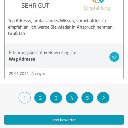
SEHR GUT
Empfehlung
Top Adresse, umfassendes Wissen, vorbehaltlos zu
empfehlen. Ich werde Sie wieder in Anspruch nehmen.
Gruß Jan
Erfahrungsbericht & Bewertung zu:
Weg Adresse
25.04.2024
Anonym
1
2
3
4
5
Jetzt bewerten