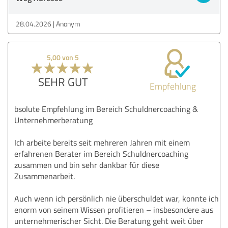
28.04.2026
Anonym
5,00 von 5
SEHR GUT
Empfehlung
bsolute Empfehlung im Bereich Schuldnercoaching &
Unternehmerberatung
Ich arbeite bereits seit mehreren Jahren mit einem
erfahrenen Berater im Bereich Schuldnercoaching
zusammen und bin sehr dankbar für diese
Zusammenarbeit.
Auch wenn ich persönlich nie überschuldet war, konnte ich
enorm von seinem Wissen profitieren – insbesondere aus
unternehmerischer Sicht. Die Beratung geht weit über