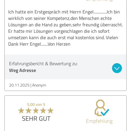
Ich hatte ein Erstgespräch mit Herrn Engel...............Ich bin
wirklich von seiner Kompetenz,den Menschen echte
Lösungen an die Hand zu geben,sehr freundig überrascht.
Er hatte mir Lösungen vorgeschlagen die ich sofort
umsetzen kann die auch erst mal kostenlos sind. Vielen
Dank Herr Engel........Von Herzen
Erfahrungsbericht & Bewertung zu:
Weg Adresse
20.11.2025
Anonym
5,00 von 5
SEHR GUT
Empfehlung