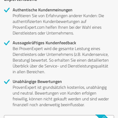
Authentische Kundenmeinungen
Profitieren Sie von Erfahrungen anderer Kunden: Die
authentifizierten Kundenbewertungen auf
ProvenExpert.com helfen Ihnen bei der Wahl eines
Dienstleisters oder Unternehmens.
Aussagekräftiges Kundenfeedback
Bei ProvenExpert wird die gesamte Leistung eines
Dienstleisters oder Unternehmens (z.B. Kundenservice,
Beratung) bewertet. So erhalten Sie einen detaillierten
Überblick über die Service- und Dienstleistungsqualität
in allen Bereichen.
Unabhängige Bewertungen
ProvenExpert ist grundsätzlich kostenlos, unabhängig
und neutral. Bewertungen von Kunden erfolgen
freiwillig, können nicht gekauft werden und sind weder
finanziell noch anderweitig beeinflussbar.