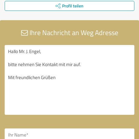
Profil teilen
Ihre Nachricht an Weg Adresse