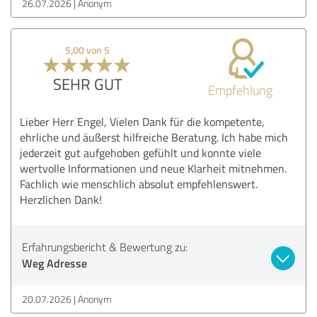
26.07.2026
Anonym
5,00 von 5
SEHR GUT
Empfehlung
Lieber Herr Engel, Vielen Dank für die kompetente,
ehrliche und äußerst hilfreiche Beratung. Ich habe mich
jederzeit gut aufgehoben gefühlt und konnte viele
wertvolle Informationen und neue Klarheit mitnehmen.
Fachlich wie menschlich absolut empfehlenswert.
Herzlichen Dank!
Erfahrungsbericht & Bewertung zu:
Weg Adresse
20.07.2026
Anonym