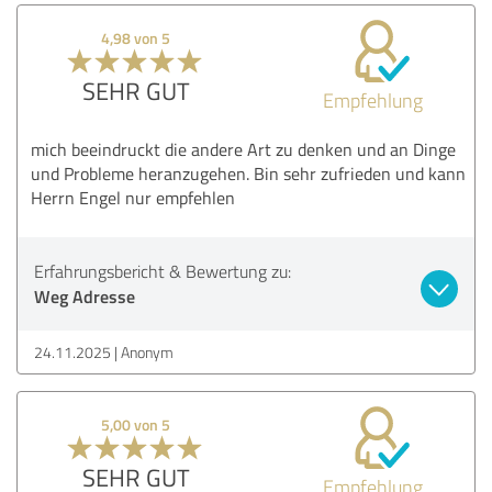
4,98 von 5
SEHR GUT
Empfehlung
mich beeindruckt die andere Art zu denken und an Dinge
und Probleme heranzugehen. Bin sehr zufrieden und kann
Herrn Engel nur empfehlen
Erfahrungsbericht & Bewertung zu:
Weg Adresse
24.11.2025
Anonym
5,00 von 5
SEHR GUT
Empfehlung