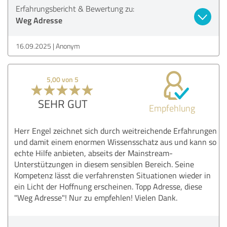
Erfahrungsbericht & Bewertung zu:
Weg Adresse
16.09.2025
Anonym
5,00 von 5
SEHR GUT
Empfehlung
Herr Engel zeichnet sich durch weitreichende Erfahrungen
und damit einem enormen Wissensschatz aus und kann so
echte Hilfe anbieten, abseits der Mainstream-
Unterstützungen in diesem sensiblen Bereich. Seine
Kompetenz lässt die verfahrensten Situationen wieder in
ein Licht der Hoffnung erscheinen. Topp Adresse, diese
"Weg Adresse"! Nur zu empfehlen! Vielen Dank.