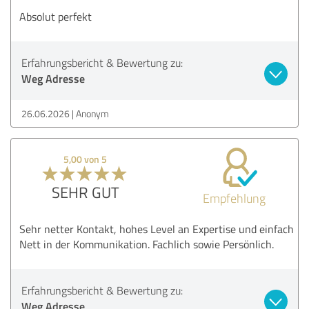
Absolut perfekt
Erfahrungsbericht & Bewertung zu:
Weg Adresse
26.06.2026
Anonym
5,00 von 5
SEHR GUT
Empfehlung
Sehr netter Kontakt, hohes Level an Expertise und einfach
Nett in der Kommunikation. Fachlich sowie Persönlich.
Erfahrungsbericht & Bewertung zu:
Weg Adresse