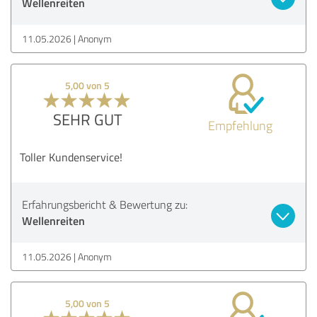
Wellenreiten
11.05.2026
Anonym
5,00 von 5
SEHR GUT
Empfehlung
Toller Kundenservice!
Erfahrungsbericht & Bewertung zu:
Wellenreiten
11.05.2026
Anonym
5,00 von 5