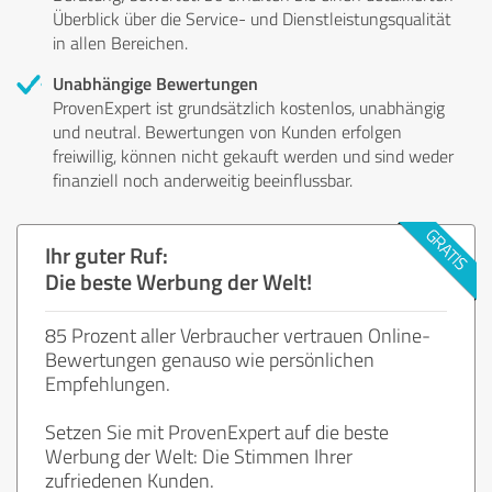
Überblick über die Service- und Dienstleistungsqualität
in allen Bereichen.
Unabhängige Bewertungen
ProvenExpert ist grundsätzlich kostenlos, unabhängig
und neutral. Bewertungen von Kunden erfolgen
freiwillig, können nicht gekauft werden und sind weder
finanziell noch anderweitig beeinflussbar.
Ihr guter Ruf:
Die beste Werbung der Welt!
85 Prozent aller Verbraucher vertrauen Online-
Bewertungen genauso wie persönlichen
Empfehlungen.
Setzen Sie mit ProvenExpert auf die beste
Werbung der Welt: Die Stimmen Ihrer
zufriedenen Kunden.