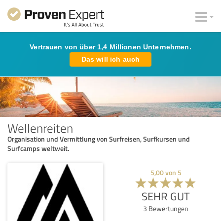
Vertrauen von über 1,4 Millionen Unternehmen.
Das will ich auch
Wellenreiten
Organisation und Vermittlung von Surfreisen, Surfkursen und
Surfcamps weltweit.
5,00
von
5
SEHR GUT
3
Bewertungen