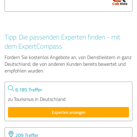
Tipp: Die passenden Experten finden - mit
dem ExpertCompass
Fordern Sie kostenlos Angebote an, von Dienstleistern in ganz
Deutschland, die von anderen Kunden bereits bewertet und
empfohlen wurden.
6.185 Treffer
zu Tourismus in Deutschland
Experten anzeigen
209 Treffer