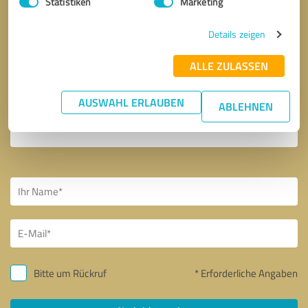
Statistiken
Marketing
Details zeigen
ALLE ZULASSEN
AUSWAHL ERLAUBEN
ABLEHNEN
Bitte um Rückruf
* Erforderliche Angaben