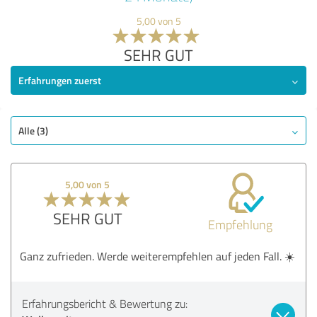
5,00 von 5
SEHR GUT
Erfahrungen zuerst
Alle (3)
5,00 von 5
SEHR GUT
Empfehlung
Ganz zufrieden. Werde weiterempfehlen auf jeden Fall. ☀️
Erfahrungsbericht & Bewertung zu: