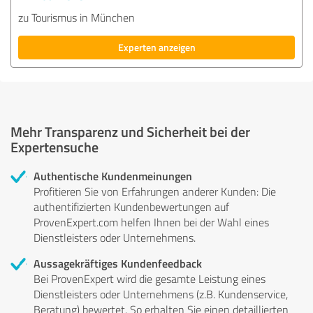
zu Tourismus in München
Experten anzeigen
Mehr Transparenz und Sicherheit bei der
Expertensuche
Authentische Kundenmeinungen
Profitieren Sie von Erfahrungen anderer Kunden: Die
authentifizierten Kundenbewertungen auf
ProvenExpert.com helfen Ihnen bei der Wahl eines
Dienstleisters oder Unternehmens.
Aussagekräftiges Kundenfeedback
Bei ProvenExpert wird die gesamte Leistung eines
Dienstleisters oder Unternehmens (z.B. Kundenservice,
Beratung) bewertet. So erhalten Sie einen detaillierten