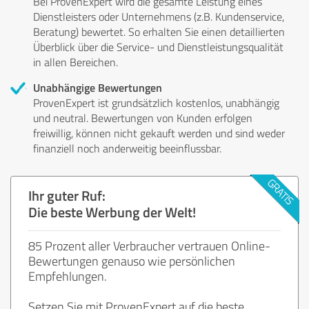
Bei ProvenExpert wird die gesamte Leistung eines
Dienstleisters oder Unternehmens (z.B. Kundenservice,
Beratung) bewertet. So erhalten Sie einen detaillierten
Überblick über die Service- und Dienstleistungsqualität
in allen Bereichen.
Unabhängige Bewertungen
ProvenExpert ist grundsätzlich kostenlos, unabhängig
und neutral. Bewertungen von Kunden erfolgen
freiwillig, können nicht gekauft werden und sind weder
finanziell noch anderweitig beeinflussbar.
Ihr guter Ruf:
Die beste Werbung der Welt!
85 Prozent aller Verbraucher vertrauen Online-
Bewertungen genauso wie persönlichen
Empfehlungen.
Setzen Sie mit ProvenExpert auf die beste