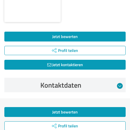
Jetzt bewerten
Profil teilen
Jetzt kontaktieren
Kontaktdaten
Jetzt bewerten
Profil teilen