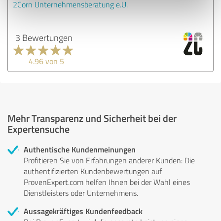
2Corn Unternehmensberatung e.U.
3 Bewertungen
4.96 von 5
Mehr Transparenz und Sicherheit bei der
Expertensuche
Authentische Kundenmeinungen
Profitieren Sie von Erfahrungen anderer Kunden: Die
authentifizierten Kundenbewertungen auf
ProvenExpert.com helfen Ihnen bei der Wahl eines
Dienstleisters oder Unternehmens.
Aussagekräftiges Kundenfeedback