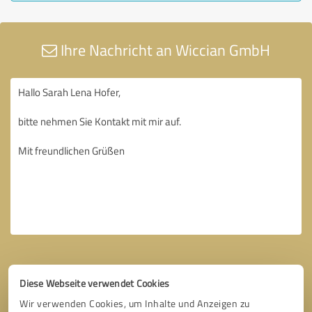
Ihre Nachricht an Wiccian GmbH
Diese Webseite verwendet Cookies
Wir verwenden Cookies, um Inhalte und Anzeigen zu