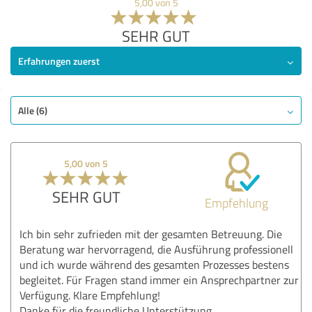
5,00 von 5
SEHR GUT
Erfahrungen zuerst
Alle (6)
5,00 von 5
SEHR GUT
Empfehlung
Ich bin sehr zufrieden mit der gesamten Betreuung. Die
Beratung war hervorragend, die Ausführung professionell
und ich wurde während des gesamten Prozesses bestens
begleitet. Für Fragen stand immer ein Ansprechpartner zur
Verfügung. Klare Empfehlung!
Danke für die freundliche Unterstützung.