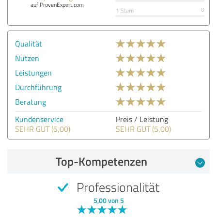
auf ProvenExpert.com
0
1 Stern
Qualität
Nutzen
Leistungen
Durchführung
Beratung
Kundenservice
Preis / Leistung
SEHR GUT (5,00)
SEHR GUT (5,00)
Top-Kompetenzen
Professionalität
5,00 von 5