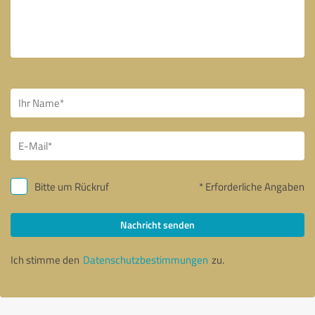
Bitte um Rückruf
* Erforderliche Angaben
Nachricht senden
Ich stimme den
Datenschutzbestimmungen
zu.