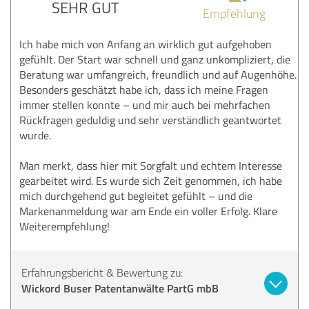
SEHR GUT
Empfehlung
Ich habe mich von Anfang an wirklich gut aufgehoben
gefühlt. Der Start war schnell und ganz unkompliziert, die
Beratung war umfangreich, freundlich und auf Augenhöhe.
Besonders geschätzt habe ich, dass ich meine Fragen
immer stellen konnte – und mir auch bei mehrfachen
Rückfragen geduldig und sehr verständlich geantwortet
wurde.
Man merkt, dass hier mit Sorgfalt und echtem Interesse
gearbeitet wird. Es wurde sich Zeit genommen, ich habe
mich durchgehend gut begleitet gefühlt – und die
Markenanmeldung war am Ende ein voller Erfolg. Klare
Weiterempfehlung!
Erfahrungsbericht & Bewertung zu:
Wickord Buser Patentanwälte PartG mbB