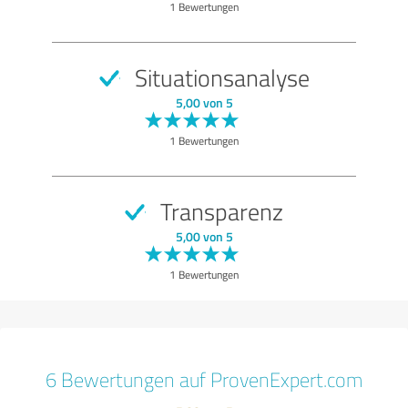
1 Bewertungen
Situationsanalyse
5,00 von 5
1 Bewertungen
Transparenz
5,00 von 5
1 Bewertungen
6 Bewertungen auf ProvenExpert.com