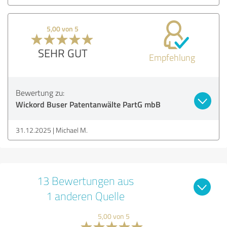
5,00 von 5
SEHR GUT
Empfehlung
Bewertung zu:
Wickord Buser Patentanwälte PartG mbB
31.12.2025
Michael M.
13 Bewertungen aus
1 anderen Quelle
5,00 von 5