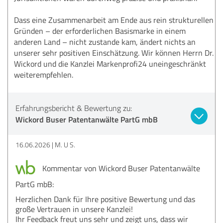
Dass eine Zusammenarbeit am Ende aus rein strukturellen
Gründen – der erforderlichen Basismarke in einem
anderen Land – nicht zustande kam, ändert nichts an
unserer sehr positiven Einschätzung. Wir können Herrn Dr.
Wickord und die Kanzlei Markenprofi24 uneingeschränkt
weiterempfehlen.
Erfahrungsbericht & Bewertung zu:
Wickord Buser Patentanwälte PartG mbB
16.06.2026
M. U S.
Kommentar von Wickord Buser Patentanwälte
PartG mbB:
Herzlichen Dank für Ihre positive Bewertung und das
große Vertrauen in unsere Kanzlei!
Ihr Feedback freut uns sehr und zeigt uns, dass wir