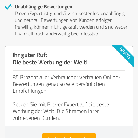
Unabhängige Bewertungen
ProvenExpert ist grundsätzlich kostenlos, unabhängig
und neutral. Bewertungen von Kunden erfolgen
freiwillig, können nicht gekauft werden und sind weder
finanziell noch anderweitig beeinflussbar.
Ihr guter Ruf:
Die beste Werbung der Welt!
85 Prozent aller Verbraucher vertrauen Online-
Bewertungen genauso wie persönlichen
Empfehlungen.
Setzen Sie mit ProvenExpert auf die beste
Werbung der Welt: Die Stimmen Ihrer
zufriedenen Kunden.