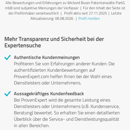
Alle Bewertungen und Erfahrungen zu Wickord Buser Patentanwälte PartG
mbB sind subjektive Meinungen der Verfasser | Für den Inhalt der Seite ist
der Profilinhaber verantwortlich
| Profil aktiv seit 27.11.2025 |
Letzte
Aktualisierung: 06.08.2026
|
Profil melden
Mehr Transparenz und Sicherheit bei der
Expertensuche
Authentische Kundenmeinungen
Profitieren Sie von Erfahrungen anderer Kunden: Die
authentifizierten Kundenbewertungen auf
ProvenExpert.com helfen Ihnen bei der Wahl eines
Dienstleisters oder Unternehmens.
Aussagekräftiges Kundenfeedback
Bei ProvenExpert wird die gesamte Leistung eines
Dienstleisters oder Unternehmens (z.B. Kundenservice,
Beratung) bewertet. So erhalten Sie einen detaillierten
Überblick über die Service- und Dienstleistungsqualität
in allen Bereichen.