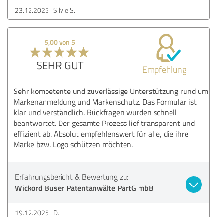
23.12.2025
Silvie S.
5,00 von 5
SEHR GUT
Empfehlung
Sehr kompetente und zuverlässige Unterstützung rund um
Markenanmeldung und Markenschutz. Das Formular ist
klar und verständlich. Rückfragen wurden schnell
beantwortet. Der gesamte Prozess lief transparent und
effizient ab. Absolut empfehlenswert für alle, die ihre
Marke bzw. Logo schützen möchten.
Erfahrungsbericht & Bewertung zu:
Wickord Buser Patentanwälte PartG mbB
19.12.2025
D.