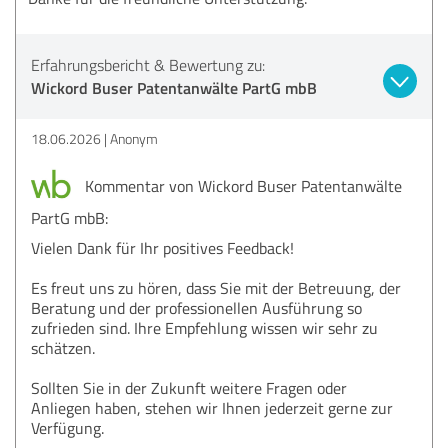
Erfahrungsbericht & Bewertung zu:
Wickord Buser Patentanwälte PartG mbB
18.06.2026
Anonym
Kommentar von Wickord Buser Patentanwälte
PartG mbB:
Vielen Dank für Ihr positives Feedback!
Es freut uns zu hören, dass Sie mit der Betreuung, der
Beratung und der professionellen Ausführung so
zufrieden sind. Ihre Empfehlung wissen wir sehr zu
schätzen.
Sollten Sie in der Zukunft weitere Fragen oder
Anliegen haben, stehen wir Ihnen jederzeit gerne zur
Verfügung.