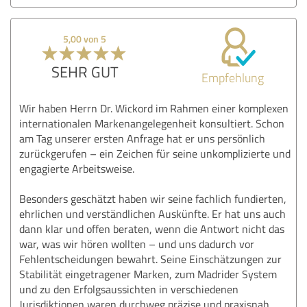
5,00 von 5
SEHR GUT
Empfehlung
Wir haben Herrn Dr. Wickord im Rahmen einer komplexen
internationalen Markenangelegenheit konsultiert. Schon
am Tag unserer ersten Anfrage hat er uns persönlich
zurückgerufen – ein Zeichen für seine unkomplizierte und
engagierte Arbeitsweise.
Besonders geschätzt haben wir seine fachlich fundierten,
ehrlichen und verständlichen Auskünfte. Er hat uns auch
dann klar und offen beraten, wenn die Antwort nicht das
war, was wir hören wollten – und uns dadurch vor
Fehlentscheidungen bewahrt. Seine Einschätzungen zur
Stabilität eingetragener Marken, zum Madrider System
und zu den Erfolgsaussichten in verschiedenen
Jurisdiktionen waren durchweg präzise und praxisnah.