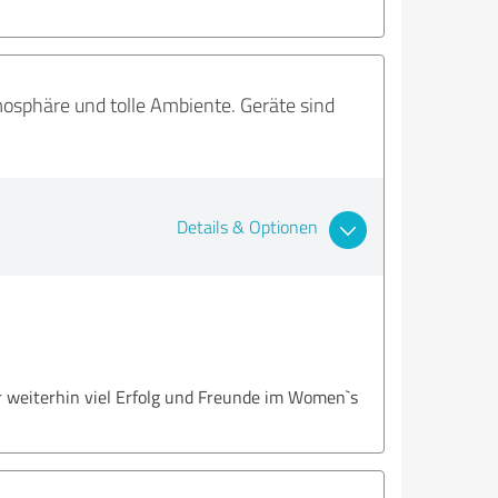
sphäre und tolle Ambiente. Geräte sind
Details & Optionen
 weiterhin viel Erfolg und Freunde im Women`s