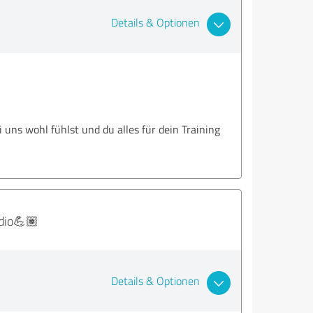
Details & Optionen
 uns wohl fühlst und du alles für dein Training
dio💪🏽
Details & Optionen