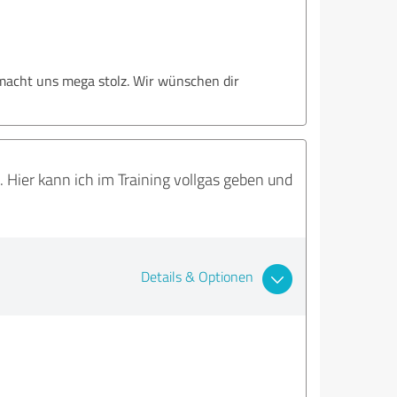
 macht uns mega stolz. Wir wünschen dir
 Hier kann ich im Training vollgas geben und
Details & Optionen