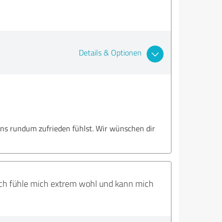
Details & Optionen
 uns rundum zufrieden fühlst. Wir wünschen dir
. Ich fühle mich extrem wohl und kann mich