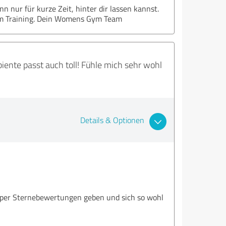
n nur für kurze Zeit, hinter dir lassen kannst.
 im Training. Dein Womens Gym Team
nte passt auch toll! Fühle mich sehr wohl
Details & Optionen
super Sternebewertungen geben und sich so wohl