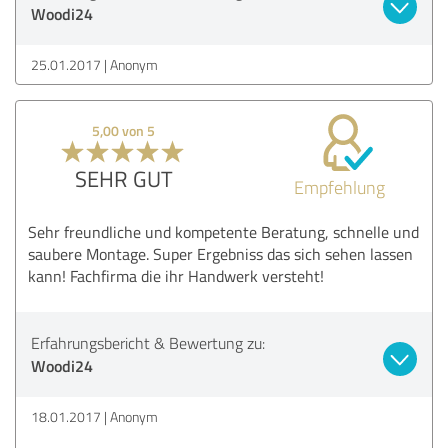
Woodi24
25.01.2017
Anonym
5,00 von 5
SEHR GUT
Empfehlung
Sehr freundliche und kompetente Beratung, schnelle und
saubere Montage. Super Ergebniss das sich sehen lassen
kann! Fachfirma die ihr Handwerk versteht!
Erfahrungsbericht & Bewertung zu:
Woodi24
18.01.2017
Anonym