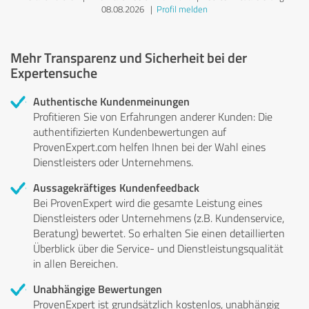
08.08.2026
|
Profil melden
Mehr Transparenz und Sicherheit bei der
Expertensuche
Authentische Kundenmeinungen
Profitieren Sie von Erfahrungen anderer Kunden: Die
authentifizierten Kundenbewertungen auf
ProvenExpert.com helfen Ihnen bei der Wahl eines
Dienstleisters oder Unternehmens.
Aussagekräftiges Kundenfeedback
Bei ProvenExpert wird die gesamte Leistung eines
Dienstleisters oder Unternehmens (z.B. Kundenservice,
Beratung) bewertet. So erhalten Sie einen detaillierten
Überblick über die Service- und Dienstleistungsqualität
in allen Bereichen.
Unabhängige Bewertungen
ProvenExpert ist grundsätzlich kostenlos, unabhängig