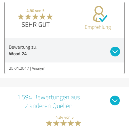
4,80 von 5
SEHR GUT
Empfehlung
Bewertung zu:
Woodi24
25.01.2017
Anonym
1.594 Bewertungen aus
2 anderen Quellen
4,84 von 5