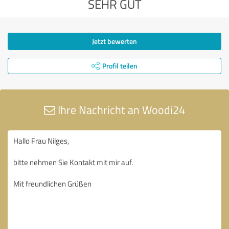
SEHR GUT
Jetzt bewerten
Profil teilen
Ihre Nachricht an Woodi24