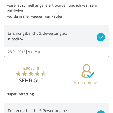
ware ist schnell angeliefert worden,und ich war sehr
zufrieden.
würde immer wieder hier kaufen
Erfahrungsbericht & Bewertung zu:
Woodi24
25.01.2017
Anonym
4,60 von 5
SEHR GUT
Empfehlung
super Beratung
Erfahrungsbericht & Bewertung zu: