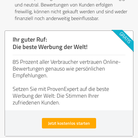
und neutral. Bewertungen von Kunden erfolgen
freiwillig, können nicht gekauft werden und sind weder
finanziell noch anderweitig beeinflussbar.
Ihr guter Ruf:
Die beste Werbung der Welt!
85 Prozent aller Verbraucher vertrauen Online-
Bewertungen genauso wie persönlichen
Empfehlungen.
Setzen Sie mit ProvenExpert auf die beste
Werbung der Welt: Die Stimmen Ihrer
zufriedenen Kunden.
Jetzt kostenlos starten