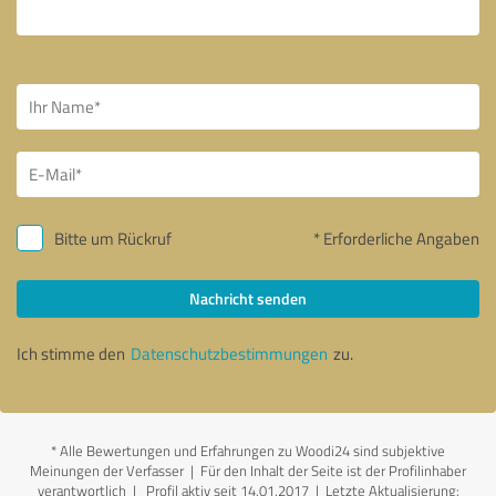
Bitte um Rückruf
* Erforderliche Angaben
Nachricht senden
Ich stimme den
Datenschutzbestimmungen
zu.
*
Alle Bewertungen und Erfahrungen zu Woodi24 sind subjektive
Meinungen der Verfasser | Für den Inhalt der Seite ist der Profilinhaber
verantwortlich
| Profil aktiv seit 14.01.2017 |
Letzte Aktualisierung: