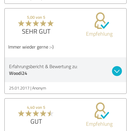
5,00 von 5
SEHR GUT
Empfehlung
Immer wieder gerne :-)
Erfahrungsbericht & Bewertung zu:
Woodi24
25.01.2017
Anonym
4,40 von 5
GUT
Empfehlung