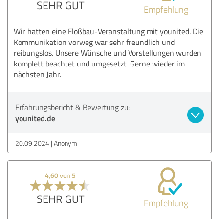
SEHR GUT
Empfehlung
Wir hatten eine Floßbau-Veranstaltung mit younited. Die
Kommunikation vorweg war sehr freundlich und
reibungslos. Unsere Wünsche und Vorstellungen wurden
komplett beachtet und umgesetzt. Gerne wieder im
nächsten Jahr.
Erfahrungsbericht & Bewertung zu:
younited.de
20.09.2024
Anonym
4,60 von 5
SEHR GUT
Empfehlung