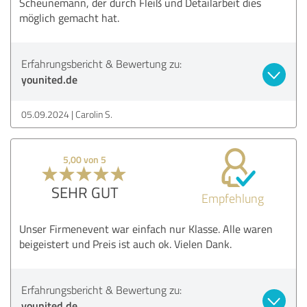
Scheunemann, der durch Fleiß und Detailarbeit dies
möglich gemacht hat.
Erfahrungsbericht & Bewertung zu:
younited.de
05.09.2024
Carolin S.
5,00 von 5
SEHR GUT
Empfehlung
Unser Firmenevent war einfach nur Klasse. Alle waren
beigeistert und Preis ist auch ok. Vielen Dank.
Erfahrungsbericht & Bewertung zu:
younited.de