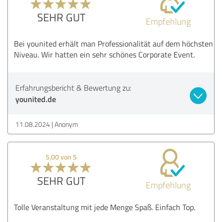
SEHR GUT
Empfehlung
Bei younited erhält man Professionalität auf dem höchsten
Niveau. Wir hatten ein sehr schönes Corporate Event.
Erfahrungsbericht & Bewertung zu:
younited.de
11.08.2024
Anonym
5,00 von 5
SEHR GUT
Empfehlung
Tolle Veranstaltung mit jede Menge Spaß. Einfach Top.