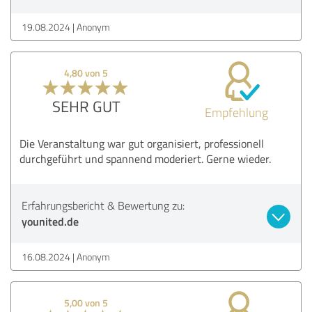
19.08.2024
Anonym
4,80 von 5
SEHR GUT
Empfehlung
Die Veranstaltung war gut organisiert, professionell
durchgeführt und spannend moderiert. Gerne wieder.
Erfahrungsbericht & Bewertung zu:
younited.de
16.08.2024
Anonym
5,00 von 5