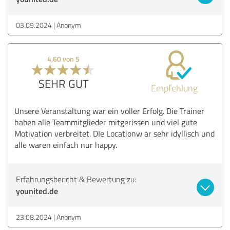
03.09.2024
Anonym
4,60 von 5
SEHR GUT
Empfehlung
Unsere Veranstaltung war ein voller Erfolg. Die Trainer
haben alle Teammitglieder mitgerissen und viel gute
Motivation verbreitet. DIe Locationw ar sehr idyllisch und
alle waren einfach nur happy.
Erfahrungsbericht & Bewertung zu:
younited.de
23.08.2024
Anonym