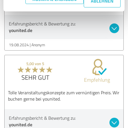
ABLEHNEN
Unternehmen nur weiterempfehlen!
Erfahrungsbericht & Bewertung zu:
younited.de
19.08.2024
Anonym
5,00 von 5
SEHR GUT
Empfehlung
Tolle Veranstaltungskonzepte zum vernüntigen Preis. Wir
buchen gerne bei younited.
Erfahrungsbericht & Bewertung zu:
younited.de