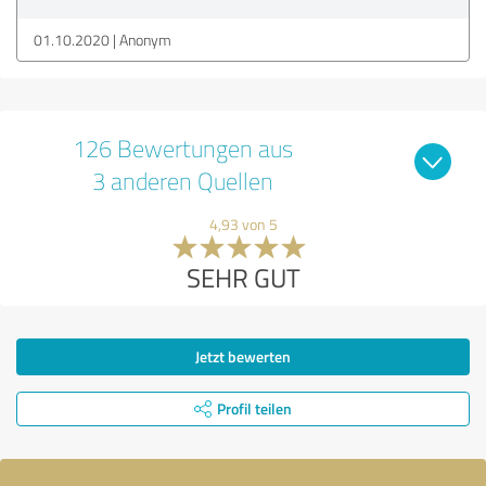
01.10.2020
Anonym
126 Bewertungen aus
3 anderen Quellen
4,93 von 5
SEHR GUT
Jetzt bewerten
Profil teilen