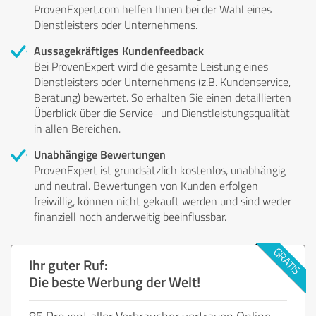
ProvenExpert.com helfen Ihnen bei der Wahl eines
Dienstleisters oder Unternehmens.
Aussagekräftiges Kundenfeedback
Bei ProvenExpert wird die gesamte Leistung eines
Dienstleisters oder Unternehmens (z.B. Kundenservice,
Beratung) bewertet. So erhalten Sie einen detaillierten
Überblick über die Service- und Dienstleistungsqualität
in allen Bereichen.
Unabhängige Bewertungen
ProvenExpert ist grundsätzlich kostenlos, unabhängig
und neutral. Bewertungen von Kunden erfolgen
freiwillig, können nicht gekauft werden und sind weder
finanziell noch anderweitig beeinflussbar.
Ihr guter Ruf:
Die beste Werbung der Welt!
85 Prozent aller Verbraucher vertrauen Online-