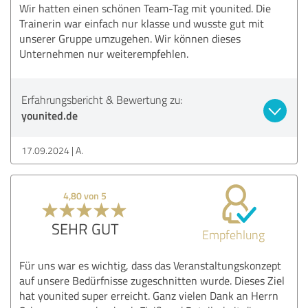
Wir hatten einen schönen Team-Tag mit younited. Die
Trainerin war einfach nur klasse und wusste gut mit
unserer Gruppe umzugehen. Wir können dieses
Unternehmen nur weiterempfehlen.
Erfahrungsbericht & Bewertung zu:
younited.de
17.09.2024
A.
4,80 von 5
SEHR GUT
Empfehlung
Für uns war es wichtig, dass das Veranstaltungskonzept
auf unsere Bedürfnisse zugeschnitten wurde. Dieses Ziel
hat younited super erreicht. Ganz vielen Dank an Herrn