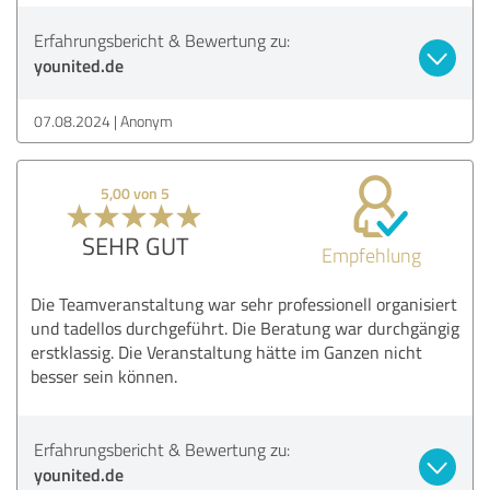
Erfahrungsbericht & Bewertung zu:
younited.de
07.08.2024
Anonym
5,00 von 5
SEHR GUT
Empfehlung
Die Teamveranstaltung war sehr professionell organisiert
und tadellos durchgeführt. Die Beratung war durchgängig
erstklassig. Die Veranstaltung hätte im Ganzen nicht
besser sein können.
Erfahrungsbericht & Bewertung zu:
younited.de