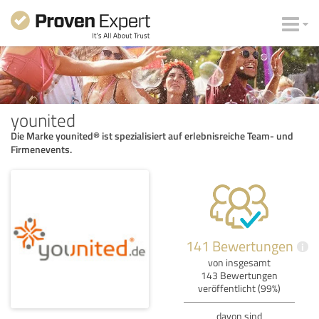
younited
Die Marke younited® ist spezialisiert auf erlebnisreiche Team- und
Firmenevents.
141 Bewertungen
i
von insgesamt
143 Bewertungen
veröffentlicht (99%)
davon sind