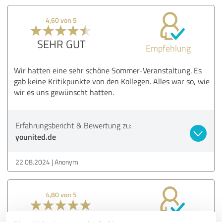
4,60 von 5
SEHR GUT
Empfehlung
Wir hatten eine sehr schöne Sommer-Veranstaltung. Es
gab keine Kritikpunkte von den Kollegen. Alles war so, wie
wir es uns gewünscht hatten.
Erfahrungsbericht & Bewertung zu:
younited.de
22.08.2024
Anonym
4,80 von 5
SEHR GUT