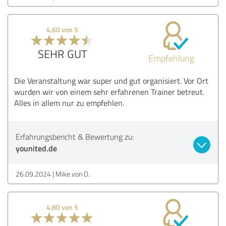
4,60 von 5
SEHR GUT
Empfehlung
Die Veranstaltung war super und gut organisiert. Vor Ort
wurden wir von einem sehr erfahrenen Trainer betreut.
Alles in allem nur zu empfehlen.
Erfahrungsbericht & Bewertung zu:
younited.de
26.09.2024
Mike von D.
4,80 von 5