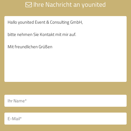
Ihre Nachricht an younited