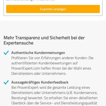
Experten anzeigen
Mehr Transparenz und Sicherheit bei der
Expertensuche
Authentische Kundenmeinungen
Profitieren Sie von Erfahrungen anderer Kunden: Die
authentifizierten Kundenbewertungen auf
ProvenExpert.com helfen Ihnen bei der Wahl eines
Dienstleisters oder Unternehmens.
Aussagekräftiges Kundenfeedback
Bei ProvenExpert wird die gesamte Leistung eines
Dienstleisters oder Unternehmens (z.B. Kundenservice,
Beratung) bewertet. So erhalten Sie einen detaillierten
Überblick über die Service- und Dienstleistungsqualität