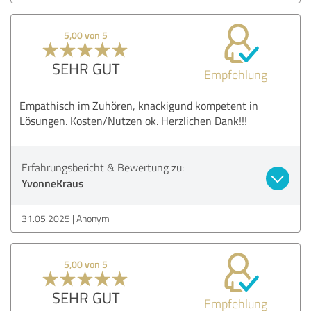
5,00 von 5
SEHR GUT
Empfehlung
Empathisch im Zuhören, knackigund kompetent in
Lösungen. Kosten/Nutzen ok. Herzlichen Dank!!!
Erfahrungsbericht & Bewertung zu:
YvonneKraus
31.05.2025
Anonym
5,00 von 5
SEHR GUT
Empfehlung