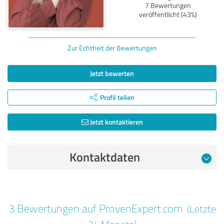
7 Bewertungen
veröffentlicht (43%)
Zur Echtheit der Bewertungen
Jetzt bewerten
Profil teilen
Jetzt kontaktieren
Kontaktdaten
Bewertung vom 31.05.2025
3 Bewertungen auf ProvenExpert.com
(Letzte
5,00 von 5