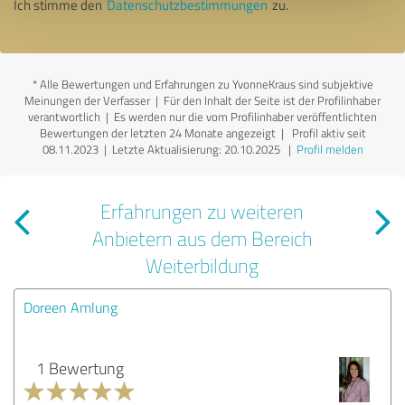
Ich stimme den
Datenschutzbestimmungen
zu.
*
Alle Bewertungen und Erfahrungen zu YvonneKraus sind subjektive
Meinungen der Verfasser | Für den Inhalt der Seite ist der Profilinhaber
verantwortlich
| Es werden nur die vom Profilinhaber veröffentlichten
Bewertungen der letzten 24 Monate angezeigt | Profil aktiv seit
08.11.2023 |
Letzte Aktualisierung: 20.10.2025
|
Profil melden
Erfahrungen zu weiteren
Anbietern aus dem Bereich
Weiterbildung
Doreen Amlung
1 Bewertung