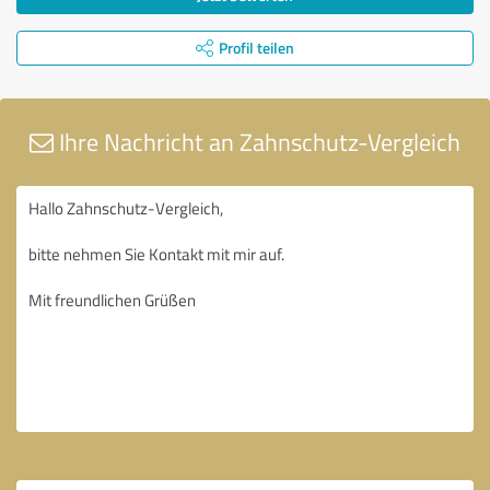
Profil teilen
Ihre Nachricht an Zahnschutz-Vergleich