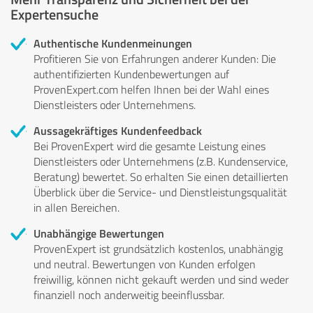
Expertensuche
Authentische Kundenmeinungen
Profitieren Sie von Erfahrungen anderer Kunden: Die
authentifizierten Kundenbewertungen auf
ProvenExpert.com helfen Ihnen bei der Wahl eines
Dienstleisters oder Unternehmens.
Aussagekräftiges Kundenfeedback
Bei ProvenExpert wird die gesamte Leistung eines
Dienstleisters oder Unternehmens (z.B. Kundenservice,
Beratung) bewertet. So erhalten Sie einen detaillierten
Überblick über die Service- und Dienstleistungsqualität
in allen Bereichen.
Unabhängige Bewertungen
ProvenExpert ist grundsätzlich kostenlos, unabhängig
und neutral. Bewertungen von Kunden erfolgen
freiwillig, können nicht gekauft werden und sind weder
finanziell noch anderweitig beeinflussbar.