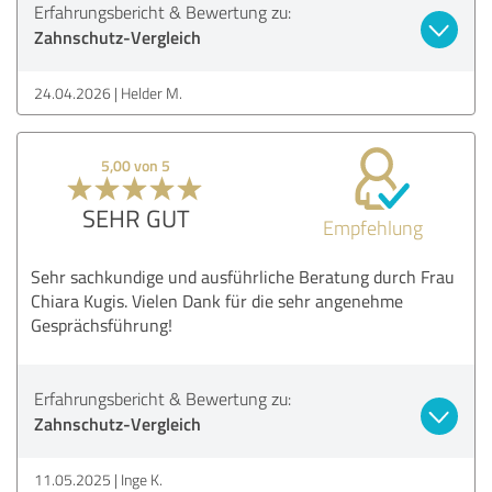
Erfahrungsbericht & Bewertung zu:
Zahnschutz-Vergleich
24.04.2026
Helder M.
5,00 von 5
SEHR GUT
Empfehlung
Sehr sachkundige und ausführliche Beratung durch Frau
Chiara Kugis. Vielen Dank für die sehr angenehme
Gesprächsführung!
Erfahrungsbericht & Bewertung zu:
Zahnschutz-Vergleich
11.05.2025
Inge K.