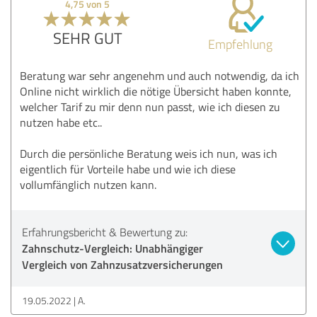
4,75 von 5
SEHR GUT
Empfehlung
Beratung war sehr angenehm und auch notwendig, da ich
Online nicht wirklich die nötige Übersicht haben konnte,
welcher Tarif zu mir denn nun passt, wie ich diesen zu
nutzen habe etc..
Durch die persönliche Beratung weis ich nun, was ich
eigentlich für Vorteile habe und wie ich diese
vollumfänglich nutzen kann.
Erfahrungsbericht & Bewertung zu:
Zahnschutz-Vergleich: Unabhängiger
Vergleich von Zahnzusatzversicherungen
19.05.2022
A.