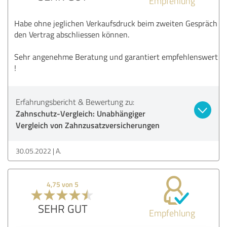
Empfehlung
Habe ohne jeglichen Verkaufsdruck beim zweiten Gespräch
den Vertrag abschliessen können.
Sehr angenehme Beratung und garantiert empfehlenswert
!
Erfahrungsbericht & Bewertung zu:
Zahnschutz-Vergleich: Unabhängiger
Vergleich von Zahnzusatzversicherungen
30.05.2022
A.
4,75 von 5
SEHR GUT
Empfehlung