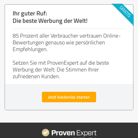
Ihr guter Ruf:
Die beste Werbung der Welt!
85 Prozent aller Verbraucher vertrauen Online-
Bewertungen genauso wie persönlichen
Empfehlungen.
Setzen Sie mit ProvenExpert auf die beste
Werbung der Welt: Die Stimmen Ihrer
zufriedenen Kunden.
Jetzt kostenlos starten