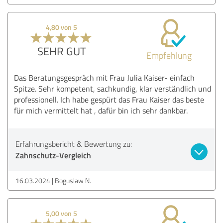
4,80 von 5
SEHR GUT
Empfehlung
Das Beratungsgespräch mit Frau Julia Kaiser- einfach
Spitze. Sehr kompetent, sachkundig, klar verständlich und
professionell. Ich habe gespürt das Frau Kaiser das beste
für mich vermittelt hat , dafür bin ich sehr dankbar.
Erfahrungsbericht & Bewertung zu:
Zahnschutz-Vergleich
16.03.2024
Boguslaw N.
5,00 von 5