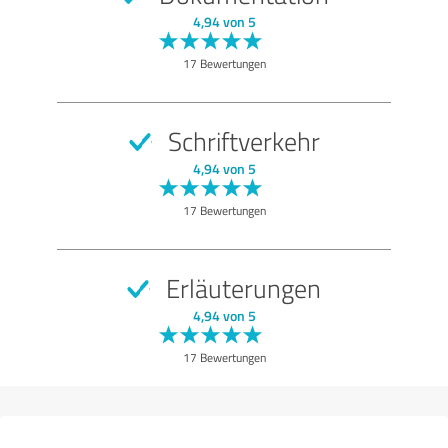
4,94 von 5
17 Bewertungen
Schriftverkehr
4,94 von 5
17 Bewertungen
Erläuterungen
4,94 von 5
17 Bewertungen