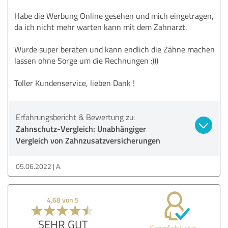
Habe die Werbung Online gesehen und mich eingetragen,
da ich nicht mehr warten kann mit dem Zahnarzt.
Wurde super beraten und kann endlich die Zähne machen
lassen ohne Sorge um die Rechnungen :)))
Toller Kundenservice, lieben Dank !
Erfahrungsbericht & Bewertung zu:
Zahnschutz-Vergleich: Unabhängiger
Vergleich von Zahnzusatzversicherungen
05.06.2022
A.
4,68 von 5
SEHR GUT