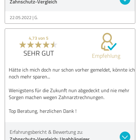
Zahnschutz-Vergleich
22.05.2022
G.
4,73 von 5
SEHR GUT
Empfehlung
Hätte ich mich doch nur schon vorher gemeldet, könnte ich
noch mehr sparen...
Wenigstens für die Zukunft nun abgedeckt und nie mehr
Sorgen machen wegen Zahnarztrechnungen.
Top Beratung, herzlichen Dank !
Erfahrungsbericht & Bewertung zu:
Zahnschutz-Vergleich: Unabhängiger