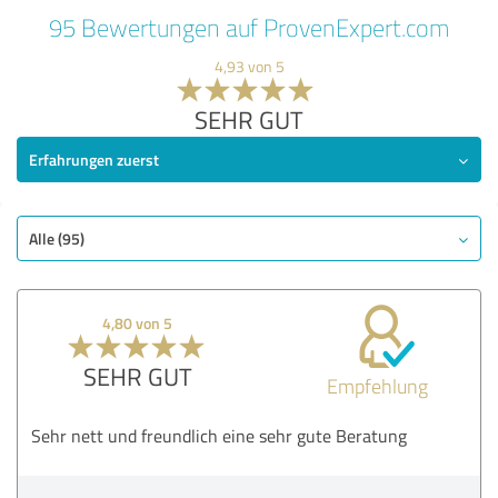
95 Bewertungen auf ProvenExpert.com
4,93 von 5
SEHR GUT
Erfahrungen zuerst
Alle (95)
4,80 von 5
SEHR GUT
Empfehlung
Sehr nett und freundlich eine sehr gute Beratung