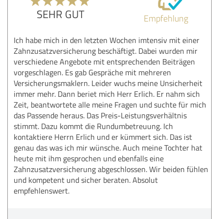
SEHR GUT
Empfehlung
Ich habe mich in den letzten Wochen imtensiv mit einer
Zahnzusatzversicherung beschäftigt. Dabei wurden mir
verschiedene Angebote mit entsprechenden Beiträgen
vorgeschlagen. Es gab Gespräche mit mehreren
Versicherungsmaklern. Leider wuchs meine Unsicherheit
immer mehr. Dann beriet mich Herr Erlich. Er nahm sich
Zeit, beantwortete alle meine Fragen und suchte für mich
das Passende heraus. Das Preis-Leistungsverhältnis
stimmt. Dazu kommt die Rundumbetreuung. Ich
kontaktiere Herrn Erlich und er kümmert sich. Das ist
genau das was ich mir wünsche. Auch meine Tochter hat
heute mit ihm gesprochen und ebenfalls eine
Zahnzusatzversicherung abgeschlossen. Wir beiden fühlen
und kompetent und sicher beraten. Absolut
empfehlenswert.