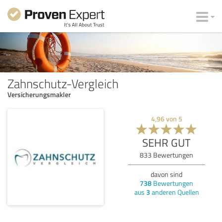
Zahnschutz-Vergleich
Versicherungsmakler
4,96
von
5
SEHR GUT
833
Bewertungen
davon sind
738
Bewertungen
aus
3
anderen Quellen