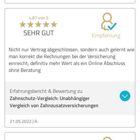
4,87 von 5
SEHR GUT
Empfehlung
Nicht nur Vertrag abgeschlossen, sondern auch gelernt wie
man korrekt die Rechnungen bei der Versicherung
einreicht; definitiv mehr Wert als ein Online Abschluss
ohne Beratung
Erfahrungsbericht & Bewertung zu:
Zahnschutz-Vergleich: Unabhängiger
Vergleich von Zahnzusatzversicherungen
21.05.2022
A.