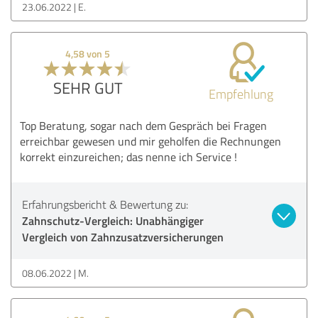
23.06.2022
E.
4,58 von 5
SEHR GUT
Empfehlung
Top Beratung, sogar nach dem Gespräch bei Fragen
erreichbar gewesen und mir geholfen die Rechnungen
korrekt einzureichen; das nenne ich Service !
Erfahrungsbericht & Bewertung zu:
Zahnschutz-Vergleich: Unabhängiger
Vergleich von Zahnzusatzversicherungen
08.06.2022
M.