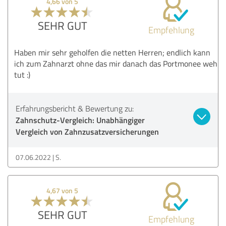
4,66 von 5
SEHR GUT
Empfehlung
Haben mir sehr geholfen die netten Herren; endlich kann
ich zum Zahnarzt ohne das mir danach das Portmonee weh
tut :)
Erfahrungsbericht & Bewertung zu:
Zahnschutz-Vergleich: Unabhängiger
Vergleich von Zahnzusatzversicherungen
07.06.2022
S.
4,67 von 5
SEHR GUT
Empfehlung