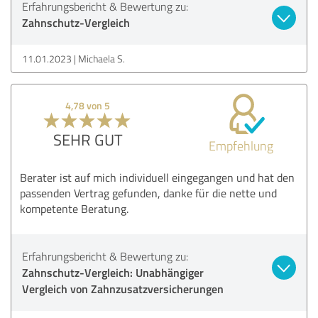
Erfahrungsbericht & Bewertung zu:
Zahnschutz-Vergleich
11.01.2023
Michaela S.
4,78 von 5
SEHR GUT
Empfehlung
Berater ist auf mich individuell eingegangen und hat den
passenden Vertrag gefunden, danke für die nette und
kompetente Beratung.
Erfahrungsbericht & Bewertung zu:
Zahnschutz-Vergleich: Unabhängiger
Vergleich von Zahnzusatzversicherungen