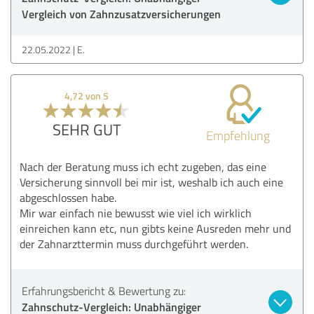
Vergleich von Zahnzusatzversicherungen
22.05.2022
E.
4,72 von 5
SEHR GUT
Empfehlung
Nach der Beratung muss ich echt zugeben, das eine
Versicherung sinnvoll bei mir ist, weshalb ich auch eine
abgeschlossen habe.
Mir war einfach nie bewusst wie viel ich wirklich
einreichen kann etc, nun gibts keine Ausreden mehr und
der Zahnarzttermin muss durchgeführt werden.
Erfahrungsbericht & Bewertung zu:
Zahnschutz-Vergleich: Unabhängiger