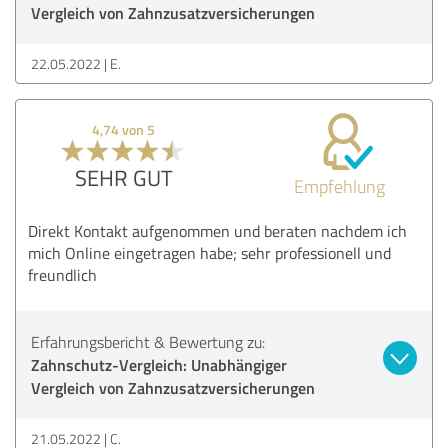
Vergleich von Zahnzusatzversicherungen
22.05.2022
E.
4,74 von 5
SEHR GUT
Empfehlung
Direkt Kontakt aufgenommen und beraten nachdem ich
mich Online eingetragen habe; sehr professionell und
freundlich
Erfahrungsbericht & Bewertung zu:
Zahnschutz-Vergleich: Unabhängiger
Vergleich von Zahnzusatzversicherungen
21.05.2022
C.