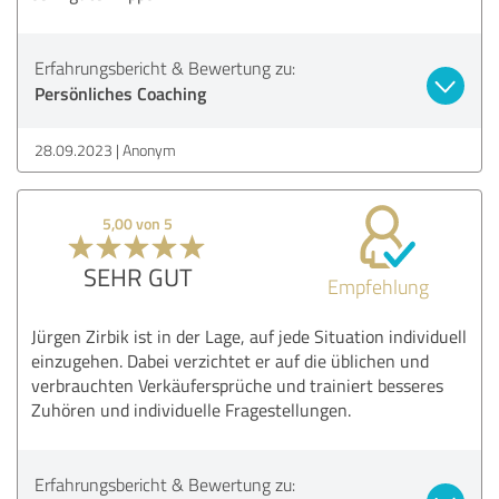
Erfahrungsbericht & Bewertung zu:
Persönliches Coaching
28.09.2023
Anonym
5,00 von 5
SEHR GUT
Empfehlung
Jürgen Zirbik ist in der Lage, auf jede Situation individuell
einzugehen. Dabei verzichtet er auf die üblichen und
verbrauchten Verkäufersprüche und trainiert besseres
Zuhören und individuelle Fragestellungen.
Erfahrungsbericht & Bewertung zu: