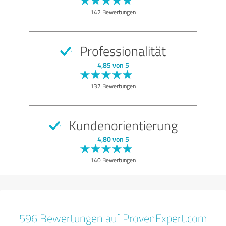
142 Bewertungen
Professionalität
4,85 von 5
137 Bewertungen
Kundenorientierung
4,80 von 5
140 Bewertungen
596 Bewertungen auf ProvenExpert.com