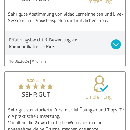
Empfehlung
Sehr gute Abstimmung von Video Lerneinheiten und Live-
Sessions mit Praxisbeispielen und nützlichen Tipps
Erfahrungsbericht & Bewertung zu:
Kommunikatorik - Kurs
10.06.2024
Anonym
5,00 von 5
SEHR GUT
Empfehlung
Sehr gut strukturierte Kurs mit viel Übungen und Tipps für
die praktische Umsetzung.
Vor allem die 2x wöchentliche Webinare, in eine
angenehme kleine Gruppe, machen das ganze