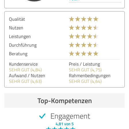
Qualität
Nutzen
Leistungen
Durchführung
Beratung
Kundenservice
Preis / Leistung
SEHR GUT (4,84)
SEHR GUT (4,75)
Aufwand / Nutzen
Rahmenbedingungen
SEHR GUT (4,63)
SEHR GUT (4,64)
Top-Kompetenzen
Engagement
4,81 von 5