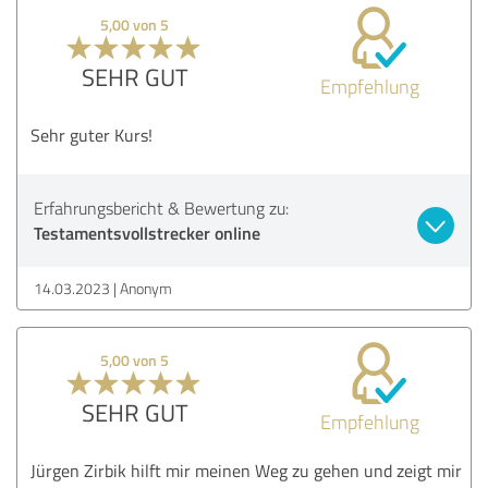
5,00 von 5
SEHR GUT
Empfehlung
Sehr guter Kurs!
Erfahrungsbericht & Bewertung zu:
Testamentsvollstrecker online
14.03.2023
Anonym
5,00 von 5
SEHR GUT
Empfehlung
Jürgen Zirbik hilft mir meinen Weg zu gehen und zeigt mir