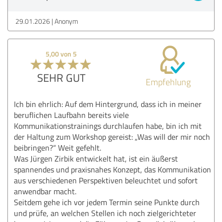
29.01.2026
Anonym
5,00 von 5
SEHR GUT
Empfehlung
Ich bin ehrlich: Auf dem Hintergrund, dass ich in meiner
beruflichen Laufbahn bereits viele
Kommunikationstrainings durchlaufen habe, bin ich mit
der Haltung zum Workshop gereist: „Was will der mir noch
beibringen?“ Weit gefehlt.
Was Jürgen Zirbik entwickelt hat, ist ein äußerst
spannendes und praxisnahes Konzept, das Kommunikation
aus verschiedenen Perspektiven beleuchtet und sofort
anwendbar macht.
Seitdem gehe ich vor jedem Termin seine Punkte durch
und prüfe, an welchen Stellen ich noch zielgerichteter