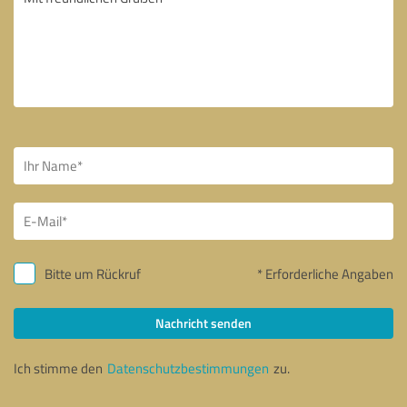
Bitte um Rückruf
* Erforderliche Angaben
Nachricht senden
Ich stimme den
Datenschutzbestimmungen
zu.