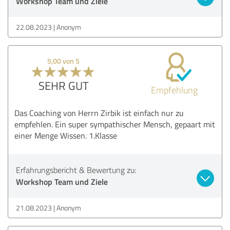
Workshop Team und Ziele
22.08.2023
Anonym
5,00 von 5
SEHR GUT
Empfehlung
Das Coaching von Herrn Zirbik ist einfach nur zu
empfehlen. Ein super sympathischer Mensch, gepaart mit
einer Menge Wissen. 1.Klasse
Erfahrungsbericht & Bewertung zu:
Workshop Team und Ziele
21.08.2023
Anonym