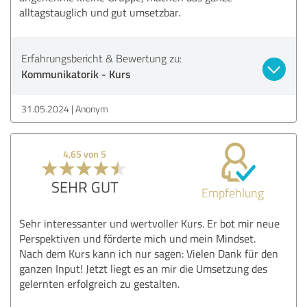
alltagstauglich und gut umsetzbar.
Erfahrungsbericht & Bewertung zu:
Kommunikatorik - Kurs
31.05.2024
Anonym
4,65 von 5
SEHR GUT
Empfehlung
Sehr interessanter und wertvoller Kurs. Er bot mir neue
Perspektiven und förderte mich und mein Mindset.
Nach dem Kurs kann ich nur sagen: Vielen Dank für den
ganzen Input! Jetzt liegt es an mir die Umsetzung des
gelernten erfolgreich zu gestalten.