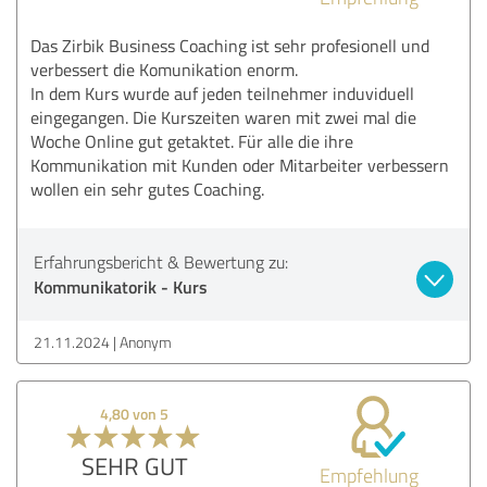
Das Zirbik Business Coaching ist sehr profesionell und
verbessert die Komunikation enorm.
In dem Kurs wurde auf jeden teilnehmer induviduell
eingegangen. Die Kurszeiten waren mit zwei mal die
Woche Online gut getaktet. Für alle die ihre
Kommunikation mit Kunden oder Mitarbeiter verbessern
wollen ein sehr gutes Coaching.
Erfahrungsbericht & Bewertung zu:
Kommunikatorik - Kurs
21.11.2024
Anonym
4,80 von 5
SEHR GUT
Empfehlung