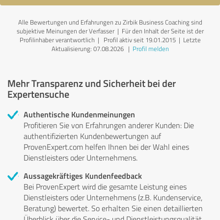
Alle Bewertungen und Erfahrungen zu Zirbik Business Coaching sind
subjektive Meinungen der Verfasser | Für den Inhalt der Seite ist der
Profilinhaber verantwortlich
| Profil aktiv seit 19.01.2015 |
Letzte
Aktualisierung: 07.08.2026
|
Profil melden
Mehr Transparenz und Sicherheit bei der
Expertensuche
Authentische Kundenmeinungen
Profitieren Sie von Erfahrungen anderer Kunden: Die
authentifizierten Kundenbewertungen auf
ProvenExpert.com helfen Ihnen bei der Wahl eines
Dienstleisters oder Unternehmens.
Aussagekräftiges Kundenfeedback
Bei ProvenExpert wird die gesamte Leistung eines
Dienstleisters oder Unternehmens (z.B. Kundenservice,
Beratung) bewertet. So erhalten Sie einen detaillierten
Überblick über die Service- und Dienstleistungsqualität