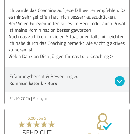
Ich würde das Coaching auf jede fall weiter empfehlen. Da
es mir sehr geholfen hat mich besserr auszudrücken.
Bei Vielen Gelegenheiten sei es im Beruf oder auch Privat,
ist meine Kominihation besser geworden.
Auch das zu hören in vielen Situationen fällt mir leichter.
ich habe durch das Coaching bemerkt wie wichtig aktives
zu hören ist .
Vielen Dank an Dich Jürgen für das tolle Coaching☺
Erfahrungsbericht & Bewertung zu:
Kommunikatorik - Kurs
21.10.2024
Anonym
5,00 von 5
SEHR GUT