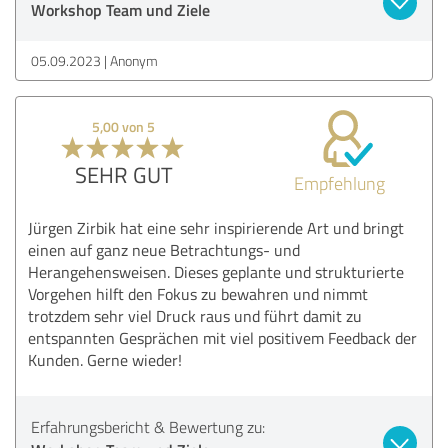
Workshop Team und Ziele
05.09.2023
Anonym
5,00 von 5
SEHR GUT
Empfehlung
Jürgen Zirbik hat eine sehr inspirierende Art und bringt
einen auf ganz neue Betrachtungs- und
Herangehensweisen. Dieses geplante und strukturierte
Vorgehen hilft den Fokus zu bewahren und nimmt
trotzdem sehr viel Druck raus und führt damit zu
entspannten Gesprächen mit viel positivem Feedback der
Kunden. Gerne wieder!
Erfahrungsbericht & Bewertung zu: