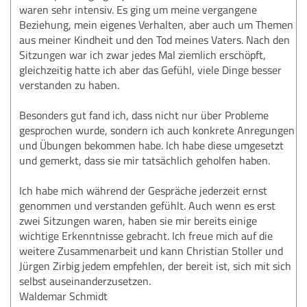
waren sehr intensiv. Es ging um meine vergangene
Beziehung, mein eigenes Verhalten, aber auch um Themen
aus meiner Kindheit und den Tod meines Vaters. Nach den
Sitzungen war ich zwar jedes Mal ziemlich erschöpft,
gleichzeitig hatte ich aber das Gefühl, viele Dinge besser
verstanden zu haben.
Besonders gut fand ich, dass nicht nur über Probleme
gesprochen wurde, sondern ich auch konkrete Anregungen
und Übungen bekommen habe. Ich habe diese umgesetzt
und gemerkt, dass sie mir tatsächlich geholfen haben.
Ich habe mich während der Gespräche jederzeit ernst
genommen und verstanden gefühlt. Auch wenn es erst
zwei Sitzungen waren, haben sie mir bereits einige
wichtige Erkenntnisse gebracht. Ich freue mich auf die
weitere Zusammenarbeit und kann Christian Stoller und
Jürgen Zirbig jedem empfehlen, der bereit ist, sich mit sich
selbst auseinanderzusetzen.
Waldemar Schmidt