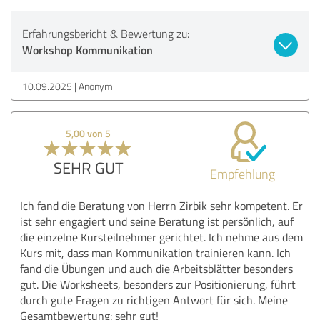
Erfahrungsbericht & Bewertung zu:
Workshop Kommunikation
10.09.2025
Anonym
5,00 von 5
SEHR GUT
Empfehlung
Ich fand die Beratung von Herrn Zirbik sehr kompetent. Er
ist sehr engagiert und seine Beratung ist persönlich, auf
die einzelne Kursteilnehmer gerichtet. Ich nehme aus dem
Kurs mit, dass man Kommunikation trainieren kann. Ich
fand die Übungen und auch die Arbeitsblätter besonders
gut. Die Worksheets, besonders zur Positionierung, führt
durch gute Fragen zu richtigen Antwort für sich. Meine
Gesamtbewertung: sehr gut!