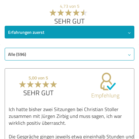
4,73 von 5
SEHR GUT
Erfahrungen zuerst
Alle (596)
5,00 von 5
SEHR GUT
Empfehlung
Ich hatte bisher zwei Sitzungen bei Christian Stoller
zusammen mit Jürgen Zirbig und muss sagen, ich war
wirklich positiv überrascht.
Die Gespräche gingen jeweils etwa eineinhalb Stunden und