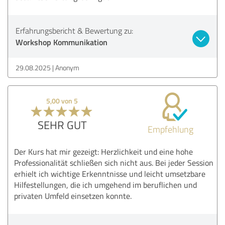
Erfahrungsbericht & Bewertung zu:
Workshop Kommunikation
29.08.2025
Anonym
5,00 von 5
SEHR GUT
Empfehlung
Der Kurs hat mir gezeigt: Herzlichkeit und eine hohe
Professionalität schließen sich nicht aus. Bei jeder Session
erhielt ich wichtige Erkenntnisse und leicht umsetzbare
Hilfestellungen, die ich umgehend im beruflichen und
privaten Umfeld einsetzen konnte.