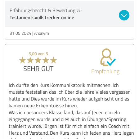
Erfahrungsbericht & Bewertung zu:
Testamentsvollstrecker online
31.05.2024
Anonym
5,00 von 5
SEHR GUT
Empfehlung
Ich durfte den Kurs Kommunikatorik mitmachen. Ich
musste feststellen das ich über die Jahre Vieles vergessen
hatte und Dies wurde im Kurs wieder aufgefrischt und es
kamen neue Erkenntnisse hinzu.
Was ich besonders Klasse fand, das auf Jeden einzeln
eingegangen wurde und dies auch in Übungen/Sparring
trainiert wurde. Jürgen ist für mich einfach ein Coach mit
Herz und Verstand. Den Kurs kann ich Jeden ans Herz legen